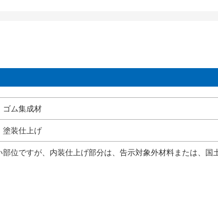
ゴム集成材
塗装仕上げ
ない部位ですが、内装仕上げ部分は、告示対象外材料または、国土