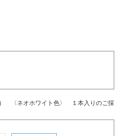
） 〈ネオホワイト色〉 １本入りのご採