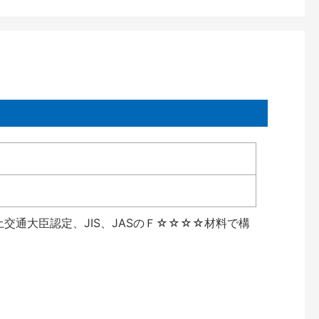
交通大臣認定、JIS、JASのＦ☆☆☆☆材料で構