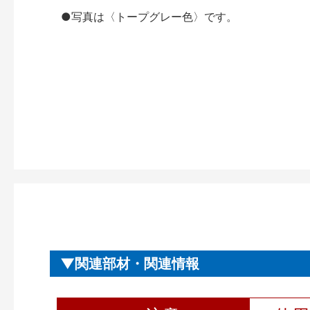
●写真は〈トープグレー色〉です。
関連部材・関連情報