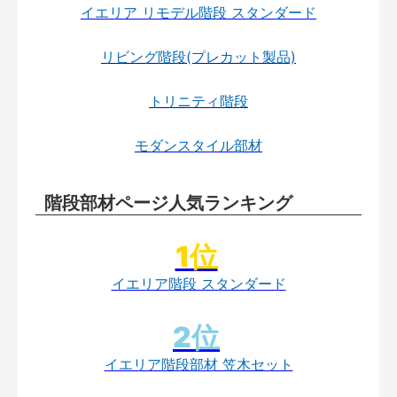
イエリア リモデル階段 スタンダード
リビング階段(プレカット製品)
トリニティ階段
モダンスタイル部材
階段部材ページ人気ランキング
イエリア階段 スタンダード
イエリア階段部材 笠木セット