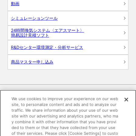
動画
シミュレーションツール
24時間換気システム〈エアスマート〉
簡易設計見積ソフト
R&Dセンター環境測定・分析サービス
商品マスター申し込み
We use cookies to improve your experience on our web
site, to personalize content and ads and to analyze our
電子公告
このWEBサイトについて
traffic. We share information about your use of our web
site with our advertising and analytics partners, who ma
プライバシーポリシー
y combine it with other information that you have provi
ded to them or that they have collected from your use
of their services. Please click [Cookie Settings] to custo