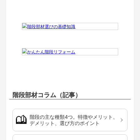
階段部材コラム（記事）
階段の主な種類4つ。特徴やメリット、
デメリット、選び方のポイント