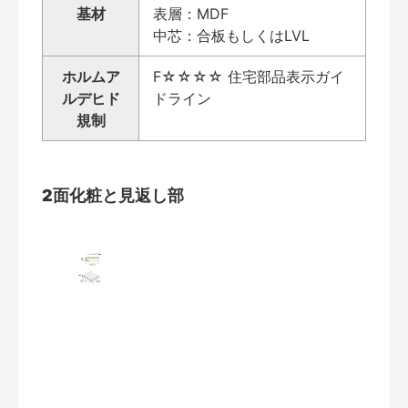
基材
表層：MDF
中芯：合板もしくはLVL
ホルムア
F☆☆☆☆ 住宅部品表示ガイ
ルデヒド
ドライン
規制
2面化粧と見返し部