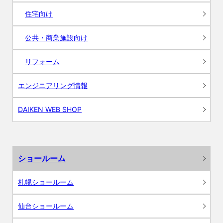
住宅向け
公共・商業施設向け
リフォーム
エンジニアリング情報
DAIKEN WEB SHOP
ショールーム
札幌ショールーム
仙台ショールーム