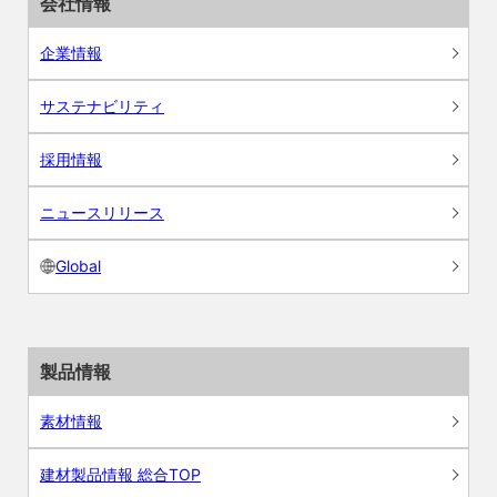
会社情報
企業情報
サステナビリティ
採用情報
ニュースリリース
Global
製品情報
素材情報
建材製品情報 総合TOP