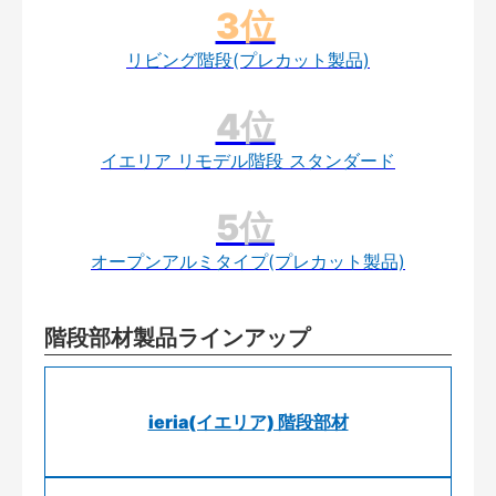
リビング階段(プレカット製品)
イエリア リモデル階段 スタンダード
オープンアルミタイプ(プレカット製品)
階段部材製品ラインアップ
ieria(イエリア) 階段部材