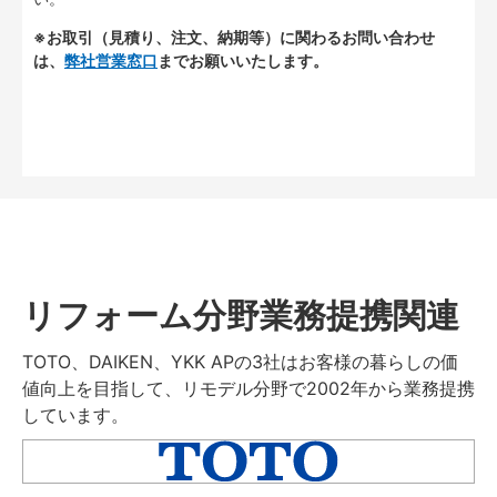
※お取引（見積り、注文、納期等）に関わるお問い合わせ
は、
弊社営業窓口
までお願いいたします。
リフォーム分野業務提携関連
TOTO、DAIKEN、YKK APの3社はお客様の暮らしの価
値向上を目指して、リモデル分野で2002年から業務提携
しています。