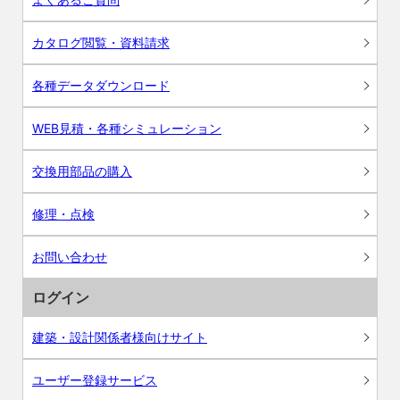
カタログ閲覧・資料請求
各種データダウンロード
WEB見積・各種シミュレーション
交換用部品の購入
修理・点検
お問い合わせ
ログイン
建築・設計関係者様向けサイト
ユーザー登録サービス