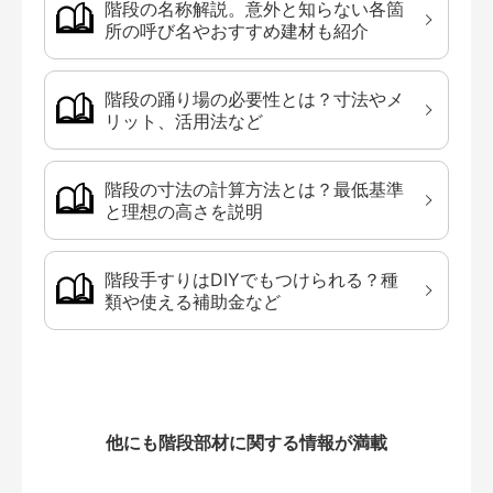
階段の名称解説。意外と知らない各箇
所の呼び名やおすすめ建材も紹介
階段の踊り場の必要性とは？寸法やメ
リット、活用法など
階段の寸法の計算方法とは？最低基準
と理想の高さを説明
階段手すりはDIYでもつけられる？種
類や使える補助金など
他にも階段部材に関する情報が満載