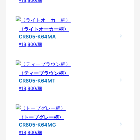
¥18,800/梱
〈ライトオーカー柄〉
CR805-K64MA
¥18,800/梱
〈ティーブラウン柄〉
CR805-K64MT
¥18,800/梱
〈トープグレー柄〉
CR805-K64MG
¥18,800/梱