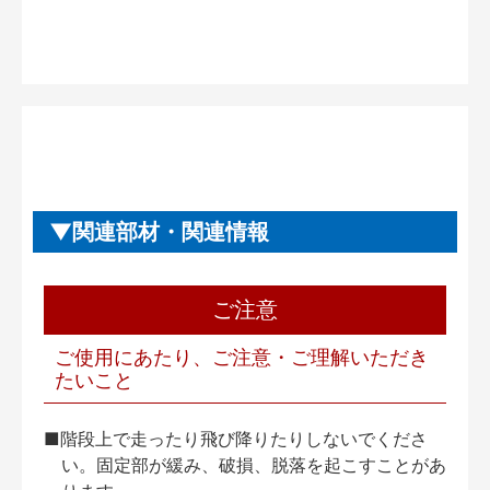
関連部材・関連情報
ご注意
ご使用にあたり、ご注意・ご理解いただき
たいこと
■階段上で走ったり飛び降りたりしないでくださ
い。固定部が緩み、破損、脱落を起こすことがあ