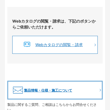
Webカタログの閲覧・請求は、下記のボタンか
らご依頼いただけます。
Webカタログの閲覧・請求
製品情報・仕様・施工について
製品に関するご質問、ご相談はこちらからお問合せくださ
い。