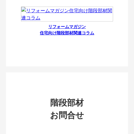
リフォームマガジン
住宅向け階段部材関連コラム
階段部材
お問合せ