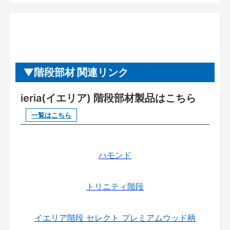
階段部材 関連リンク
ieria(イエリア) 階段部材製品はこちら
一覧はこちら
ハモンド
トリニティ階段
イエリア階段 セレクト プレミアムウッド柄