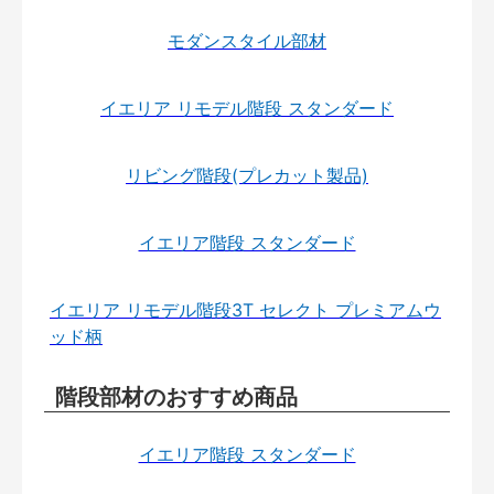
モダンスタイル部材
イエリア リモデル階段 スタンダード
リビング階段(プレカット製品)
イエリア階段 スタンダード
イエリア リモデル階段3T セレクト プレミアムウ
ッド柄
階段部材のおすすめ商品
イエリア階段 スタンダード