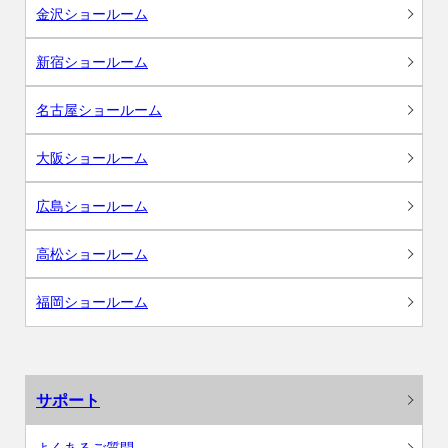
金沢ショールーム
新宿ショールーム
名古屋ショールーム
大阪ショールーム
広島ショールーム
高松ショールーム
福岡ショールーム
サポート
よくあるご質問