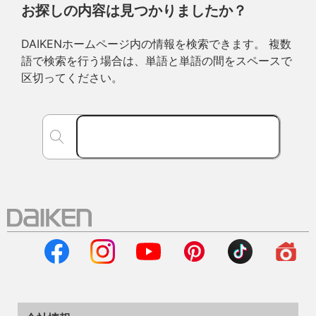
お探しの内容は見つかりましたか？
DAIKENホームページ内の情報を検索できます。 複数
語で検索を行う場合は、単語と単語の間をスペースで
区切ってください。