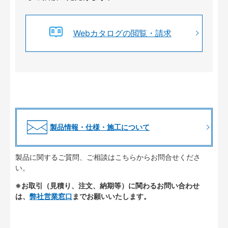
Webカタログの閲覧・請求
製品情報・仕様・施工について
製品に関するご質問、ご相談はこちらからお問合せくださ
い。
※お取引（見積り、注文、納期等）に関わるお問い合わせ
は、
弊社営業窓口
までお願いいたします。