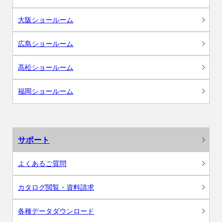
大阪ショールーム
広島ショールーム
高松ショールーム
福岡ショールーム
サポート
よくあるご質問
カタログ閲覧・資料請求
各種データダウンロード