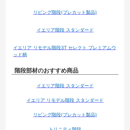
リビング階段(プレカット製品)
イエリア階段 スタンダード
イエリア リモデル階段3T セレクト プレミアムウ
ッド柄
階段部材のおすすめ商品
イエリア階段 スタンダード
イエリア リモデル階段 スタンダード
リビング階段(プレカット製品)
トリニティ階段