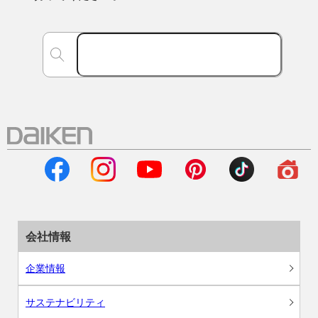
会社情報
企業情報
サステナビリティ