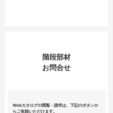
階段部材
お問合せ
Webカタログの閲覧・請求は、下記のボタンか
らご依頼いただけます。