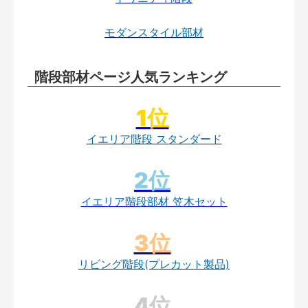
モダンスタイル部材
階段部材ページ人気ランキング
イエリア階段 スタンダード
イエリア階段部材 笠木セット
リビング階段(プレカット製品)