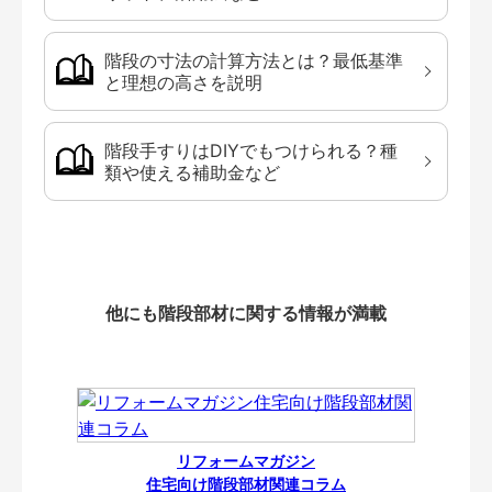
階段の寸法の計算方法とは？最低基準
と理想の高さを説明
階段手すりはDIYでもつけられる？種
類や使える補助金など
他にも階段部材に関する情報が満載
リフォームマガジン
住宅向け階段部材関連コラム