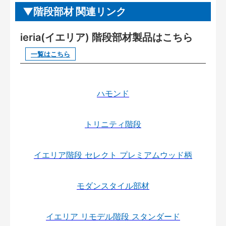
階段部材 関連リンク
ieria(イエリア) 階段部材製品はこちら
一覧はこちら
ハモンド
トリニティ階段
イエリア階段 セレクト プレミアムウッド柄
モダンスタイル部材
イエリア リモデル階段 スタンダード