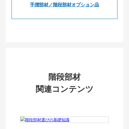
手摺部材／階段部材オプション品
階段部材
関連コンテンツ