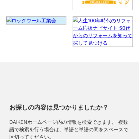
お探しの内容は見つかりましたか？
DAIKENホームページ内の情報を検索できます。 複数
語で検索を行う場合は、単語と単語の間をスペースで
区切ってください。