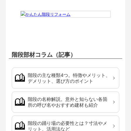
階段部材コラム（記事）
階段の主な種類4つ。特徴やメリット、
デメリット、選び方のポイント
階段の名称解説。意外と知らない各箇
所の呼び名やおすすめ建材も紹介
階段の踊り場の必要性とは？寸法やメ
リット、活用法など