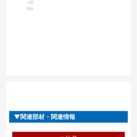
関連部材・関連情報