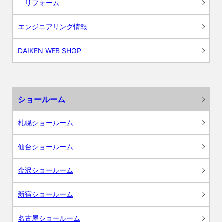
リフォーム
エンジニアリング情報
DAIKEN WEB SHOP
ショールーム
札幌ショールーム
仙台ショールーム
金沢ショールーム
新宿ショールーム
名古屋ショールーム