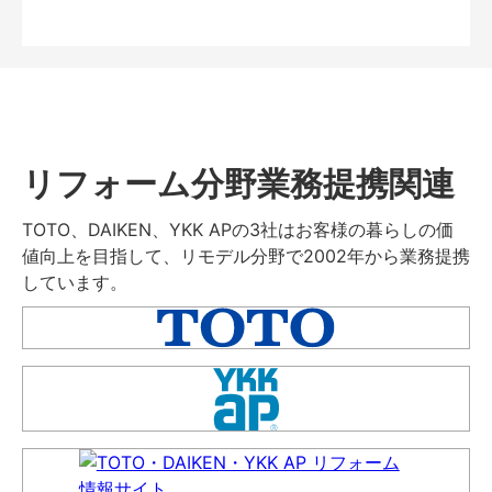
リフォーム分野業務提携関連
TOTO、DAIKEN、YKK APの3社はお客様の暮らしの価
値向上を目指して、リモデル分野で2002年から業務提携
しています。