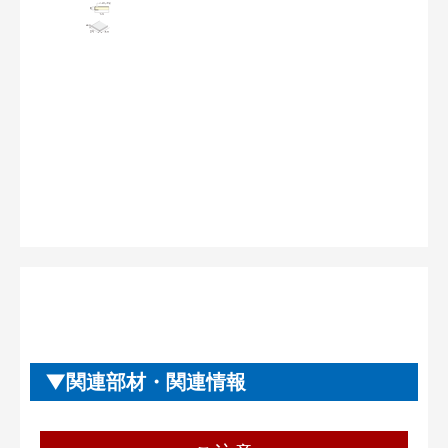
関連部材・関連情報