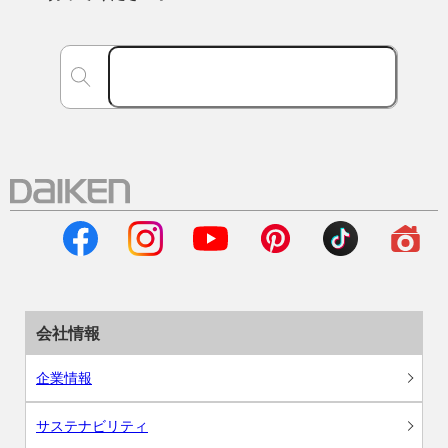
会社情報
企業情報
サステナビリティ