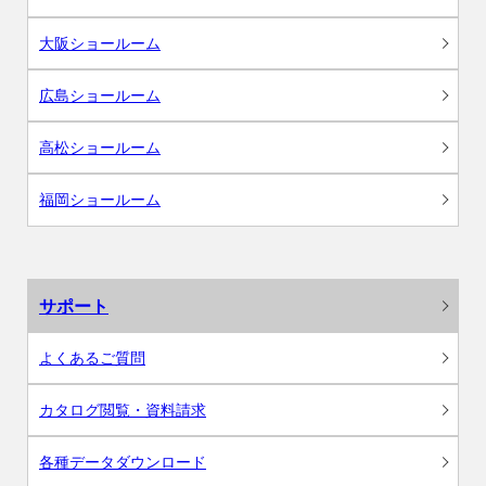
大阪ショールーム
広島ショールーム
高松ショールーム
福岡ショールーム
サポート
よくあるご質問
カタログ閲覧・資料請求
各種データダウンロード