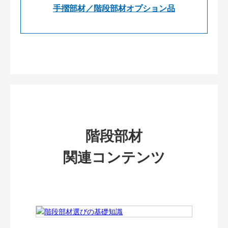
手摺部材／階段部材オプション品
階段部材
関連コンテンツ