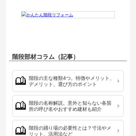
階段部材コラム（記事）
階段の主な種類4つ。特徴やメリット、
デメリット、選び方のポイント
階段の名称解説。意外と知らない各箇
所の呼び名やおすすめ建材も紹介
階段の踊り場の必要性とは？寸法やメ
リット、活用法など