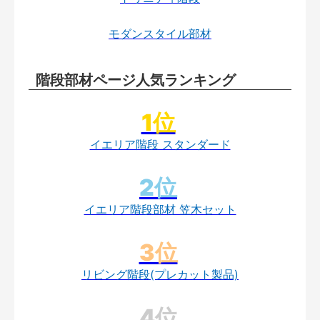
モダンスタイル部材
階段部材ページ人気ランキング
イエリア階段 スタンダード
イエリア階段部材 笠木セット
リビング階段(プレカット製品)