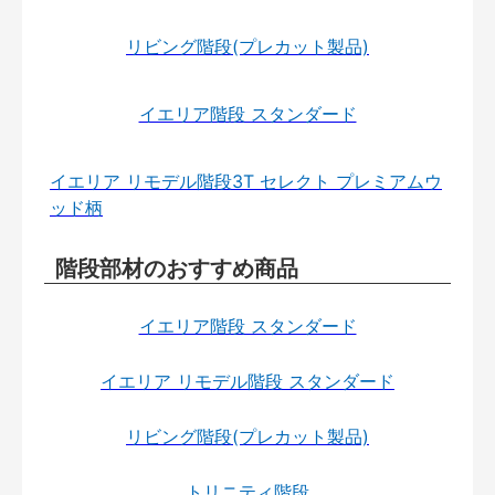
リビング階段(プレカット製品)
イエリア階段 スタンダード
イエリア リモデル階段3T セレクト プレミアムウ
ッド柄
階段部材のおすすめ商品
イエリア階段 スタンダード
イエリア リモデル階段 スタンダード
リビング階段(プレカット製品)
トリニティ階段