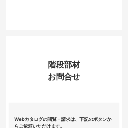
階段部材
お問合せ
Webカタログの閲覧・請求は、下記のボタンか
らご依頼いただけます。