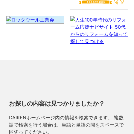
お探しの内容は見つかりましたか？
DAIKENホームページ内の情報を検索できます。 複数
語で検索を行う場合は、単語と単語の間をスペースで
区切ってください。