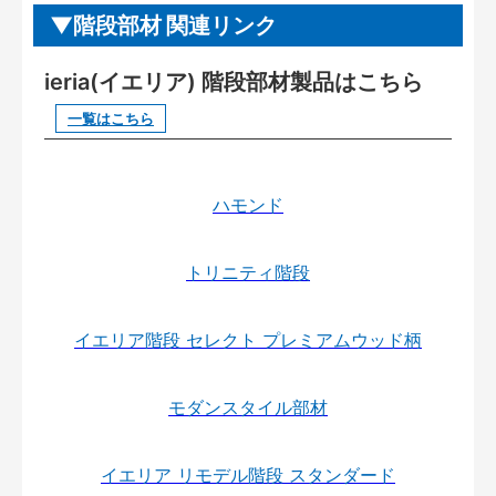
階段部材 関連リンク
ieria(イエリア) 階段部材製品はこちら
一覧はこちら
ハモンド
トリニティ階段
イエリア階段 セレクト プレミアムウッド柄
モダンスタイル部材
イエリア リモデル階段 スタンダード