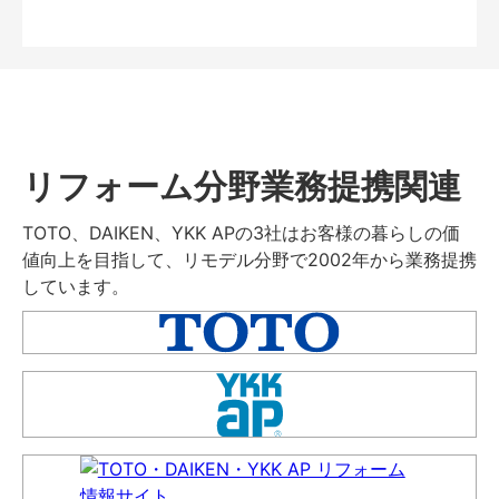
リフォーム分野業務提携関連
TOTO、DAIKEN、YKK APの3社はお客様の暮らしの価
値向上を目指して、リモデル分野で2002年から業務提携
しています。