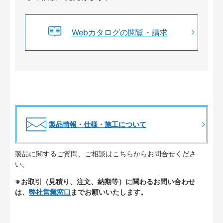
Webカタログの閲覧・請求
製品情報・仕様・施工について
製品に関するご質問、ご相談はこちらからお問合せくださ
い。
※お取引（見積り、注文、納期等）に関わるお問い合わせ
は、
弊社営業窓口
までお願いいたします。