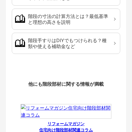
階段の寸法の計算方法とは？最低基準
と理想の高さを説明
階段手すりはDIYでもつけられる？種
類や使える補助金など
他にも階段部材に関する情報が満載
リフォームマガジン
住宅向け階段部材関連コラム