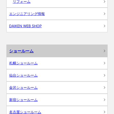
リフォーム
エンジニアリング情報
DAIKEN WEB SHOP
ショールーム
札幌ショールーム
仙台ショールーム
金沢ショールーム
新宿ショールーム
名古屋ショールーム