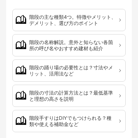
階段の主な種類4つ。特徴やメリット、
デメリット、選び方のポイント
階段の名称解説。意外と知らない各箇
所の呼び名やおすすめ建材も紹介
階段の踊り場の必要性とは？寸法やメ
リット、活用法など
階段の寸法の計算方法とは？最低基準
と理想の高さを説明
階段手すりはDIYでもつけられる？種
類や使える補助金など