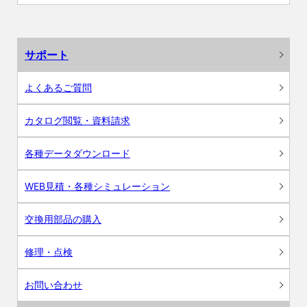
サポート
よくあるご質問
カタログ閲覧・資料請求
各種データダウンロード
WEB見積・各種シミュレーション
交換用部品の購入
修理・点検
お問い合わせ