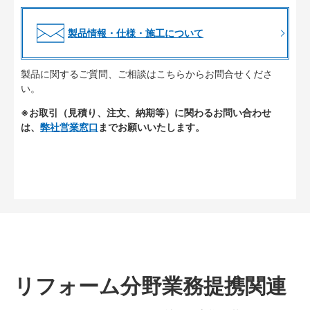
製品情報・仕様・施工について
製品に関するご質問、ご相談はこちらからお問合せくださ
い。
※お取引（見積り、注文、納期等）に関わるお問い合わせ
は、
弊社営業窓口
までお願いいたします。
リフォーム分野業務提携関連