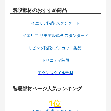
階段部材のおすすめ商品
イエリア階段 スタンダード
イエリア リモデル階段 スタンダード
リビング階段(プレカット製品)
トリニティ階段
モダンスタイル部材
階段部材ページ人気ランキング