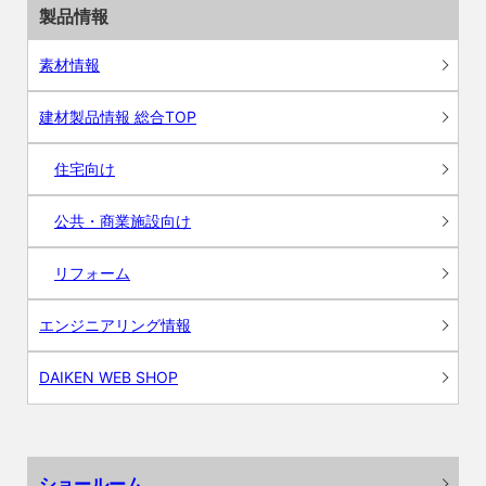
製品情報
素材情報
建材製品情報 総合TOP
住宅向け
公共・商業施設向け
リフォーム
エンジニアリング情報
DAIKEN WEB SHOP
ショールーム