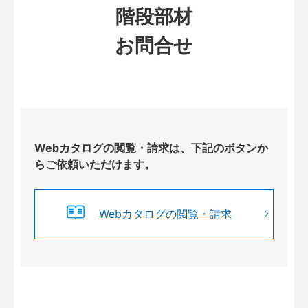
階段部材
お問合せ
Webカタログの閲覧・請求は、下記のボタンか
らご依頼いただけます。
Webカタログの閲覧・請求