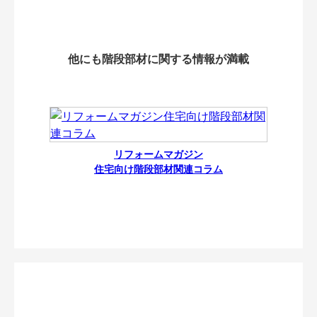
他にも階段部材に関する情報が満載
リフォームマガジン
住宅向け階段部材関連コラム