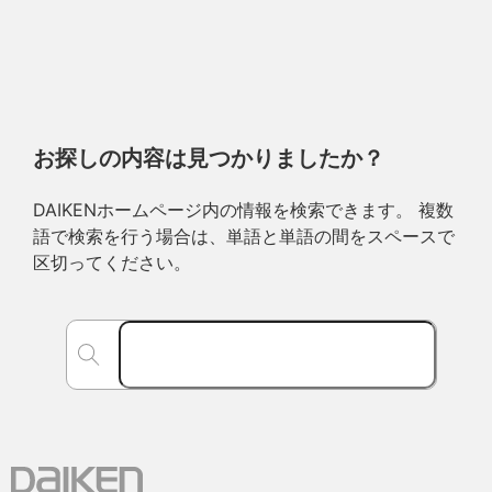
お探しの内容は見つかりましたか？
DAIKENホームページ内の情報を検索できます。 複数
語で検索を行う場合は、単語と単語の間をスペースで
区切ってください。