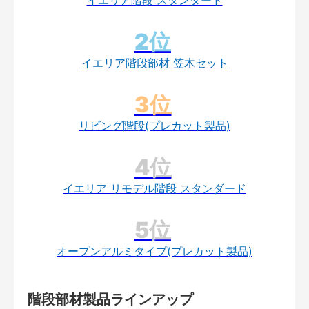
イエリア階段 スタンダード
イエリア階段部材 笠木セット
リビング階段(プレカット製品)
イエリア リモデル階段 スタンダード
オープンアルミタイプ(プレカット製品)
階段部材製品ラインアップ