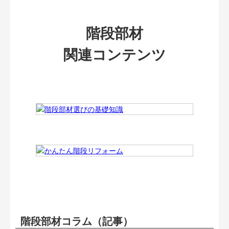
階段部材
関連コンテンツ
階段部材コラム（記事）