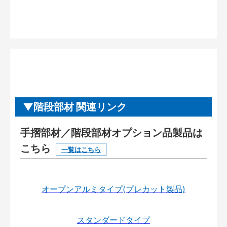
階段部材 関連リンク
手摺部材／階段部材オプション品製品は
こちら
一覧はこちら
オープンアルミタイプ(プレカット製品)
スタンダードタイプ