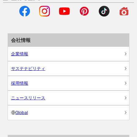
会社情報
企業情報
サステナビリティ
採用情報
ニュースリリース
Global