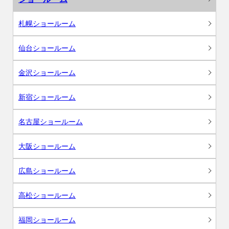
札幌ショールーム
仙台ショールーム
金沢ショールーム
新宿ショールーム
名古屋ショールーム
大阪ショールーム
広島ショールーム
高松ショールーム
福岡ショールーム