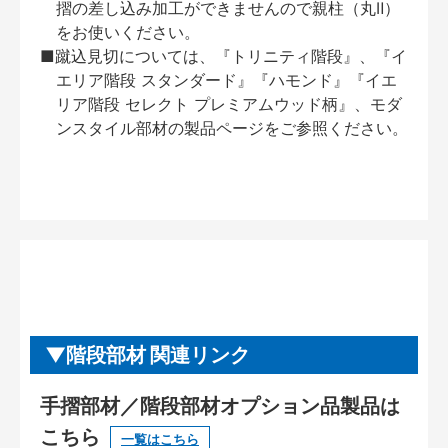
摺の差し込み加工ができませんので親柱（丸Ⅱ）
をお使いください。
■蹴込見切については、『トリニティ階段』、『イ
エリア階段 スタンダード』『ハモンド』『イエ
リア階段 セレクト プレミアムウッド柄』、モダ
ンスタイル部材の製品ページをご参照ください。
階段部材 関連リンク
手摺部材／階段部材オプション品製品は
こちら
一覧はこちら