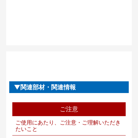
関連部材・関連情報
ご注意
ご使用にあたり、ご注意・ご理解いただき
たいこと