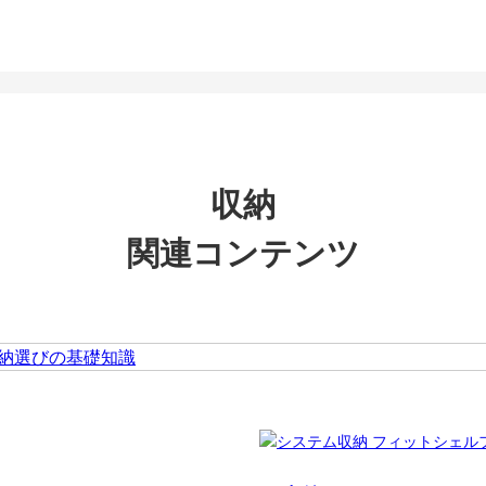
収納
関連コンテンツ