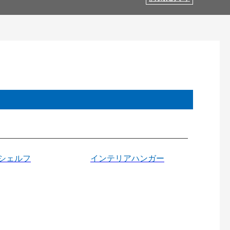
シェルフ
インテリアハンガー