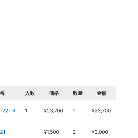
番
入数
価格
数量
金額
1-22TH
1
¥23,700
1
¥23,700
21
¥1,500
2
¥3,000