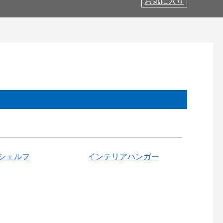
お気に入り
シェルフ
インテリアハンガー