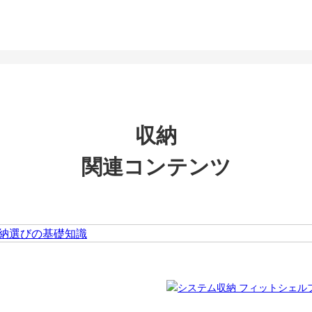
収納
関連コンテンツ