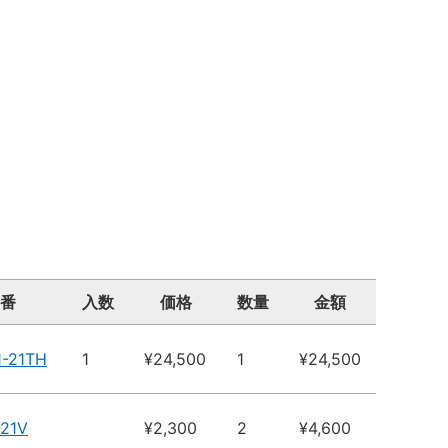
番
入数
価格
数量
金額
1-21TH
1
¥24,500
1
¥24,500
-21V
¥2,300
2
¥4,600