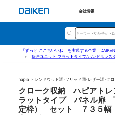
会社
情報
「ずっと ここちいいね」を実現する企業 DAIKE
折戸ユニット フラットタイプ/ハンドルレス
hapia トレンドウッド調･ソリッド調･レザー調･グロ
クローク収納 ハピアトレ
ラットタイプ パネル扉 
定枠） セット ７３５幅