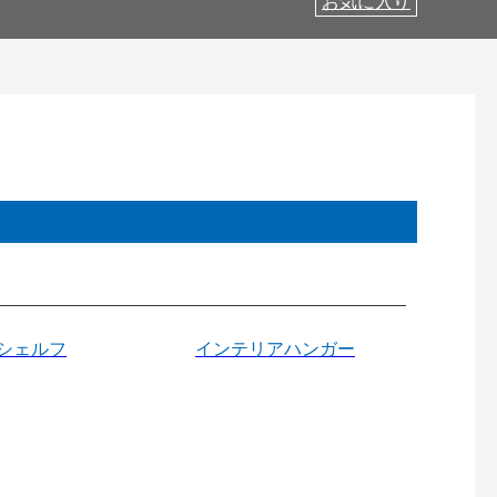
お気に入り
シェルフ
インテリアハンガー