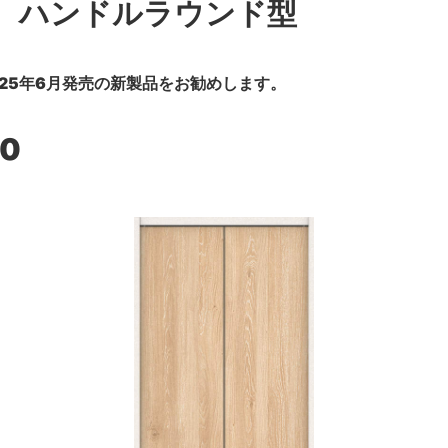
 ハンドルラウンド型
25年6月発売の新製品をお勧めします。
00