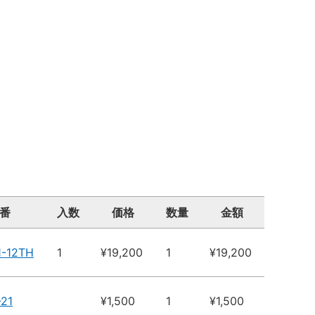
番
入数
価格
数量
金額
1-12TH
1
¥19,200
1
¥19,200
-21
¥1,500
1
¥1,500