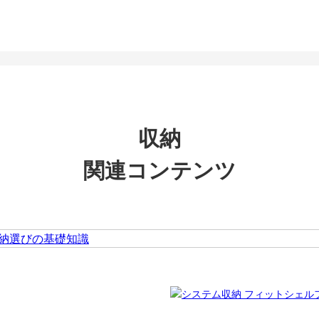
収納
関連コンテンツ