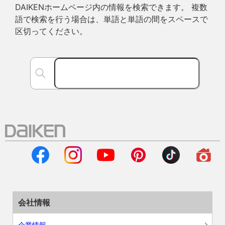
DAIKENホームページ内の情報を検索できます。 複数
語で検索を行う場合は、単語と単語の間をスペースで
区切ってください。
会社情報
企業情報