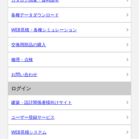
各種データダウンロード
WEB見積・各種シミュレーション
交換用部品の購入
修理・点検
お問い合わせ
ログイン
建築・設計関係者様向けサイト
ユーザー登録サービス
WEB見積システム