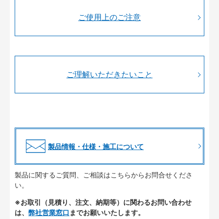
ご使用上のご注意
ご理解いただきたいこと
製品情報・仕様・施工について
製品に関するご質問、ご相談はこちらからお問合せくださ
い。
※お取引（見積り、注文、納期等）に関わるお問い合わせ
は、
弊社営業窓口
までお願いいたします。