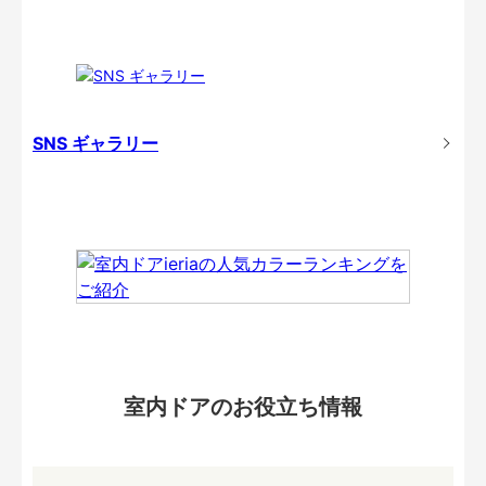
SNS ギャラリー
室内ドアのお役立ち情報