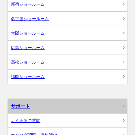
新宿ショールーム
名古屋ショールーム
大阪ショールーム
広島ショールーム
高松ショールーム
福岡ショールーム
サポート
よくあるご質問
カタログ閲覧・資料請求