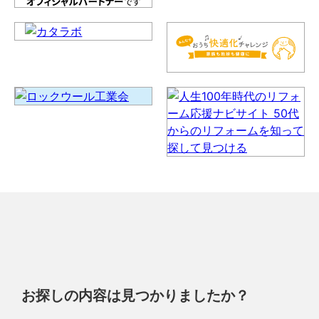
お探しの内容は見つかりましたか？