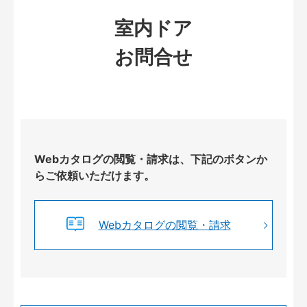
室内ドア
お問合せ
Webカタログの閲覧・請求は、下記のボタンか
らご依頼いただけます。
Webカタログの閲覧・請求