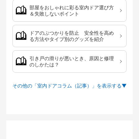
部屋をおしゃれに彩る室内ドア選び方
＆失敗しないポイント
ドアのぶつかりを防止 安全性を高め
る方法やタイプ別のグッズを紹介
引き戸の滑りが悪いとき、原因と修理
のしかたは？
その他の「室内ドアコラム（記事）」を