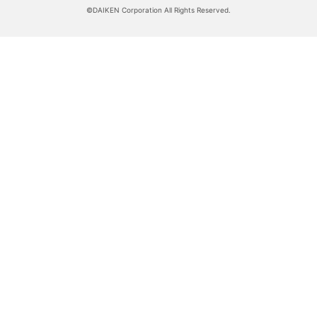
©DAIKEN Corporation All Rights Reserved.