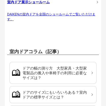
室内ドア展示ショールーム
DAIKENの室内ドアを全国のショールームでご覧いただけま
す。
室内ドアコラム（記事）
ドアの幅の測り方 大型家具・大型家
電製品の搬入や車椅子の利用に必要な
サイズは？
ドアのサイズにもいろいろある？室内
ドアの標準サイズとは？