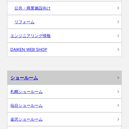
公共・商業施設向け
リフォーム
エンジニアリング情報
DAIKEN WEB SHOP
ショールーム
札幌ショールーム
仙台ショールーム
金沢ショールーム