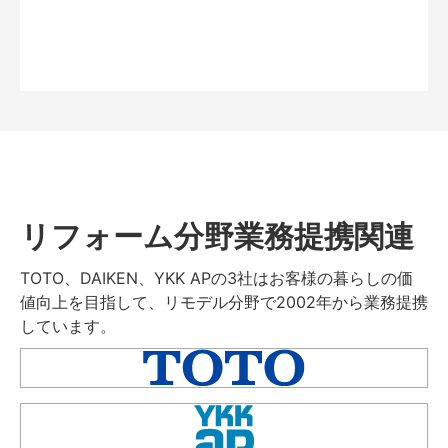
リフォーム分野業務提携関連
TOTO、DAIKEN、YKK APの3社はお客様の暮らしの価
値向上を目指して、リモデル分野で2002年から業務提携
しています。