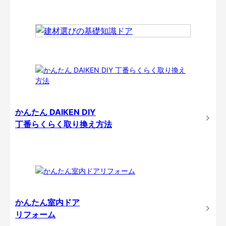
かんたん DAIKEN DIY
丁番らくらく取り換え方法
かんたん室内ドア
リフォーム