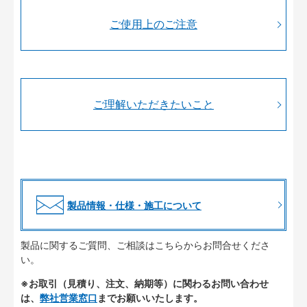
ご使用上のご注意
ご理解いただきたいこと
製品情報・仕様・施工について
製品に関するご質問、ご相談はこちらからお問合せくださ
い。
※お取引（見積り、注文、納期等）に関わるお問い合わせ
は、
弊社営業窓口
までお願いいたします。