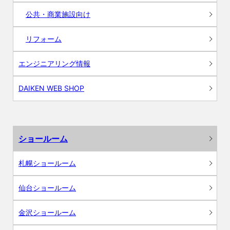
公共・商業施設向け
リフォーム
エンジニアリング情報
DAIKEN WEB SHOP
ショールーム
札幌ショールーム
仙台ショールーム
金沢ショールーム