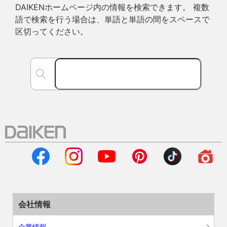
DAIKENホームページ内の情報を検索できます。 複数
語で検索を行う場合は、単語と単語の間をスペースで
区切ってください。
会社情報
企業情報