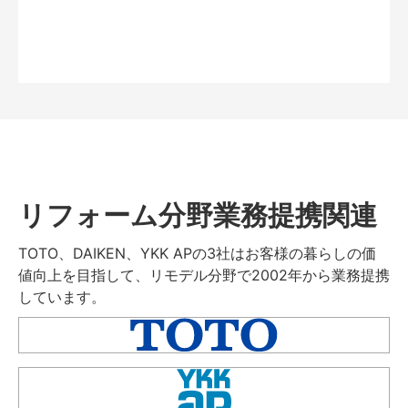
リフォーム分野業務提携関連
TOTO、DAIKEN、YKK APの3社はお客様の暮らしの価
値向上を目指して、リモデル分野で2002年から業務提携
しています。