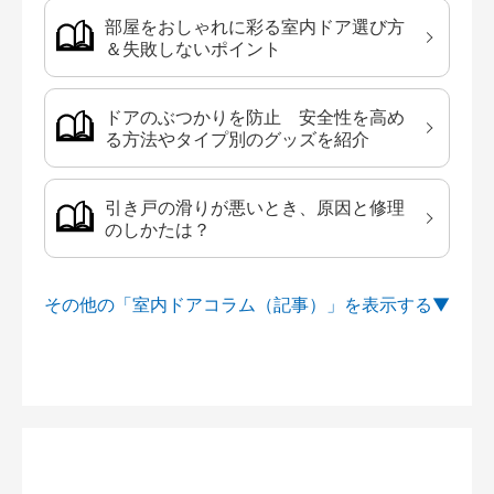
部屋をおしゃれに彩る室内ドア選び方
＆失敗しないポイント
ドアのぶつかりを防止 安全性を高め
る方法やタイプ別のグッズを紹介
引き戸の滑りが悪いとき、原因と修理
のしかたは？
その他の「室内ドアコラム（記事）」を