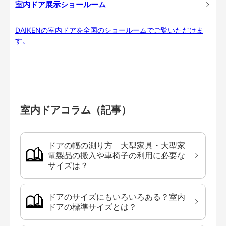
室内ドア展示ショールーム
DAIKENの室内ドアを全国のショールームでご覧いただけま
す。
室内ドアコラム（記事）
ドアの幅の測り方 大型家具・大型家
電製品の搬入や車椅子の利用に必要な
サイズは？
ドアのサイズにもいろいろある？室内
ドアの標準サイズとは？