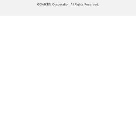
©DAIKEN Corporation All Rights Reserved.