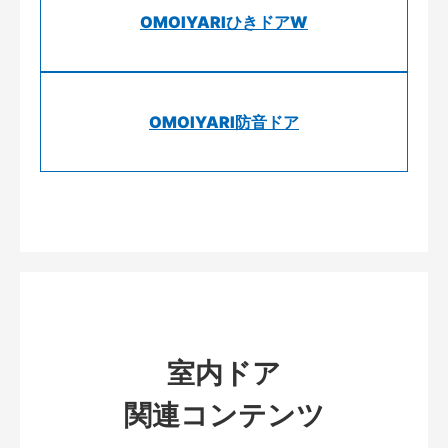
OMOIYARIひきドアW
OMOIYARI防音ドア
室内ドア
関連コンテンツ