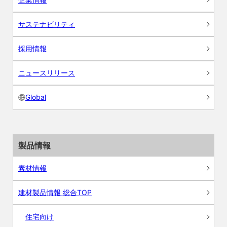
サステナビリティ
採用情報
ニュースリリース
Global
製品情報
素材情報
建材製品情報 総合TOP
住宅向け