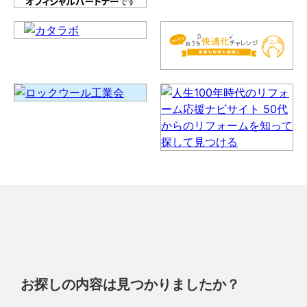
お探しの内容は見つかりましたか？