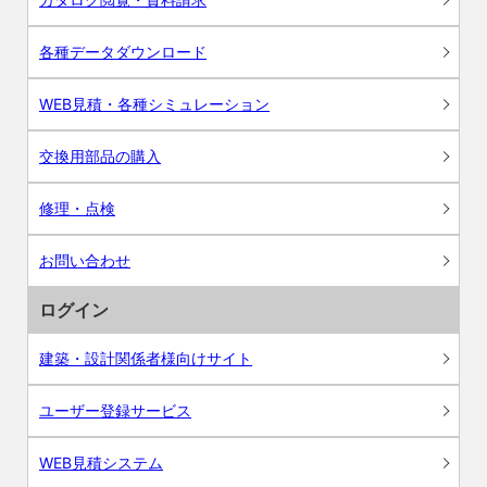
各種データダウンロード
WEB見積・各種シミュレーション
交換用部品の購入
修理・点検
お問い合わせ
ログイン
建築・設計関係者様向けサイト
ユーザー登録サービス
WEB見積システム