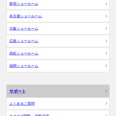
新宿ショールーム
名古屋ショールーム
大阪ショールーム
広島ショールーム
高松ショールーム
福岡ショールーム
サポート
よくあるご質問
カタログ閲覧・資料請求