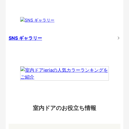
SNS ギャラリー
室内ドアのお役立ち情報