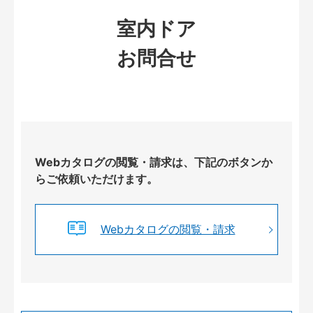
室内ドア
お問合せ
Webカタログの閲覧・請求は、下記のボタンか
らご依頼いただけます。
Webカタログの閲覧・請求