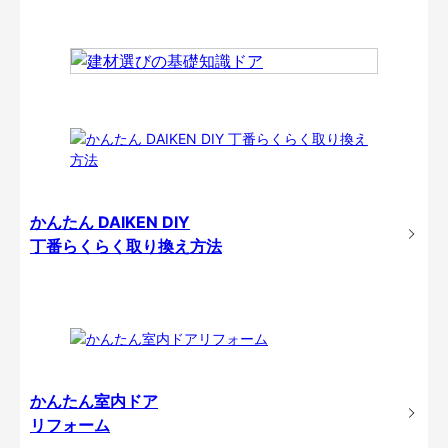
かんたん DAIKEN DIY
丁番らくらく取り換え方法
かんたん室内ドア
リフォーム