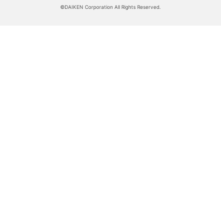
©DAIKEN Corporation All Rights Reserved.