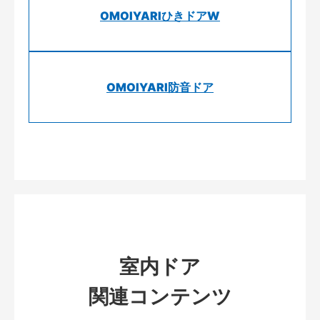
OMOIYARIひきドアW
OMOIYARI防音ドア
室内ドア
関連コンテンツ