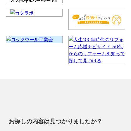
お探しの内容は見つかりましたか？