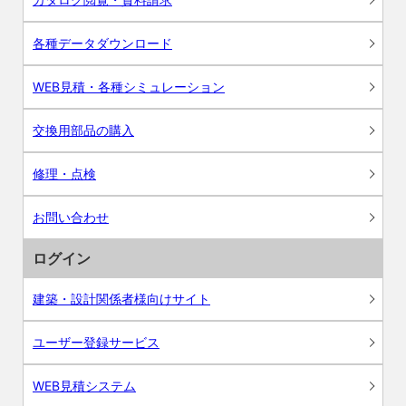
各種データダウンロード
WEB見積・各種シミュレーション
交換用部品の購入
修理・点検
お問い合わせ
ログイン
建築・設計関係者様向けサイト
ユーザー登録サービス
WEB見積システム