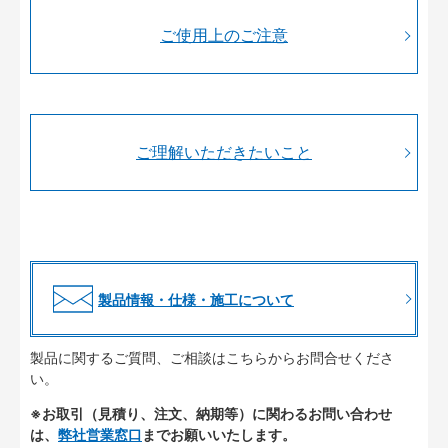
ご使用上のご注意
ご理解いただきたいこと
製品情報・仕様・施工について
製品に関するご質問、ご相談はこちらからお問合せくださ
い。
※お取引（見積り、注文、納期等）に関わるお問い合わせ
は、
弊社営業窓口
までお願いいたします。