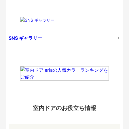
SNS ギャラリー
室内ドアのお役立ち情報