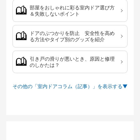
部屋をおしゃれに彩る室内ドア選び方
＆失敗しないポイント
ドアのぶつかりを防止 安全性を高め
る方法やタイプ別のグッズを紹介
引き戸の滑りが悪いとき、原因と修理
のしかたは？
その他の「室内ドアコラム（記事）」を