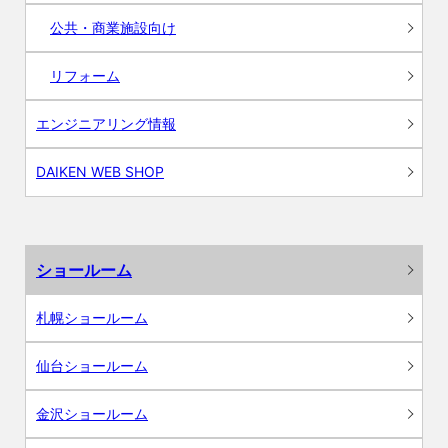
公共・商業施設向け
リフォーム
エンジニアリング情報
DAIKEN WEB SHOP
ショールーム
札幌ショールーム
仙台ショールーム
金沢ショールーム