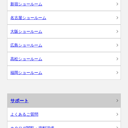
新宿ショールーム
名古屋ショールーム
大阪ショールーム
広島ショールーム
高松ショールーム
福岡ショールーム
サポート
よくあるご質問
カタログ閲覧・資料請求