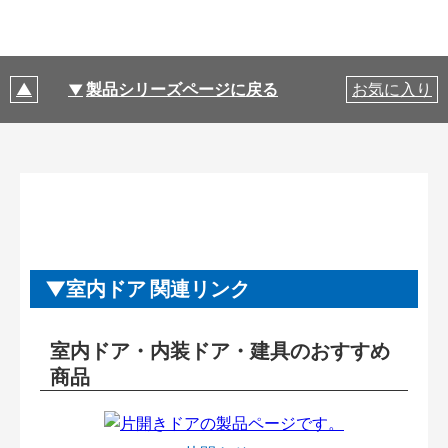
製品シリーズページに戻る
お気に入り
室内ドア 関連リンク
室内ドア・内装ドア・建具のおすすめ
商品