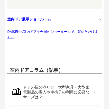
室内ドア展示ショールーム
DAIKENの室内ドアを全国のショールームでご覧いただけま
す。
室内ドアコラム（記事）
ドアの幅の測り方 大型家具・大型家
電製品の搬入や車椅子の利用に必要な
サイズは？