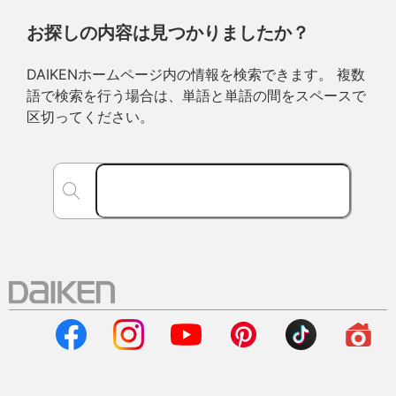
お探しの内容は見つかりましたか？
DAIKENホームページ内の情報を検索できます。 複数
語で検索を行う場合は、単語と単語の間をスペースで
区切ってください。