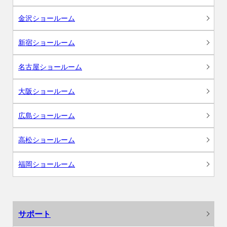
金沢ショールーム
新宿ショールーム
名古屋ショールーム
大阪ショールーム
広島ショールーム
高松ショールーム
福岡ショールーム
サポート