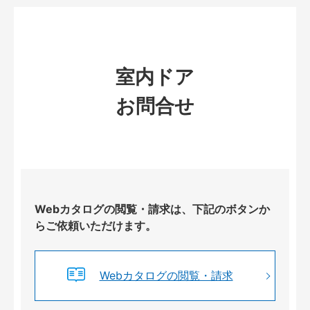
室内ドア
お問合せ
Webカタログの閲覧・請求は、下記のボタンか
らご依頼いただけます。
Webカタログの閲覧・請求