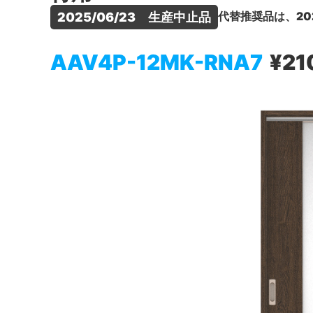
代替推奨品は、20
2025/06/23　生産中止品
AAV4P-12MK-RNA7
¥21