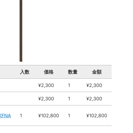
入数
価格
数量
金額
¥2,300
1
¥2,300
¥2,300
1
¥2,300
KFNA
1
¥102,800
1
¥102,800