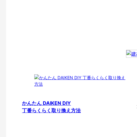
かんたん DAIKEN DIY
丁番らくらく取り換え方法