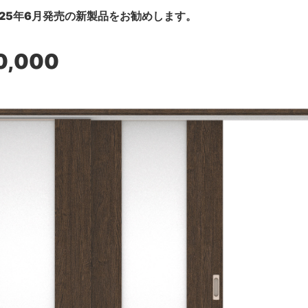
25年6月発売の新製品をお勧めします。
0,000