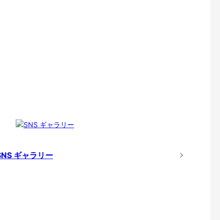
SNS ギャラリー