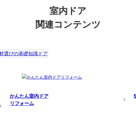
室内ドア
関連コンテンツ
かんたん室内ドア
リフォーム