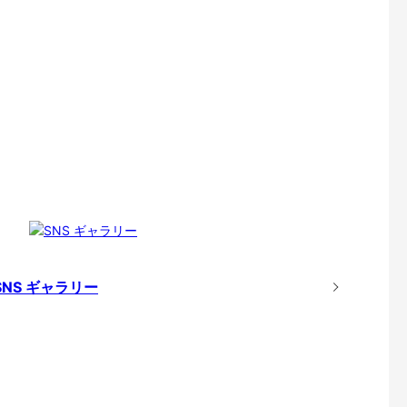
SNS ギャラリー