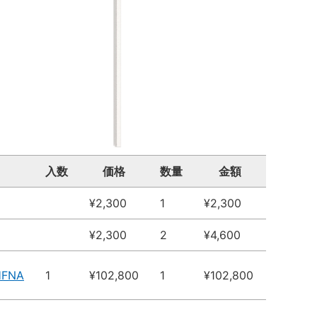
入数
価格
数量
金額
¥2,300
1
¥2,300
¥2,300
2
¥4,600
HFNA
1
¥102,800
1
¥102,800