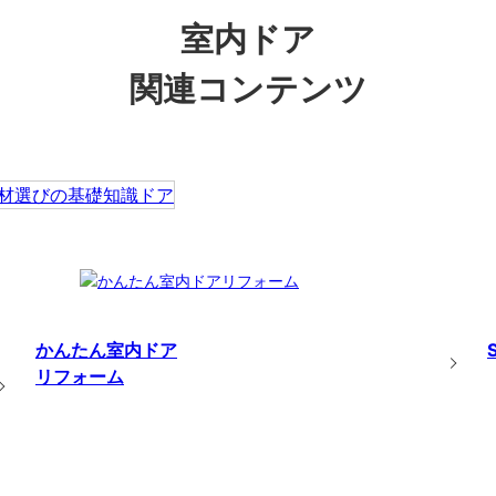
室内ドア
関連コンテンツ
かんたん室内ドア
リフォーム