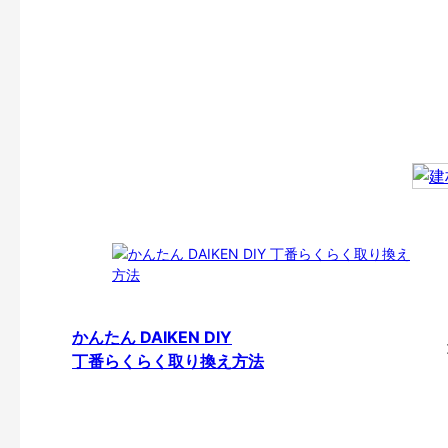
かんたん DAIKEN DIY
丁番らくらく取り換え方法