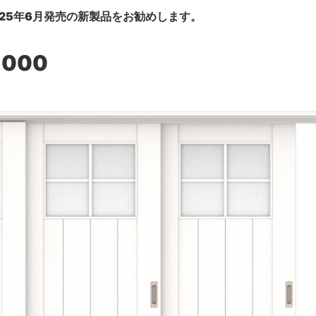
25年6月発売の新製品をお勧めします。
,000