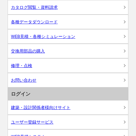
カタログ閲覧・資料請求
各種データダウンロード
WEB見積・各種シミュレーション
交換用部品の購入
修理・点検
お問い合わせ
ログイン
建築・設計関係者様向けサイト
ユーザー登録サービス