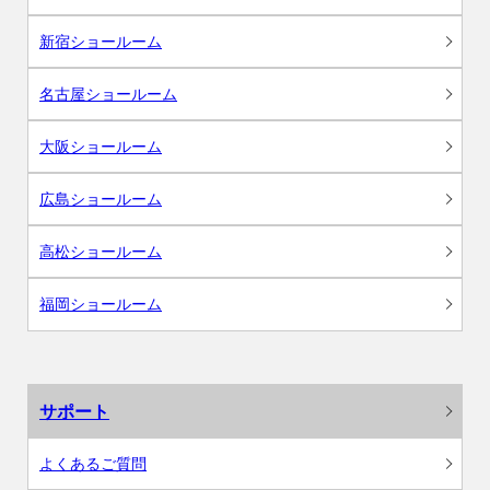
新宿ショールーム
名古屋ショールーム
大阪ショールーム
広島ショールーム
高松ショールーム
福岡ショールーム
サポート
よくあるご質問