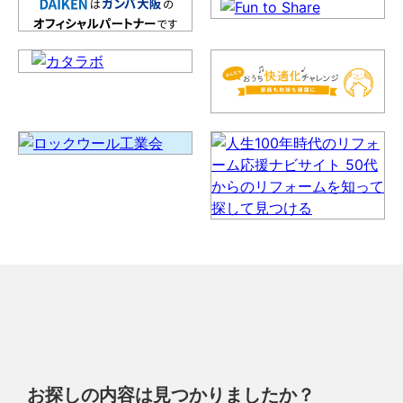
お探しの内容は見つかりましたか？