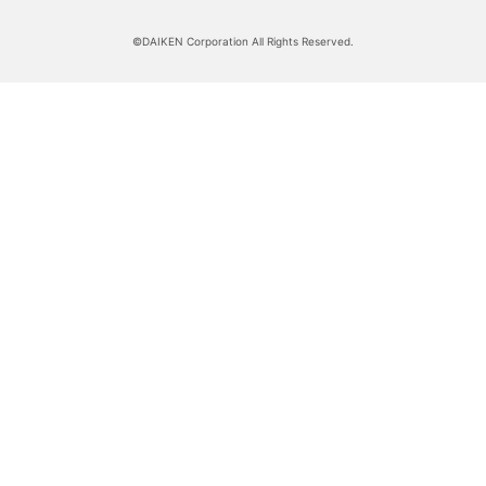
©DAIKEN Corporation All Rights Reserved.