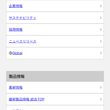
企業情報
サステナビリティ
採用情報
ニュースリリース
Global
製品情報
素材情報
建材製品情報 総合TOP