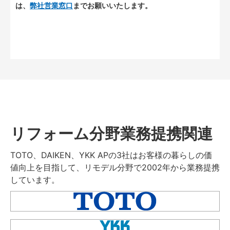
は、
弊社営業窓口
までお願いいたします。
リフォーム分野業務提携関連
TOTO、DAIKEN、YKK APの3社はお客様の暮らしの価
値向上を目指して、リモデル分野で2002年から業務提携
しています。