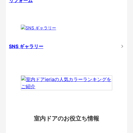
リフォーム
SNS ギャラリー
室内ドアのお役立ち情報