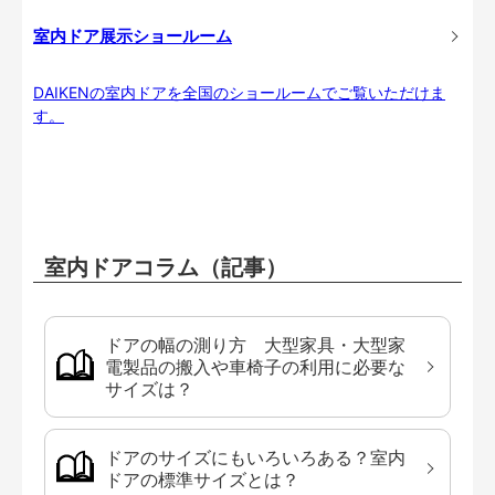
室内ドア展示ショールーム
DAIKENの室内ドアを全国のショールームでご覧いただけま
す。
室内ドアコラム（記事）
ドアの幅の測り方 大型家具・大型家
電製品の搬入や車椅子の利用に必要な
サイズは？
ドアのサイズにもいろいろある？室内
ドアの標準サイズとは？