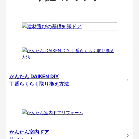
かんたん DAIKEN DIY
丁番らくらく取り換え方法
かんたん室内ドア