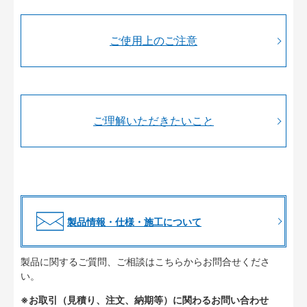
ご使用上のご注意
ご理解いただきたいこと
製品情報・仕様・施工について
製品に関するご質問、ご相談はこちらからお問合せくださ
い。
※お取引（見積り、注文、納期等）に関わるお問い合わせ