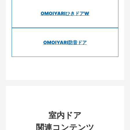
OMOIYARIひきドアW
OMOIYARI防音ドア
室内ドア
関連コンテンツ