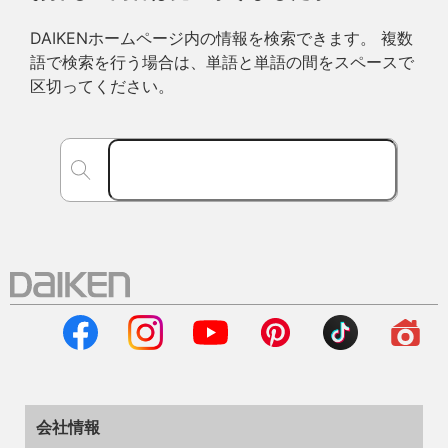
DAIKENホームページ内の情報を検索できます。 複数
語で検索を行う場合は、単語と単語の間をスペースで
区切ってください。
会社情報