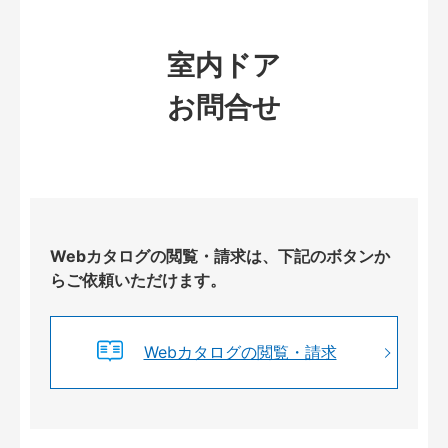
室内ドア
お問合せ
Webカタログの閲覧・請求は、下記のボタンか
らご依頼いただけます。
Webカタログの閲覧・請求