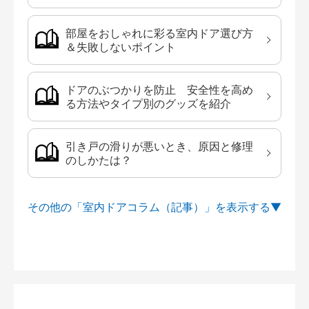
部屋をおしゃれに彩る室内ドア選び方
＆失敗しないポイント
ドアのぶつかりを防止 安全性を高め
る方法やタイプ別のグッズを紹介
引き戸の滑りが悪いとき、原因と修理
のしかたは？
その他の「室内ドアコラム（記事）」を