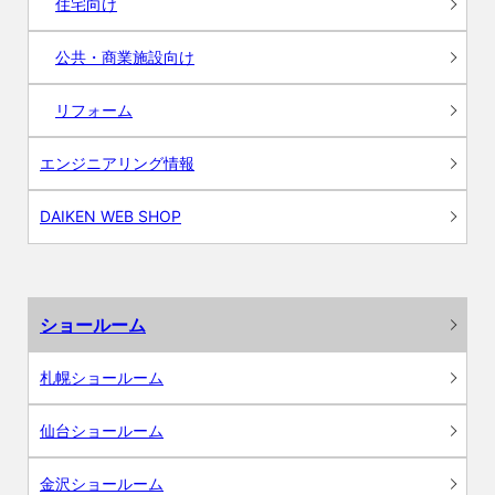
住宅向け
公共・商業施設向け
リフォーム
エンジニアリング情報
DAIKEN WEB SHOP
ショールーム
札幌ショールーム
仙台ショールーム
金沢ショールーム