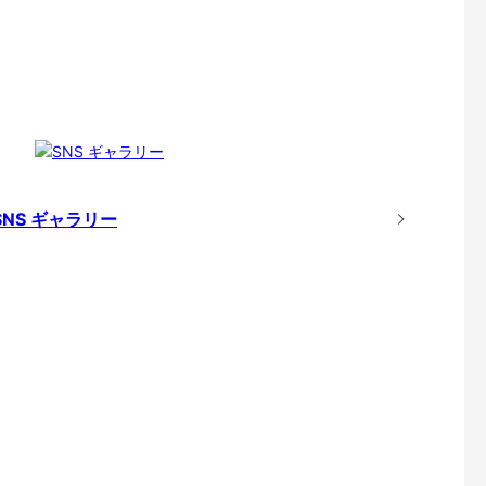
SNS ギャラリー