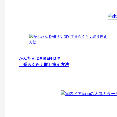
かんたん DAIKEN DIY
丁番らくらく取り換え方法