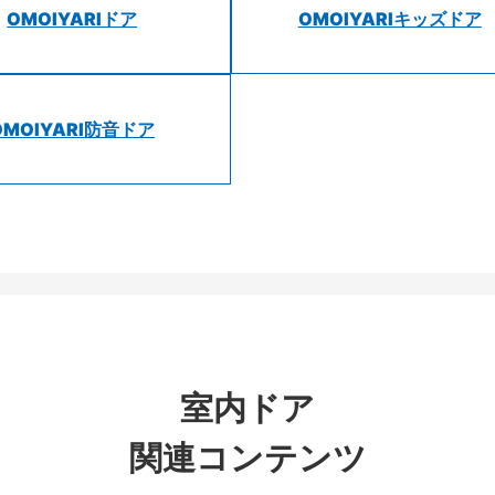
OMOIYARIドア
OMOIYARIキッズドア
OMOIYARI防音ドア
室内ドア
関連コンテンツ