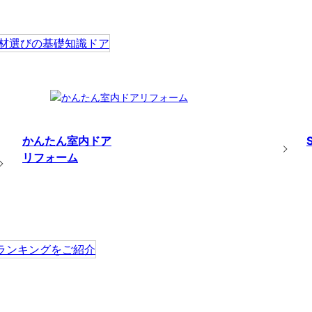
かんたん室内ドア
リフォーム