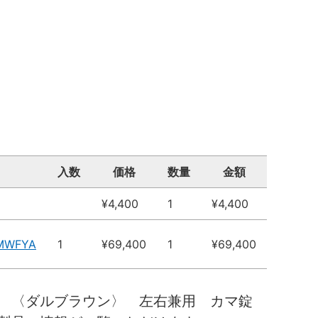
入数
価格
数量
金額
¥4,400
1
¥4,400
5MWFYA
1
¥69,400
1
¥69,400
 〈ダルブラウン〉 左右兼用 カマ錠