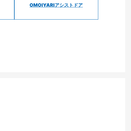
OMOIYARIアシストドア