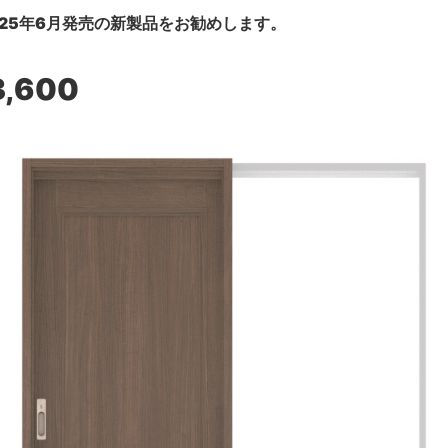
25年6月発売の新製品をお勧めします。
3,600