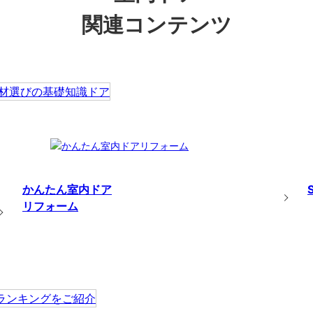
関連コンテンツ
かんたん室内ドア
リフォーム