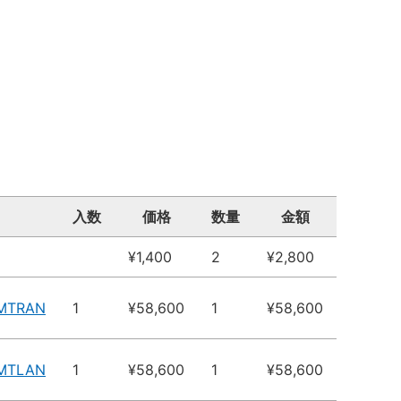
入数
価格
数量
金額
¥1,400
2
¥2,800
MTRAN
1
¥58,600
1
¥58,600
MTLAN
1
¥58,600
1
¥58,600