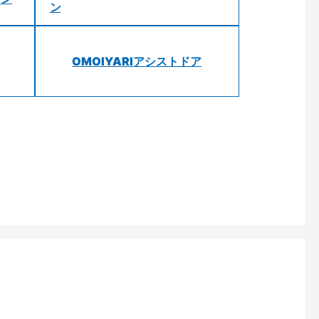
ン
OMOIYARIアシストドア