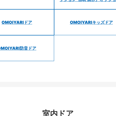
OMOIYARIドア
OMOIYARIキッズドア
OMOIYARI防音ドア
室内ドア