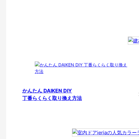
かんたん DAIKEN DIY
丁番らくらく取り換え方法