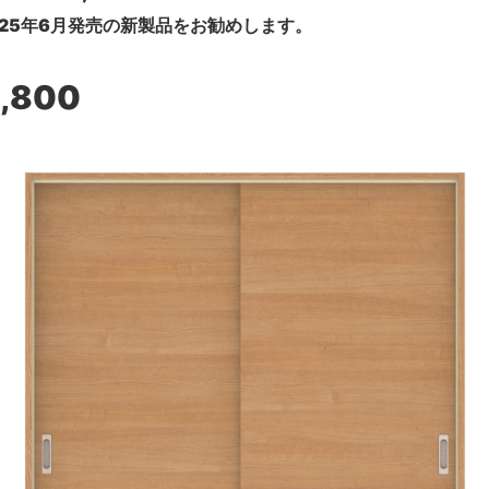
25年6月発売の新製品をお勧めします。
9,800