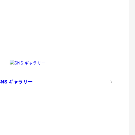
SNS ギャラリー