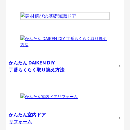
かんたん DAIKEN DIY
丁番らくらく取り換え方法
かんたん室内ドア
リフォーム