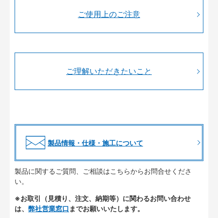
ご使用上のご注意
ご理解いただきたいこと
製品情報・仕様・施工について
製品に関するご質問、ご相談はこちらからお問合せくださ
い。
※お取引（見積り、注文、納期等）に関わるお問い合わせ
は、
弊社営業窓口
までお願いいたします。