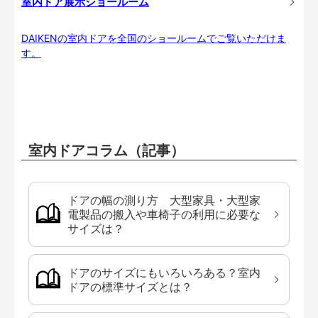
室内ドア展示ショールーム
DAIKENの室内ドアを全国のショールームでご覧いただけま
す。
室内ドアコラム（記事）
ドアの幅の測り方 大型家具・大型家
電製品の搬入や車椅子の利用に必要な
サイズは？
ドアのサイズにもいろいろある？室内
ドアの標準サイズとは？