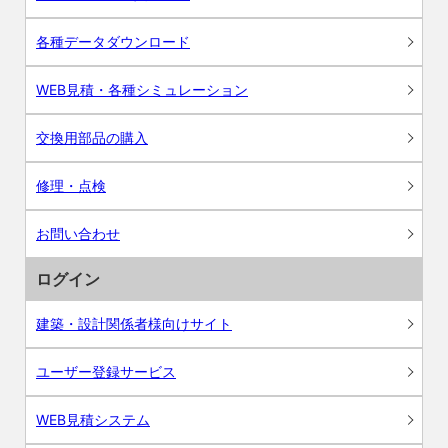
各種データダウンロード
WEB見積・各種シミュレーション
交換用部品の購入
修理・点検
お問い合わせ
ログイン
建築・設計関係者様向けサイト
ユーザー登録サービス
WEB見積システム