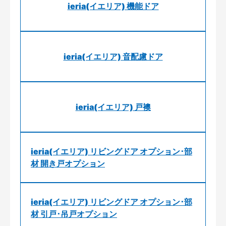
ieria(イエリア) 機能ドア
ieria(イエリア) 音配慮ドア
ieria(イエリア) 戸襖
ieria(イエリア) リビングドア オプション･部
材 開き戸オプション
ieria(イエリア) リビングドア オプション･部
材 引戸･吊戸オプション