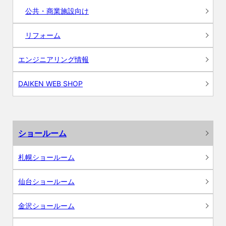
公共・商業施設向け
リフォーム
エンジニアリング情報
DAIKEN WEB SHOP
ショールーム
札幌ショールーム
仙台ショールーム
金沢ショールーム