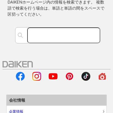
DAIKENホームページ内の情報を検索できます。 複数
語で検索を行う場合は、単語と単語の間をスペースで
区切ってください。
会社情報
企業情報