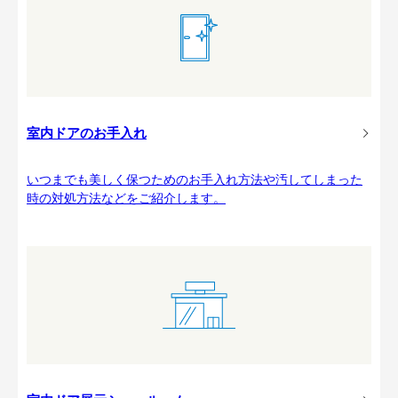
室内ドアのお手入れ
いつまでも美しく保つためのお手入れ方法や汚してしまった
時の対処方法などをご紹介します。