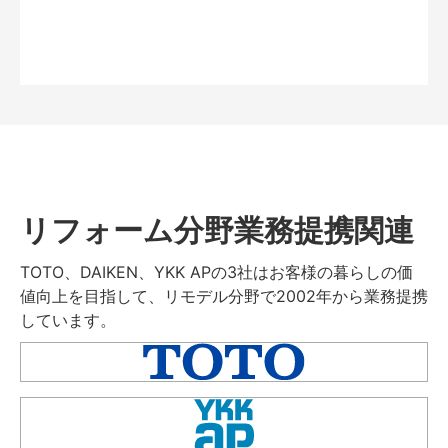
リフォーム分野業務提携関連
TOTO、DAIKEN、YKK APの3社はお客様の暮らしの価
値向上を目指して、リモデル分野で2002年から業務提携
しています。