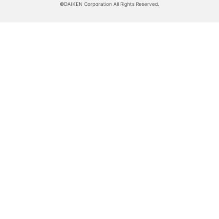
©DAIKEN Corporation All Rights Reserved.