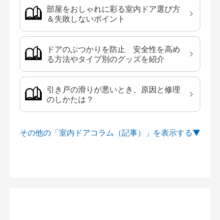
部屋をおしゃれに彩る室内ドア選び方
＆失敗しないポイント
ドアのぶつかりを防止 安全性を高め
る方法やタイプ別のグッズを紹介
引き戸の滑りが悪いとき、原因と修理
のしかたは？
その他の「室内ドアコラム（記事）」を