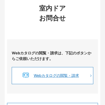
室内ドア
お問合せ
Webカタログの閲覧・請求は、下記のボタンか
らご依頼いただけます。
Webカタログの閲覧・請求