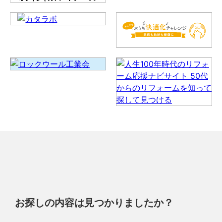
お探しの内容は見つかりましたか？