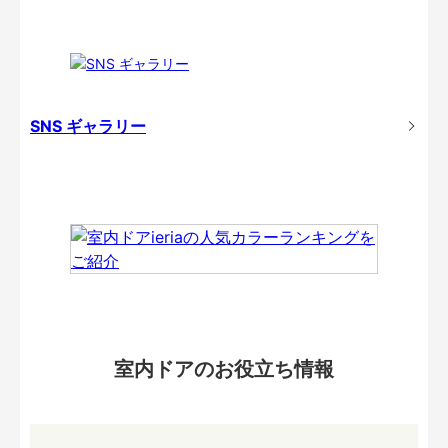
SNS ギャラリー
室内ドアのお役立ち情報