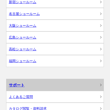
新宿ショールーム
名古屋ショールーム
大阪ショールーム
広島ショールーム
高松ショールーム
福岡ショールーム
サポート
よくあるご質問
カタログ閲覧・資料請求