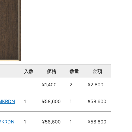
入数
価格
数量
金額
¥1,400
2
¥2,800
4MKRDN
1
¥58,600
1
¥58,600
MKRDN
1
¥58,600
1
¥58,600