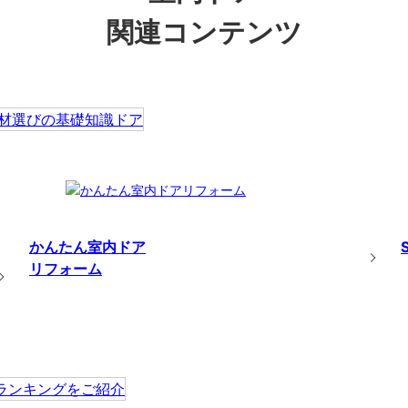
関連コンテンツ
かんたん室内ドア
リフォーム