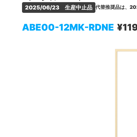
代替推奨品は、20
2025/06/23　生産中止品
ABE00-12MK-RDNE
¥11