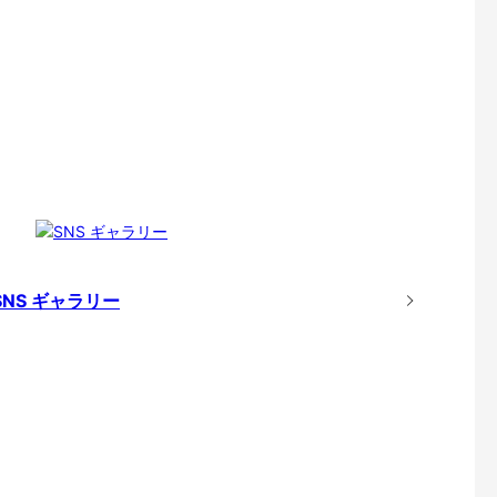
SNS ギャラリー