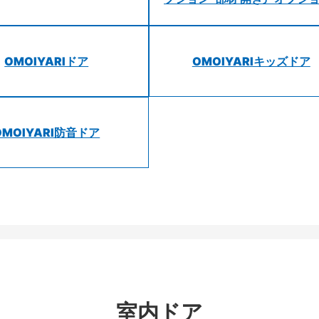
OMOIYARIドア
OMOIYARIキッズドア
OMOIYARI防音ドア
室内ドア