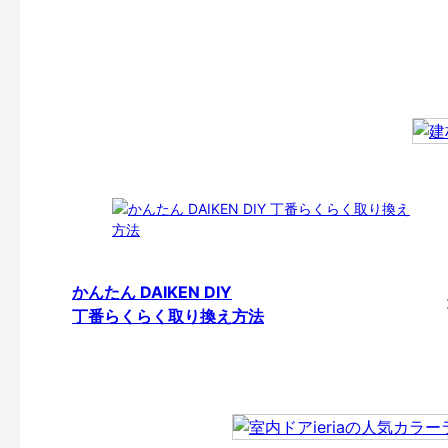
かんたん DAIKEN DIY
丁番らくらく取り換え方法