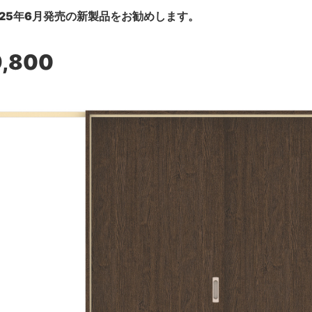
25年6月発売の新製品をお勧めします。
9,800