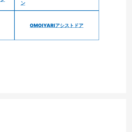
ン
OMOIYARIアシストドア