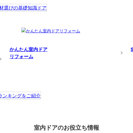
かんたん室内ドア
リフォーム
室内ドアのお役立ち情報