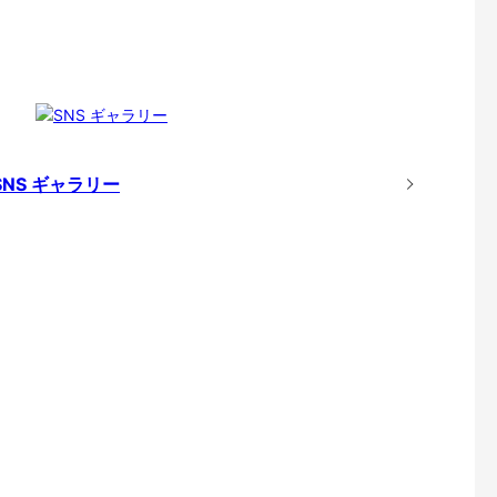
SNS ギャラリー