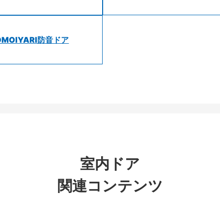
OMOIYARI防音ドア
室内ドア
関連コンテンツ