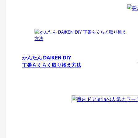
かんたん DAIKEN DIY
丁番らくらく取り換え方法