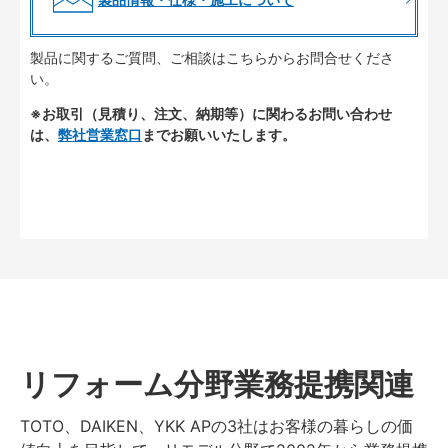
製品に関するご質問、ご相談はこちらからお問合せくださ
い。
※お取引（見積り、注文、納期等）に関わるお問い合わせ
は、
弊社営業窓口
までお願いいたします。
リフォーム分野業務提携関連
TOTO、DAIKEN、YKK APの3社はお客様の暮らしの価