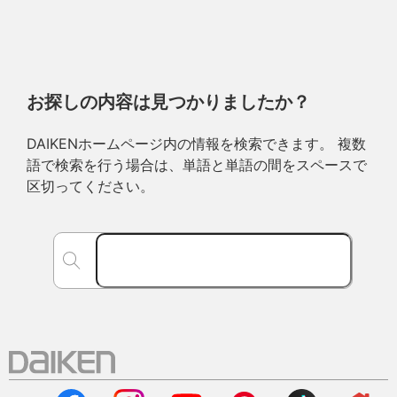
お探しの内容は見つかりましたか？
DAIKENホームページ内の情報を検索できます。 複数
語で検索を行う場合は、単語と単語の間をスペースで
区切ってください。