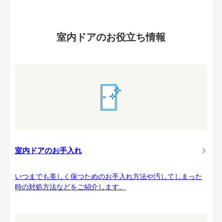
室内ドアのお役立ち情報
室内ドアのお手入れ
いつまでも美しく保つためのお手入れ方法や汚してしまった
時の対処方法などをご紹介します。