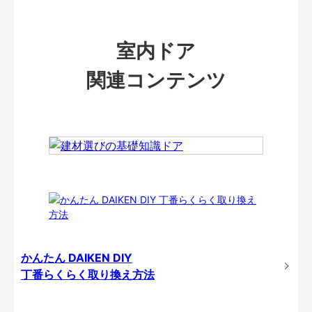
室内ドア
関連コンテンツ
かんたん DAIKEN DIY
丁番らくらく取り換え方法