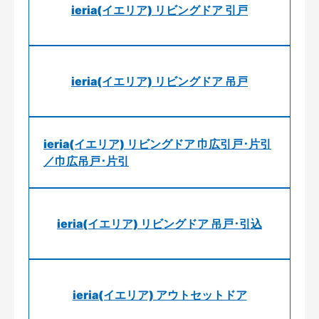
ieria(イエリア) リビングドア 引戸
ieria(イエリア) リビングドア 吊戸
ieria(イエリア) リビングドア 巾広引戸･片引
／巾広吊戸･片引
ieria(イエリア) リビングドア 吊戸･引込
ieria(イエリア) アウトセットドア