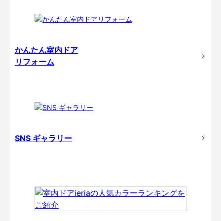
かんたん室内ドア
リフォーム
SNS ギャラリー