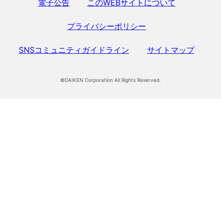
電子公告
このWEBサイトについて
プライバシーポリシー
SNSコミュニティガイドライン
サイトマップ
©DAIKEN Corporation All Rights Reserved.