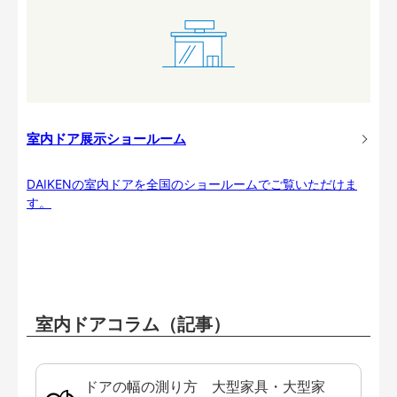
室内ドア展示ショールーム
DAIKENの室内ドアを全国のショールームでご覧いただけま
す。
室内ドアコラム（記事）
ドアの幅の測り方 大型家具・大型家