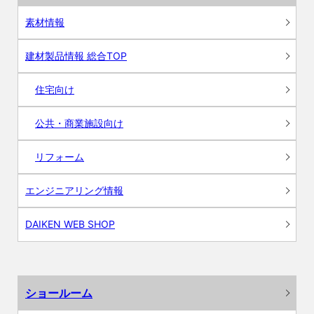
素材情報
建材製品情報 総合TOP
住宅向け
公共・商業施設向け
リフォーム
エンジニアリング情報
DAIKEN WEB SHOP
ショールーム