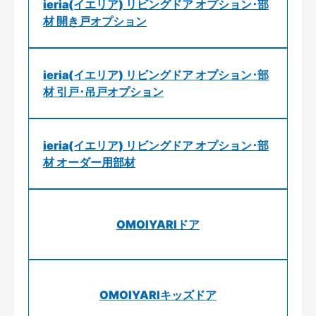
ieria(イエリア) リビングドア オプション･部
材 開き戸オプション
ieria(イエリア) リビングドア オプション･部
材 引戸･吊戸オプション
ieria(イエリア) リビングドア オプション･部
材 オーダー用部材
OMOIYARIドア
OMOIYARIキッズドア