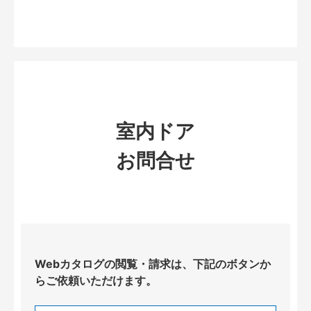
室内ドア
お問合せ
Webカタログの閲覧・請求は、下記のボタンか
らご依頼いただけます。