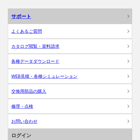
サポート
よくあるご質問
カタログ閲覧・資料請求
各種データダウンロード
WEB見積・各種シミュレーション
交換用部品の購入
修理・点検
お問い合わせ
ログイン