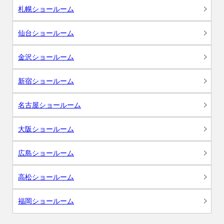
札幌ショールーム
仙台ショールーム
金沢ショールーム
新宿ショールーム
名古屋ショールーム
大阪ショールーム
広島ショールーム
高松ショールーム
福岡ショールーム