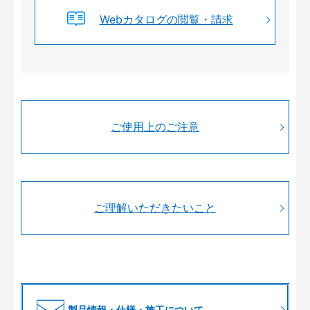
Webカタログの閲覧・請求
ご使用上のご注意
ご理解いただきたいこと
製品情報・仕様・施工について