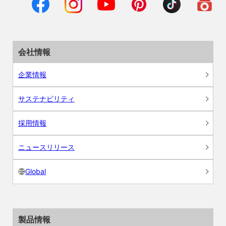
会社情報
企業情報
サステナビリティ
採用情報
ニュースリリース
Global
製品情報