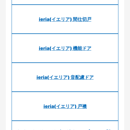
ieria(イエリア) 間仕切戸
ieria(イエリア) 機能ドア
ieria(イエリア) 音配慮ドア
ieria(イエリア) 戸襖