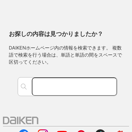
お探しの内容は見つかりましたか？
DAIKENホームページ内の情報を検索できます。 複数
語で検索を行う場合は、単語と単語の間をスペースで
区切ってください。