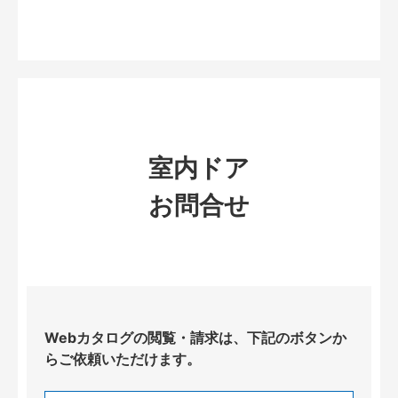
室内ドア
お問合せ
Webカタログの閲覧・請求は、下記のボタンか
らご依頼いただけます。