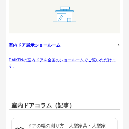
室内ドア展示ショールーム
DAIKENの室内ドアを全国のショールームでご覧いただけま
す。
室内ドアコラム（記事）
ドアの幅の測り方 大型家具・大型家