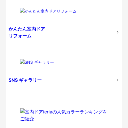
かんたん室内ドア
リフォーム
SNS ギャラリー