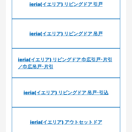
ieria(イエリア) リビングドア 引戸
ieria(イエリア) リビングドア 吊戸
ieria(イエリア) リビングドア 巾広引戸･片引
／巾広吊戸･片引
ieria(イエリア) リビングドア 吊戸･引込
ieria(イエリア) アウトセットドア