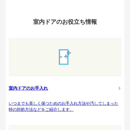
室内ドアのお役立ち情報
室内ドアのお手入れ
いつまでも美しく保つためのお手入れ方法や汚してしまった
時の対処方法などをご紹介します。