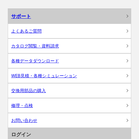
サポート
よくあるご質問
カタログ閲覧・資料請求
各種データダウンロード
WEB見積・各種シミュレーション
交換用部品の購入
修理・点検
お問い合わせ
ログイン