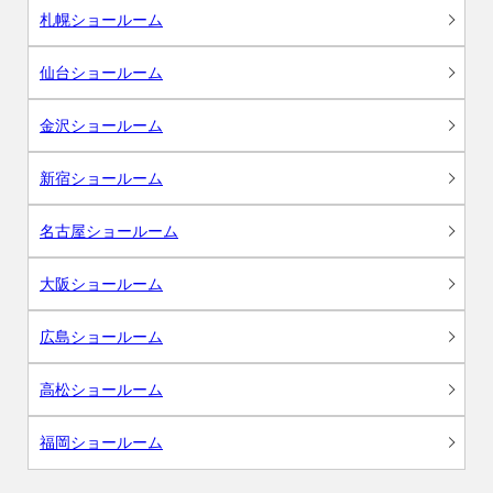
札幌ショールーム
仙台ショールーム
金沢ショールーム
新宿ショールーム
名古屋ショールーム
大阪ショールーム
広島ショールーム
高松ショールーム
福岡ショールーム