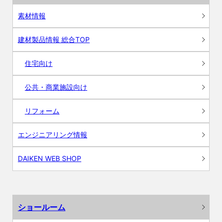
素材情報
建材製品情報 総合TOP
住宅向け
公共・商業施設向け
リフォーム
エンジニアリング情報
DAIKEN WEB SHOP
ショールーム