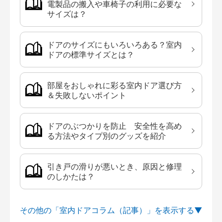
電製品の搬入や車椅子の利用に必要な
サイズは？
ドアのサイズにもいろいろある？室内
ドアの標準サイズとは？
部屋をおしゃれに彩る室内ドア選び方
＆失敗しないポイント
ドアのぶつかりを防止 安全性を高め
る方法やタイプ別のグッズを紹介
引き戸の滑りが悪いとき、原因と修理
のしかたは？
その他の「室内ドアコラム（記事）」を