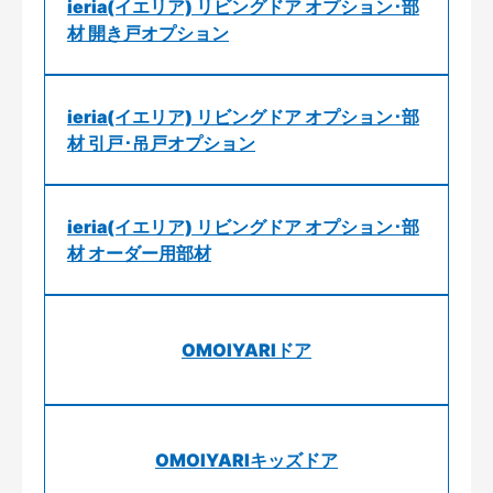
ieria(イエリア) リビングドア オプション･部
材 開き戸オプション
ieria(イエリア) リビングドア オプション･部
材 引戸･吊戸オプション
ieria(イエリア) リビングドア オプション･部
材 オーダー用部材
OMOIYARIドア
OMOIYARIキッズドア