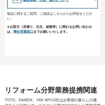
製品に関するご質問、ご相談はこちらからお問合せくださ
い。
※お取引（見積り、注文、納期等）に関わるお問い合わせ
は、
弊社営業窓口
までお願いいたします。
リフォーム分野業務提携関連
TOTO、DAIKEN、YKK APの3社はお客様の暮らしの価