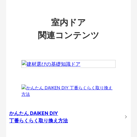
室内ドア
関連コンテンツ
かんたん DAIKEN DIY
丁番らくらく取り換え方法