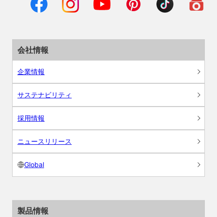
会社情報
企業情報
サステナビリティ
採用情報
ニュースリリース
Global
製品情報