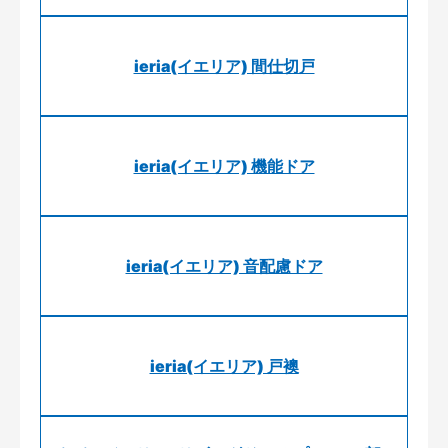
ieria(イエリア) 間仕切戸
ieria(イエリア) 機能ドア
ieria(イエリア) 音配慮ドア
ieria(イエリア) 戸襖