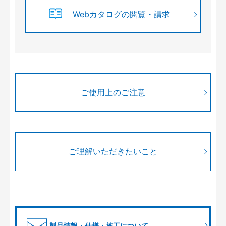
Webカタログの閲覧・請求
ご使用上のご注意
ご理解いただきたいこと
製品情報・仕様・施工について