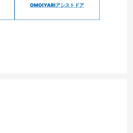
OMOIYARIアシストドア