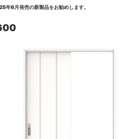
25年6月発売の新製品をお勧めします。
600