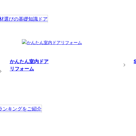
かんたん室内ドア
リフォーム