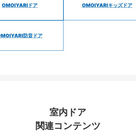
OMOIYARIドア
OMOIYARIキッズドア
OMOIYARI防音ドア
室内ドア
関連コンテンツ