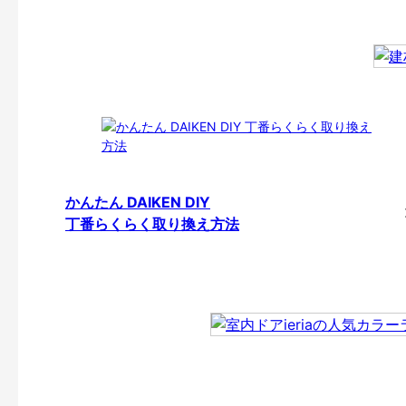
かんたん DAIKEN DIY
丁番らくらく取り換え方法