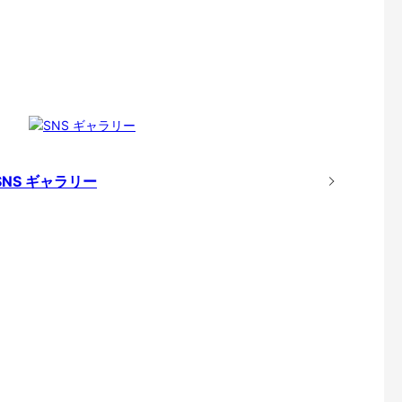
SNS ギャラリー