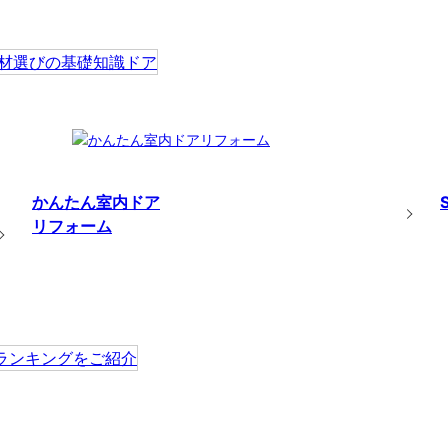
かんたん室内ドア
リフォーム