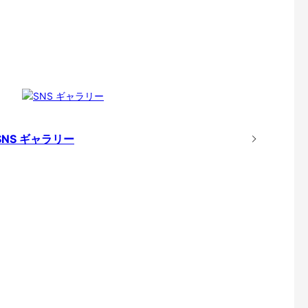
SNS ギャラリー