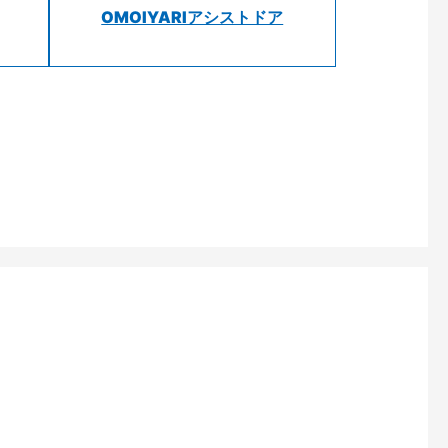
OMOIYARIアシストドア