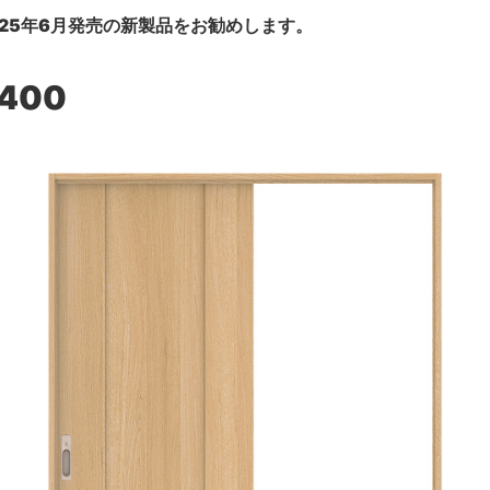
25年6月発売の新製品をお勧めします。
,400