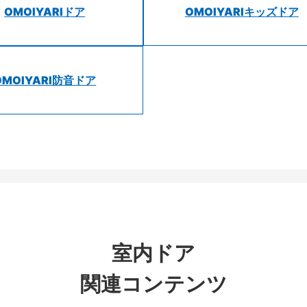
OMOIYARIドア
OMOIYARIキッズドア
OMOIYARI防音ドア
室内ドア
関連コンテンツ