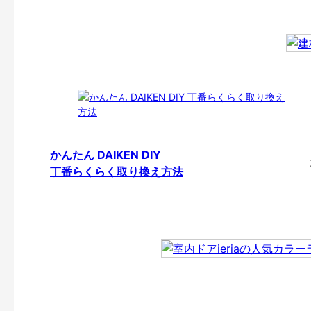
かんたん DAIKEN DIY
丁番らくらく取り換え方法