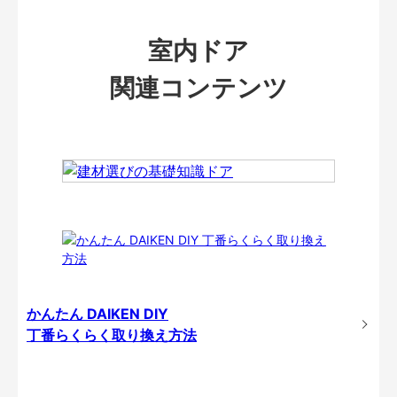
室内ドア
関連コンテンツ
かんたん DAIKEN DIY
丁番らくらく取り換え方法