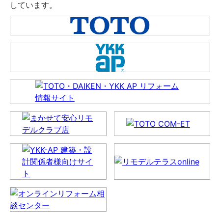
しています。