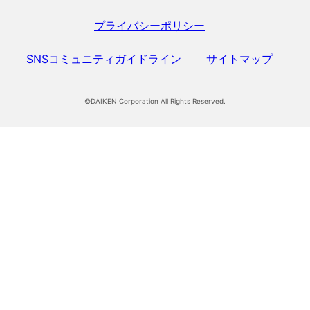
プライバシーポリシー
SNSコミュニティガイドライン
サイトマップ
©DAIKEN Corporation All Rights Reserved.