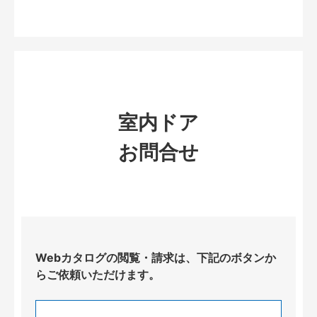
室内ドア
お問合せ
Webカタログの閲覧・請求は、下記のボタンか
らご依頼いただけます。