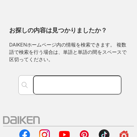
お探しの内容は見つかりましたか？
DAIKENホームページ内の情報を検索できます。 複数
語で検索を行う場合は、単語と単語の間をスペースで
区切ってください。