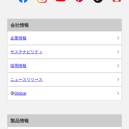
会社情報
企業情報
サステナビリティ
採用情報
ニュースリリース
Global
製品情報