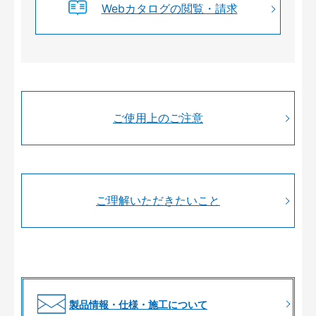
Webカタログの閲覧・請求
ご使用上のご注意
ご理解いただきたいこと
製品情報・仕様・施工について