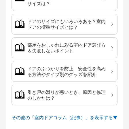
サイズは？
ドアのサイズにもいろいろある？室内
ドアの標準サイズとは？
部屋をおしゃれに彩る室内ドア選び方
＆失敗しないポイント
ドアのぶつかりを防止 安全性を高め
る方法やタイプ別のグッズを紹介
引き戸の滑りが悪いとき、原因と修理
のしかたは？
その他の「室内ドアコラム（記事）」を