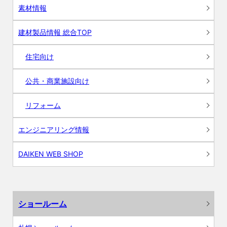
素材情報
建材製品情報 総合TOP
住宅向け
公共・商業施設向け
リフォーム
エンジニアリング情報
DAIKEN WEB SHOP
ショールーム