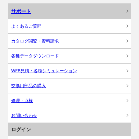
サポート
よくあるご質問
カタログ閲覧・資料請求
各種データダウンロード
WEB見積・各種シミュレーション
交換用部品の購入
修理・点検
お問い合わせ
ログイン