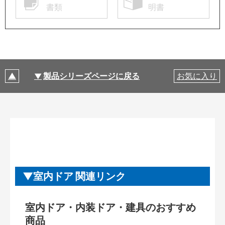
書類
明書
製品シリーズページに戻る
お気に入り
室内ドア 関連リンク
室内ドア・内装ドア・建具のおすすめ
商品