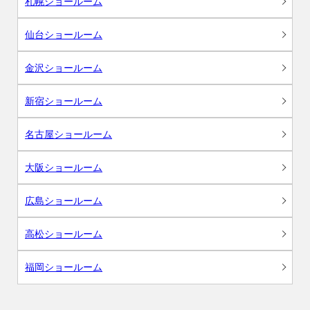
札幌ショールーム
仙台ショールーム
金沢ショールーム
新宿ショールーム
名古屋ショールーム
大阪ショールーム
広島ショールーム
高松ショールーム
福岡ショールーム