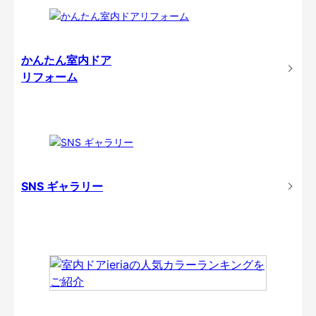
かんたん室内ドア
リフォーム
SNS ギャラリー