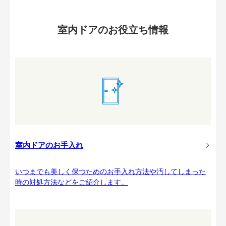
室内ドアのお役立ち情報
室内ドアのお手入れ
いつまでも美しく保つためのお手入れ方法や汚してしまった
時の対処方法などをご紹介します。