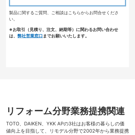
製品に関するご質問、ご相談はこちらからお問合せくださ
い。
※お取引（見積り、注文、納期等）に関わるお問い合わせ
は、
弊社営業窓口
までお願いいたします。
リフォーム分野業務提携関連
TOTO、DAIKEN、YKK APの3社はお客様の暮らしの価
値向上を目指して、リモデル分野で2002年から業務提携