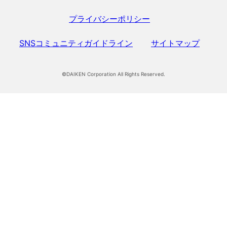
プライバシーポリシー
SNSコミュニティガイドライン
サイトマップ
©DAIKEN Corporation All Rights Reserved.