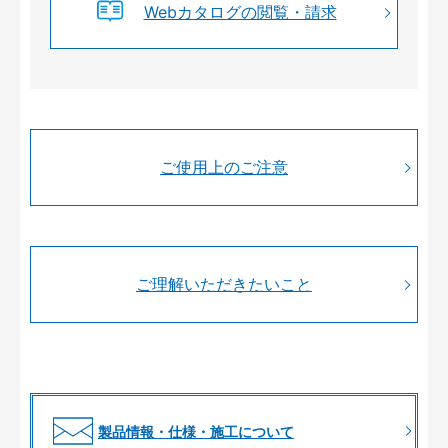
Webカタログの閲覧・請求
ご使用上のご注意
ご理解いただきたいこと
製品情報・仕様・施工について