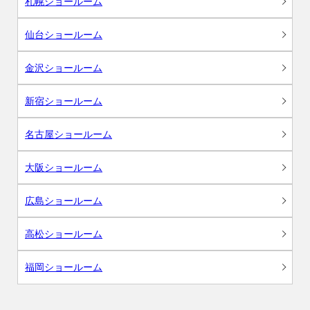
札幌ショールーム
仙台ショールーム
金沢ショールーム
新宿ショールーム
名古屋ショールーム
大阪ショールーム
広島ショールーム
高松ショールーム
福岡ショールーム