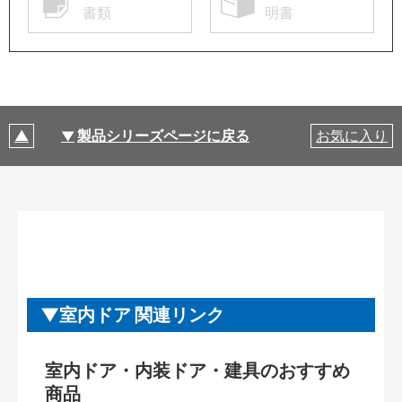
書類
明書
製品シリーズページに戻る
お気に入り
室内ドア 関連リンク
室内ドア・内装ドア・建具のおすすめ
商品