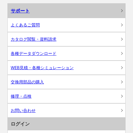
サポート
よくあるご質問
カタログ閲覧・資料請求
各種データダウンロード
WEB見積・各種シミュレーション
交換用部品の購入
修理・点検
お問い合わせ
ログイン