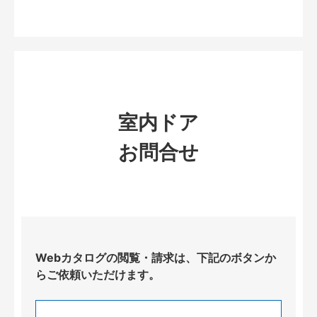
室内ドア
お問合せ
Webカタログの閲覧・請求は、下記のボタンか
らご依頼いただけます。