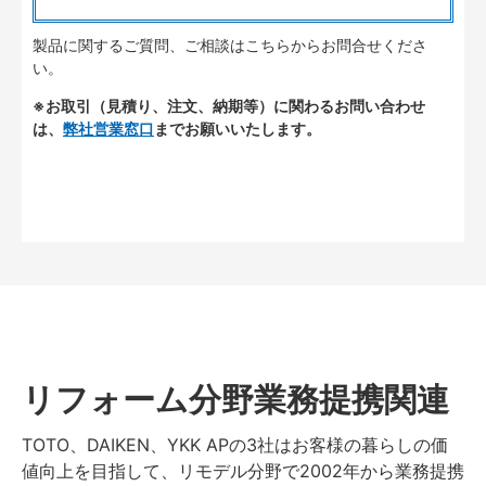
製品に関するご質問、ご相談はこちらからお問合せくださ
い。
※お取引（見積り、注文、納期等）に関わるお問い合わせ
は、
弊社営業窓口
までお願いいたします。
リフォーム分野業務提携関連
TOTO、DAIKEN、YKK APの3社はお客様の暮らしの価
値向上を目指して、リモデル分野で2002年から業務提携