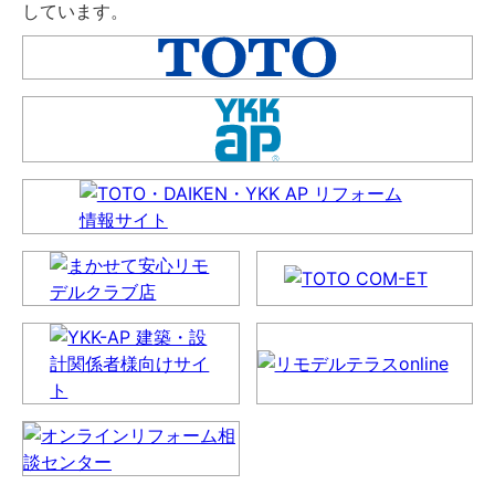
しています。