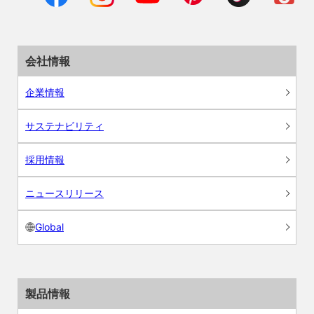
会社情報
企業情報
サステナビリティ
採用情報
ニュースリリース
Global
製品情報