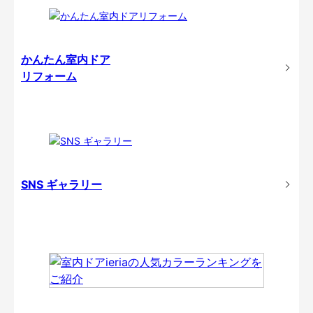
かんたん室内ドア
リフォーム
SNS ギャラリー