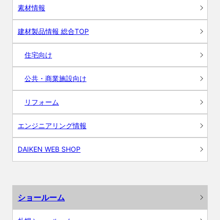
素材情報
建材製品情報 総合TOP
住宅向け
公共・商業施設向け
リフォーム
エンジニアリング情報
DAIKEN WEB SHOP
ショールーム