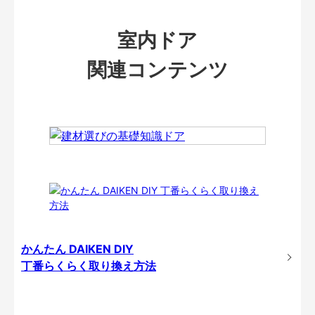
室内ドア
関連コンテンツ
かんたん DAIKEN DIY
丁番らくらく取り換え方法