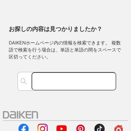
お探しの内容は見つかりましたか？
DAIKENホームページ内の情報を検索できます。 複数
語で検索を行う場合は、単語と単語の間をスペースで
区切ってください。