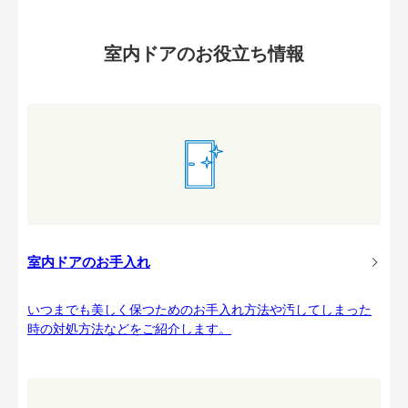
室内ドアのお役立ち情報
室内ドアのお手入れ
いつまでも美しく保つためのお手入れ方法や汚してしまった
時の対処方法などをご紹介します。