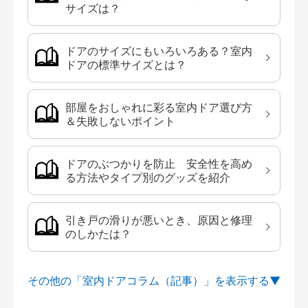
サイズは？
ドアのサイズにもいろいろある？室内
ドアの標準サイズとは？
部屋をおしゃれに彩る室内ドア選び方
＆失敗しないポイント
ドアのぶつかりを防止 安全性を高め
る方法やタイプ別のグッズを紹介
引き戸の滑りが悪いとき、原因と修理
のしかたは？
その他の「室内ドアコラム（記事）」を