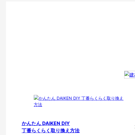
かんたん DAIKEN DIY
丁番らくらく取り換え方法