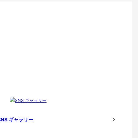
SNS ギャラリー