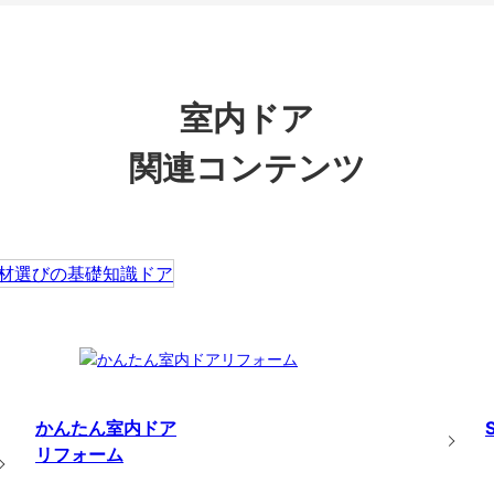
室内ドア
関連コンテンツ
かんたん室内ドア
リフォーム