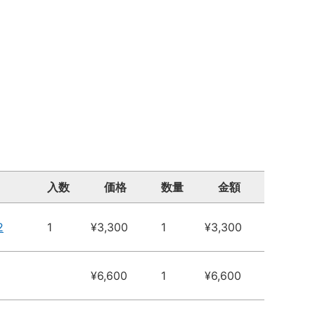
入数
価格
数量
金額
2
1
¥3,300
1
¥3,300
¥6,600
1
¥6,600