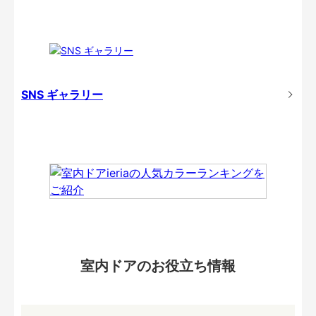
SNS ギャラリー
室内ドアのお役立ち情報