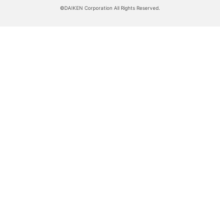
©DAIKEN Corporation All Rights Reserved.