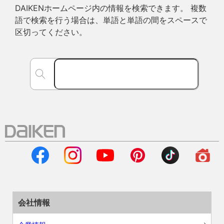
DAIKENホームページ内の情報を検索できます。 複数
語で検索を行う場合は、単語と単語の間をスペースで
区切ってください。
会社情報