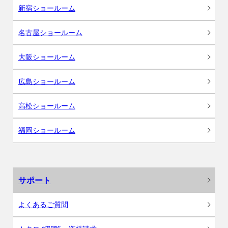
新宿ショールーム
名古屋ショールーム
大阪ショールーム
広島ショールーム
高松ショールーム
福岡ショールーム
サポート
よくあるご質問