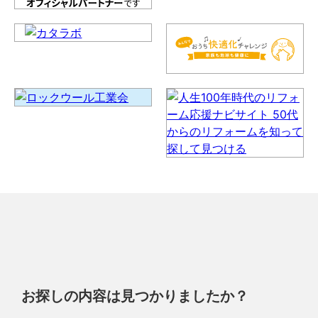
お探しの内容は見つかりましたか？