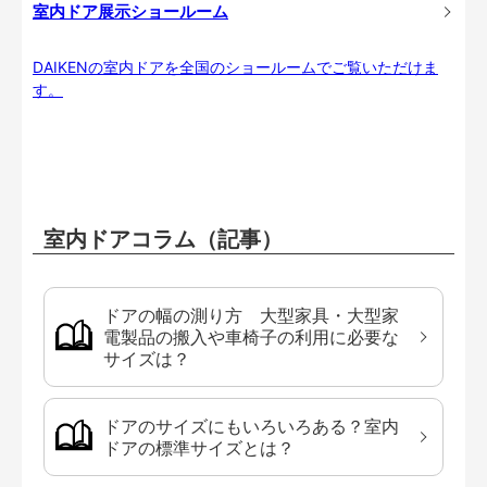
室内ドア展示ショールーム
DAIKENの室内ドアを全国のショールームでご覧いただけま
す。
室内ドアコラム（記事）
ドアの幅の測り方 大型家具・大型家
電製品の搬入や車椅子の利用に必要な
サイズは？
ドアのサイズにもいろいろある？室内
ドアの標準サイズとは？