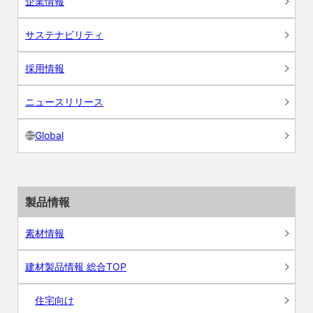
企業情報
サステナビリティ
採用情報
ニュースリリース
Global
製品情報
素材情報
建材製品情報 総合TOP
住宅向け