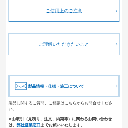
ご使用上のご注意
ご理解いただきたいこと
製品情報・仕様・施工について
製品に関するご質問、ご相談はこちらからお問合せくださ
い。
※お取引（見積り、注文、納期等）に関わるお問い合わせ
は、
弊社営業窓口
までお願いいたします。