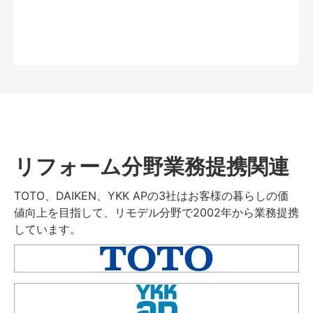
リフォーム分野業務提携関連
TOTO、DAIKEN、YKK APの3社はお客様の暮らしの価
値向上を目指して、リモデル分野で2002年から業務提携
しています。