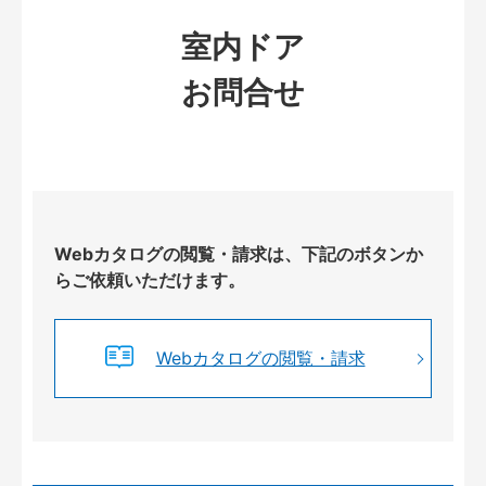
室内ドア
お問合せ
Webカタログの閲覧・請求は、下記のボタンか
らご依頼いただけます。
Webカタログの閲覧・請求