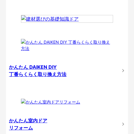
かんたん DAIKEN DIY
丁番らくらく取り換え方法
かんたん室内ドア
リフォーム