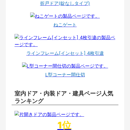
折戸ドア(錠なしタイプ)
ねこゲート
ラインフレーム[インセット] 4枚引違
L型コーナー間仕切
室内ドア・内装ドア・建具ページ人気
ランキング