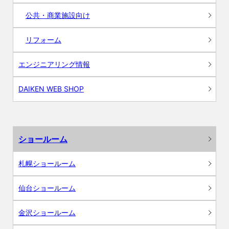
公共・商業施設向け
リフォーム
エンジニアリング情報
DAIKEN WEB SHOP
ショールーム
札幌ショールーム
仙台ショールーム
金沢ショールーム