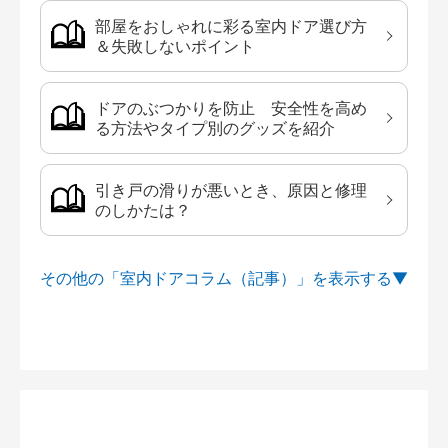
部屋をおしゃれに彩る室内ドア選び方
＆失敗しないポイント
ドアのぶつかりを防止 安全性を高め
る方法やタイプ別のグッズを紹介
引き戸の滑りが悪いとき、原因と修理
のしかたは？
その他の「室内ドアコラム（記事）」を