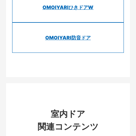
OMOIYARIひきドアW
OMOIYARI防音ドア
室内ドア
関連コンテンツ