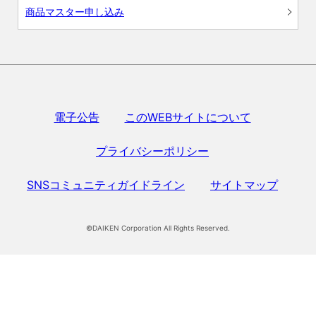
商品マスター申し込み
電子公告
このWEBサイトについて
プライバシーポリシー
SNSコミュニティガイドライン
サイトマップ
©DAIKEN Corporation All Rights Reserved.