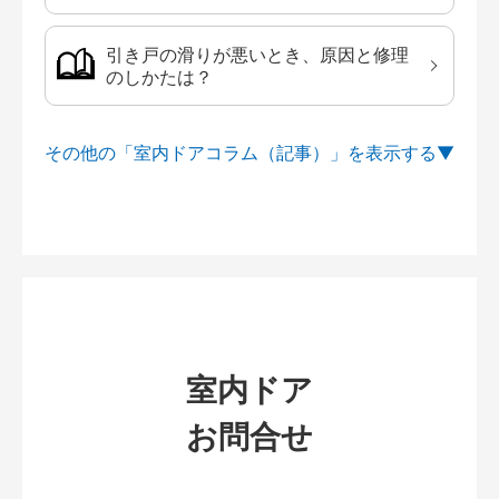
引き戸の滑りが悪いとき、原因と修理
のしかたは？
その他の「室内ドアコラム（記事）」を
室内ドア
お問合せ