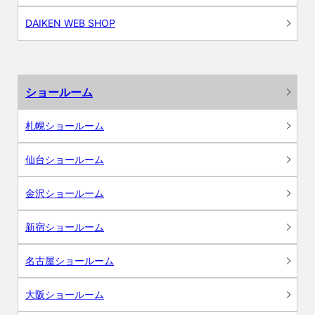
DAIKEN WEB SHOP
ショールーム
札幌ショールーム
仙台ショールーム
金沢ショールーム
新宿ショールーム
名古屋ショールーム
大阪ショールーム