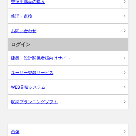
交換用部品の購入
修理・点検
お問い合わせ
ログイン
建築・設計関係者様向けサイト
ユーザー登録サービス
WEB見積システム
収納プランニングソフト
画像