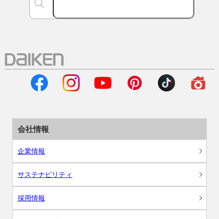
会社情報
企業情報
サステナビリティ
採用情報