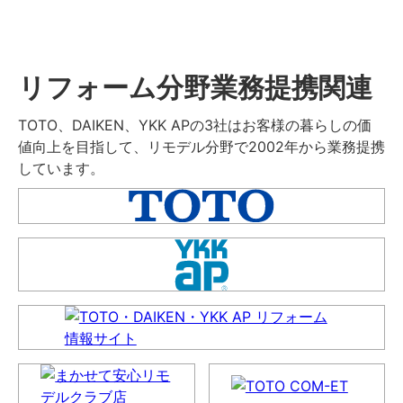
リフォーム分野業務提携関連
TOTO、DAIKEN、YKK APの3社はお客様の暮らしの価
値向上を目指して、リモデル分野で2002年から業務提携
しています。