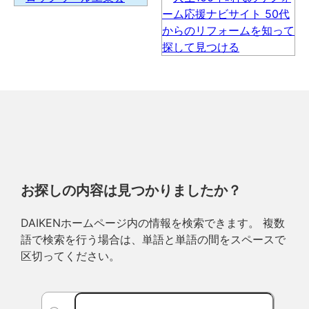
お探しの内容は見つかりましたか？
DAIKENホームページ内の情報を検索できます。 複数
語で検索を行う場合は、単語と単語の間をスペースで
区切ってください。