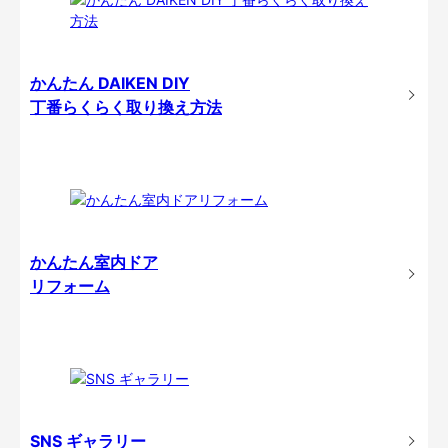
かんたん DAIKEN DIY
丁番らくらく取り換え方法
かんたん室内ドア
リフォーム
SNS ギャラリー