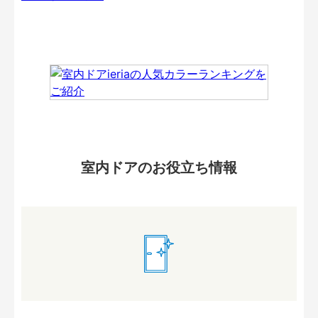
室内ドアのお役立ち情報