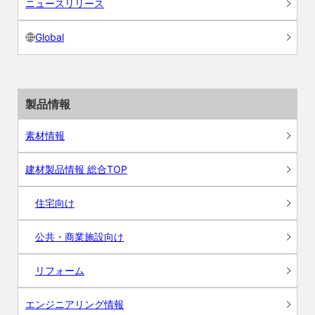
ニュースリリース
Global
製品情報
素材情報
建材製品情報 総合TOP
住宅向け
公共・商業施設向け
リフォーム
エンジニアリング情報