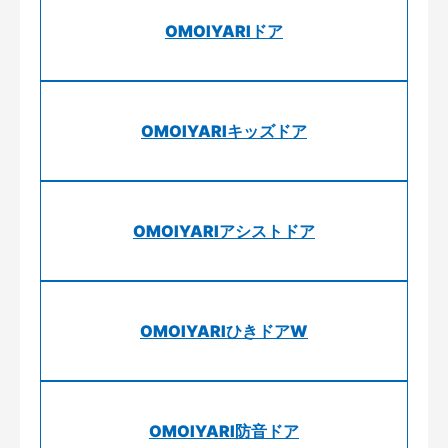
OMOIYARIドア
OMOIYARIキッズドア
OMOIYARIアシストドア
OMOIYARIひきドアW
OMOIYARI防音ドア