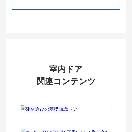
室内ドア
関連コンテンツ