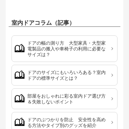
室内ドアコラム（記事）
ドアの幅の測り方 大型家具・大型家
電製品の搬入や車椅子の利用に必要な
サイズは？
ドアのサイズにもいろいろある？室内
ドアの標準サイズとは？
部屋をおしゃれに彩る室内ドア選び方
＆失敗しないポイント
ドアのぶつかりを防止 安全性を高め
る方法やタイプ別のグッズを紹介