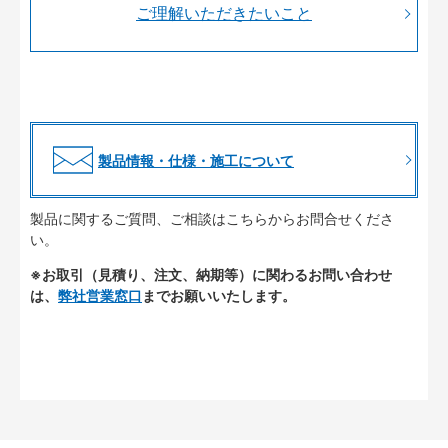
ご理解いただきたいこと
製品情報・仕様・施工について
製品に関するご質問、ご相談はこちらからお問合せくださ
い。
※お取引（見積り、注文、納期等）に関わるお問い合わせ
は、
弊社営業窓口
までお願いいたします。