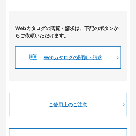
Webカタログの閲覧・請求は、下記のボタンか
らご依頼いただけます。
Webカタログの閲覧・請求
ご使用上のご注意