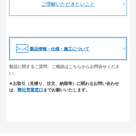
ご理解いただきたいこと
製品情報・仕様・施工について
製品に関するご質問、ご相談はこちらからお問合せくださ
い。
※お取引（見積り、注文、納期等）に関わるお問い合わせ
は、
弊社営業窓口
までお願いいたします。