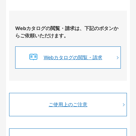
Webカタログの閲覧・請求は、下記のボタンか
らご依頼いただけます。
Webカタログの閲覧・請求
ご使用上のご注意