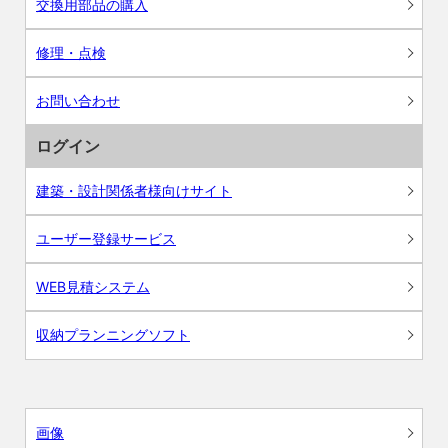
交換用部品の購入
修理・点検
お問い合わせ
ログイン
建築・設計関係者様向けサイト
ユーザー登録サービス
WEB見積システム
収納プランニングソフト
画像