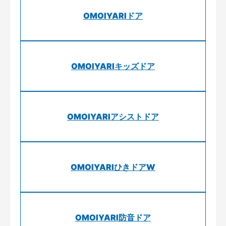
OMOIYARIドア
OMOIYARIキッズドア
OMOIYARIアシストドア
OMOIYARIひきドアW
OMOIYARI防音ドア