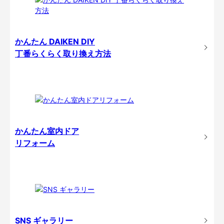
かんたん DAIKEN DIY
丁番らくらく取り換え方法
かんたん室内ドア
リフォーム
SNS ギャラリー