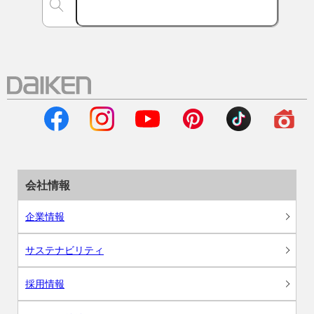
会社情報
企業情報
サステナビリティ
採用情報