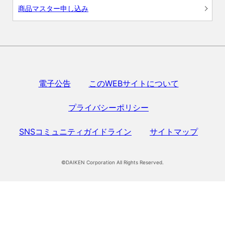
商品マスター申し込み
電子公告
このWEBサイトについて
プライバシーポリシー
SNSコミュニティガイドライン
サイトマップ
©DAIKEN Corporation All Rights Reserved.