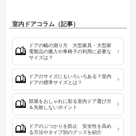
室内ドアコラム（記事）
ドアの幅の測り方 大型家具・大型家
電製品の搬入や車椅子の利用に必要な
サイズは？
ドアのサイズにもいろいろある？室内
ドアの標準サイズとは？
部屋をおしゃれに彩る室内ドア選び方
＆失敗しないポイント
ドアのぶつかりを防止 安全性を高め
る方法やタイプ別のグッズを紹介