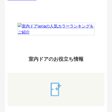
室内ドアのお役立ち情報