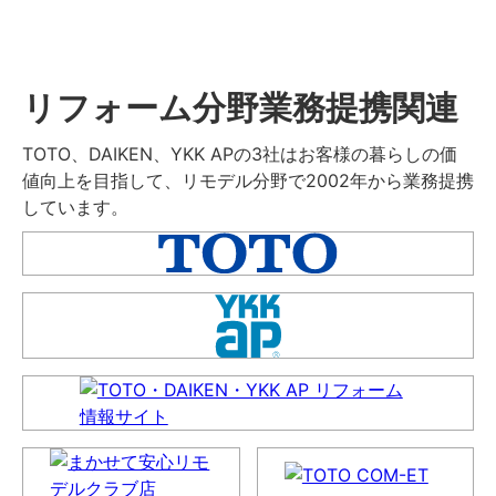
リフォーム分野業務提携関連
TOTO、DAIKEN、YKK APの3社はお客様の暮らしの価
値向上を目指して、リモデル分野で2002年から業務提携
しています。