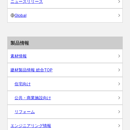
ニュースリリース
Global
製品情報
素材情報
建材製品情報 総合TOP
住宅向け
公共・商業施設向け
リフォーム
エンジニアリング情報