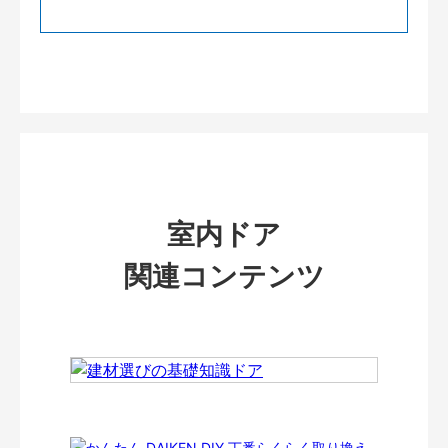
室内ドア
関連コンテンツ