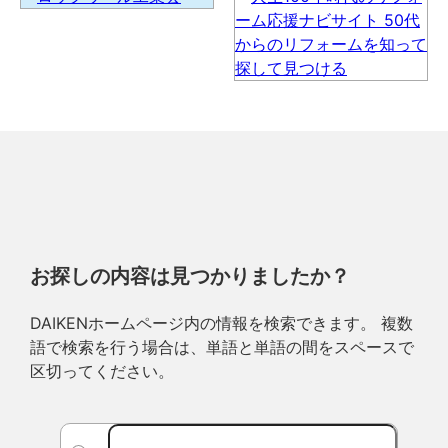
お探しの内容は見つかりましたか？
DAIKENホームページ内の情報を検索できます。 複数
語で検索を行う場合は、単語と単語の間をスペースで
区切ってください。