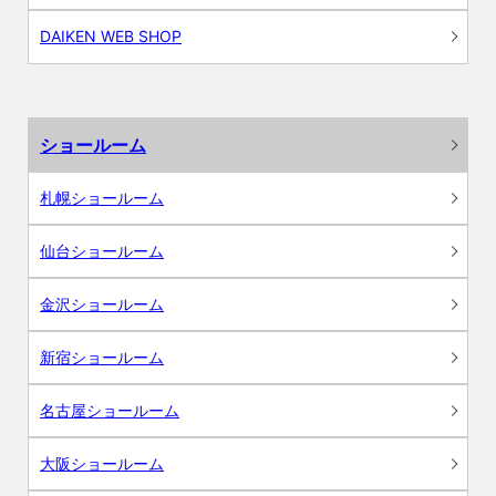
DAIKEN WEB SHOP
ショールーム
札幌ショールーム
仙台ショールーム
金沢ショールーム
新宿ショールーム
名古屋ショールーム
大阪ショールーム