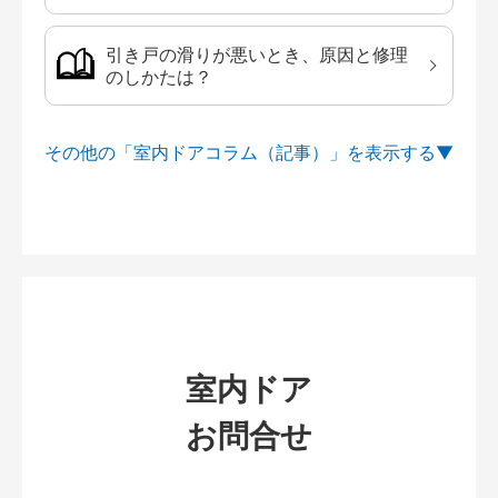
引き戸の滑りが悪いとき、原因と修理
のしかたは？
その他の「室内ドアコラム（記事）」を
室内ドア
お問合せ