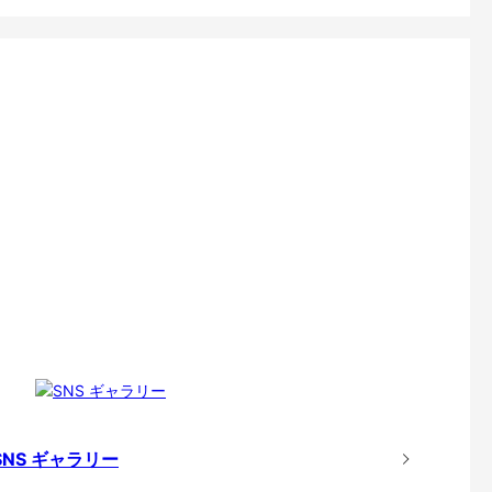
SNS ギャラリー