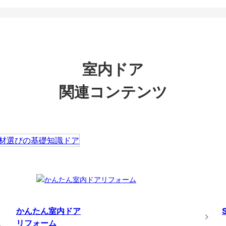
室内ドア
関連コンテンツ
かんたん室内ドア
リフォーム