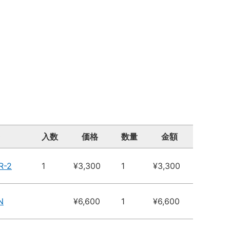
入数
価格
数量
金額
R-2
1
¥3,300
1
¥3,300
N
¥6,600
1
¥6,600