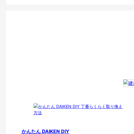
かんたん DAIKEN DIY