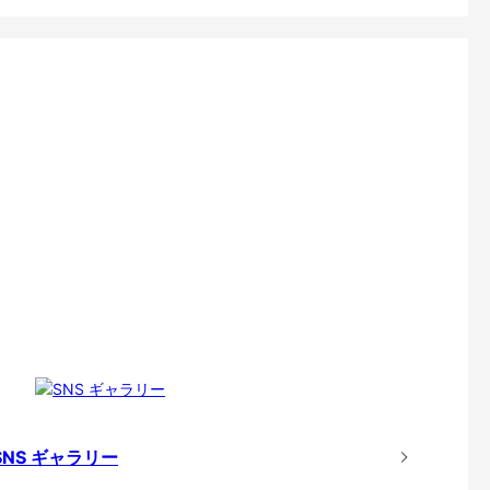
SNS ギャラリー