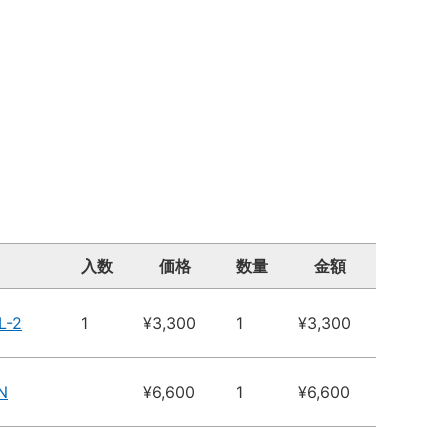
入数
価格
数量
金額
L-2
1
¥3,300
1
¥3,300
N
¥6,600
1
¥6,600