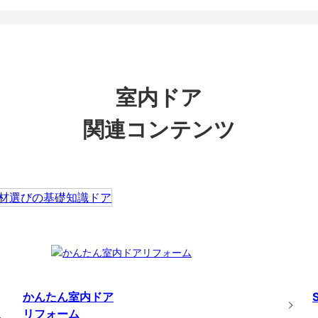
室内ドア
関連コンテンツ
かんたん室内ドア
リフォーム