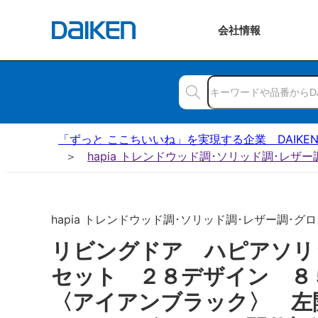
会社
情報
「ずっと ここちいいね」を実現する企業 DAIKE
hapia トレンドウッド調･ソリッド調･レザ
hapia トレンドウッド調･ソリッド調･レザー調･グロス
リビングドア ハピアソリ
セット ２８デザイン 
〈アイアンブラック〉 左