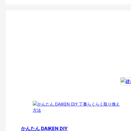
かんたん DAIKEN DIY