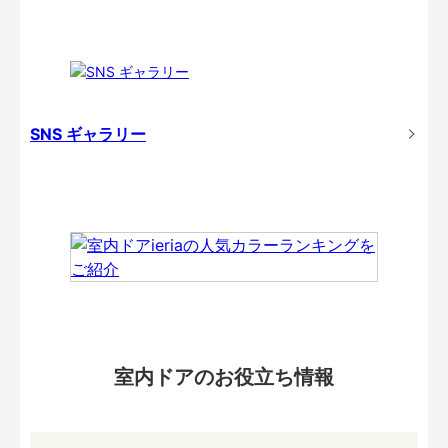
SNS ギャラリー
室内ドアのお役立ち情報