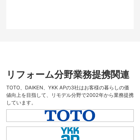
リフォーム分野業務提携関連
TOTO、DAIKEN、YKK APの3社はお客様の暮らしの価
値向上を目指して、リモデル分野で2002年から業務提携
しています。