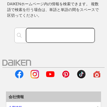
DAIKENホームページ内の情報を検索できます。 複数
語で検索を行う場合は、単語と単語の間をスペースで
区切ってください。
会社情報