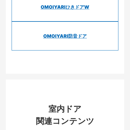
OMOIYARIひきドアW
OMOIYARI防音ドア
室内ドア
関連コンテンツ