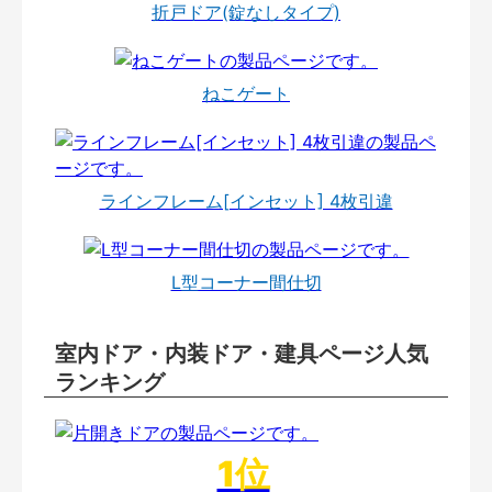
折戸ドア(錠なしタイプ)
ねこゲート
ラインフレーム[インセット] 4枚引違
L型コーナー間仕切
室内ドア・内装ドア・建具ページ人気
ランキング