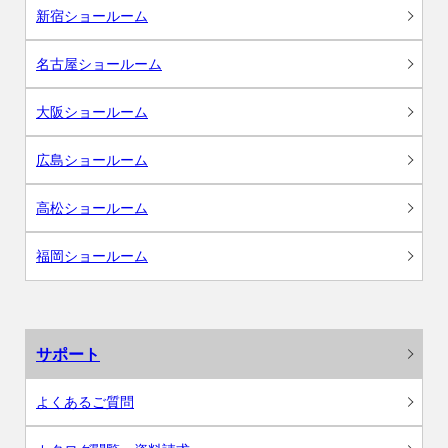
新宿ショールーム
名古屋ショールーム
大阪ショールーム
広島ショールーム
高松ショールーム
福岡ショールーム
サポート
よくあるご質問