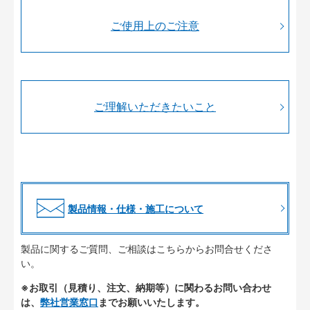
ご使用上のご注意
ご理解いただきたいこと
製品情報・仕様・施工について
製品に関するご質問、ご相談はこちらからお問合せくださ
い。
※お取引（見積り、注文、納期等）に関わるお問い合わせ
は、
弊社営業窓口
までお願いいたします。