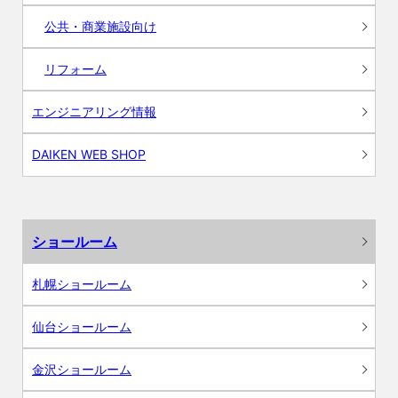
公共・商業施設向け
リフォーム
エンジニアリング情報
DAIKEN WEB SHOP
ショールーム
札幌ショールーム
仙台ショールーム
金沢ショールーム