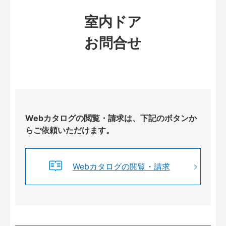
室内ドア
お問合せ
Webカタログの閲覧・請求は、下記のボタンか
らご依頼いただけます。
Webカタログの閲覧・請求