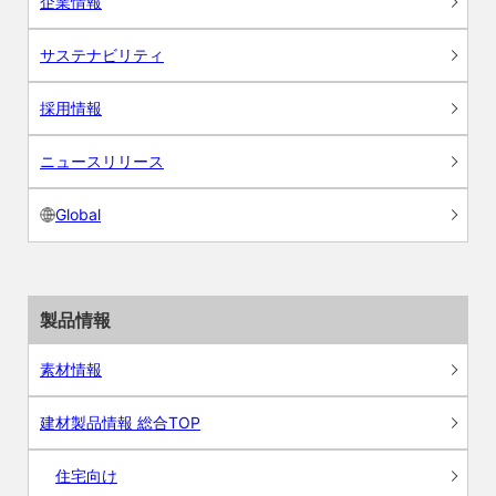
企業情報
サステナビリティ
採用情報
ニュースリリース
Global
製品情報
素材情報
建材製品情報 総合TOP
住宅向け