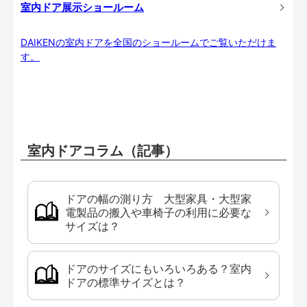
室内ドア展示ショールーム
DAIKENの室内ドアを全国のショールームでご覧いただけま
す。
室内ドアコラム（記事）
ドアの幅の測り方 大型家具・大型家
電製品の搬入や車椅子の利用に必要な
サイズは？
ドアのサイズにもいろいろある？室内
ドアの標準サイズとは？