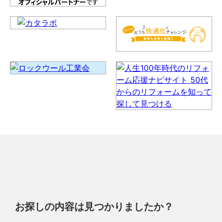
お探しの内容は見つかりましたか？