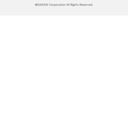
©DAIKEN Corporation All Rights Reserved.