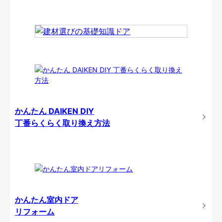
かんたん DAIKEN DIY
丁番らくらく取り換え方法
かんたん室内ドア
リフォーム