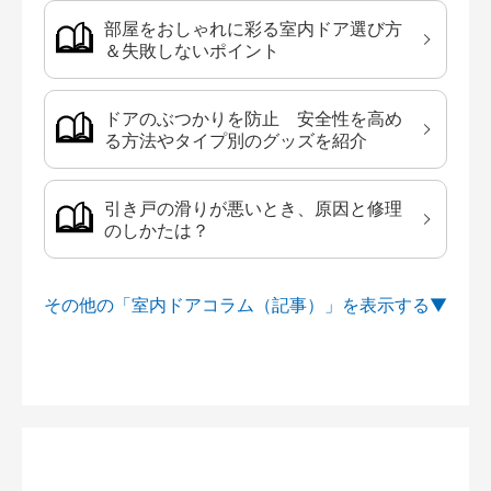
部屋をおしゃれに彩る室内ドア選び方
＆失敗しないポイント
ドアのぶつかりを防止 安全性を高め
る方法やタイプ別のグッズを紹介
引き戸の滑りが悪いとき、原因と修理
のしかたは？
その他の「室内ドアコラム（記事）」を