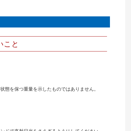
いこと
い状態を保つ重量を示したものではありません。