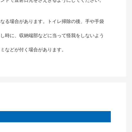
インドで直射日光をさえぎるようにしてください。
となる場合があります。トイレ掃除の後、手や手袋
出し時に、収納端部などに当って怪我をしないよう
シミなどが付く場合があります。