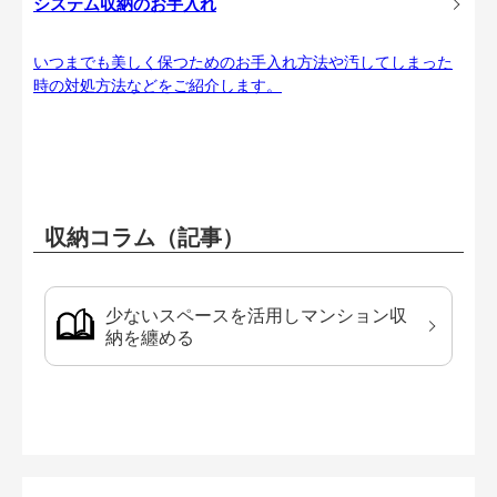
システム収納のお手入れ
いつまでも美しく保つためのお手入れ方法や汚してしまった
時の対処方法などをご紹介します。
収納コラム（記事）
少ないスペースを活用しマンション収
納を纏める