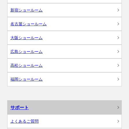
新宿ショールーム
名古屋ショールーム
大阪ショールーム
広島ショールーム
高松ショールーム
福岡ショールーム
サポート
よくあるご質問