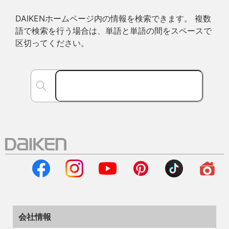
DAIKENホームページ内の情報を検索できます。 複数
語で検索を行う場合は、単語と単語の間をスペースで
区切ってください。
会社情報