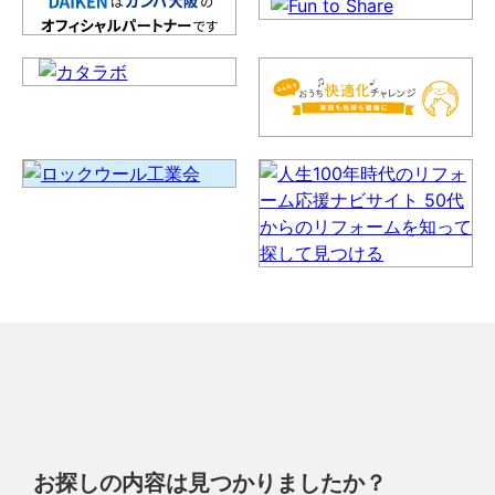
お探しの内容は見つかりましたか？