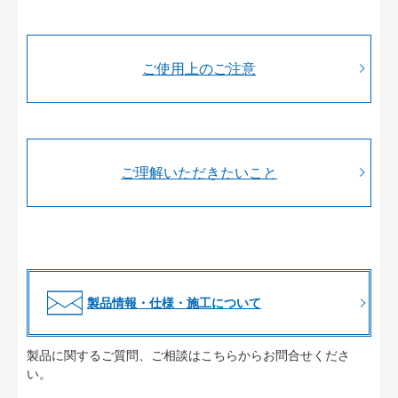
ご使用上のご注意
ご理解いただきたいこと
製品情報・仕様・施工について
製品に関するご質問、ご相談はこちらからお問合せくださ
い。