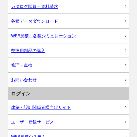
カタログ閲覧・資料請求
各種データダウンロード
WEB見積・各種シミュレーション
交換用部品の購入
修理・点検
お問い合わせ
ログイン
建築・設計関係者様向けサイト
ユーザー登録サービス
WEB見積システム