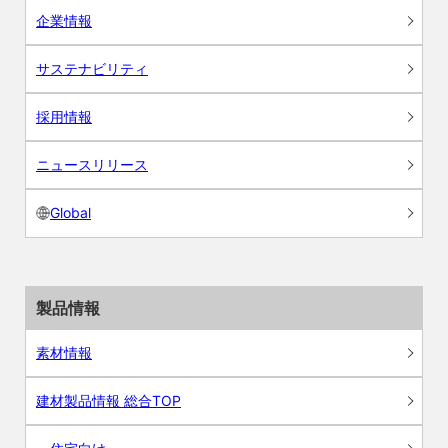
企業情報
サステナビリティ
採用情報
ニュースリリース
Global
製品情報
素材情報
建材製品情報 総合TOP