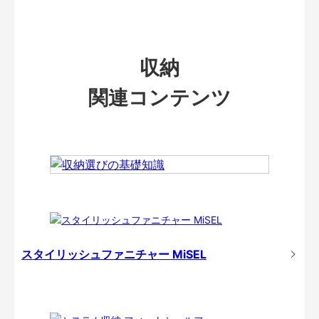
収納
関連コンテンツ
スタイリッシュファニチャー MiSEL