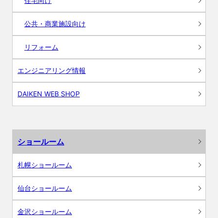
住宅向け
公共・商業施設向け
リフォーム
エンジニアリング情報
DAIKEN WEB SHOP
ショールーム
札幌ショールーム
仙台ショールーム
金沢ショールーム