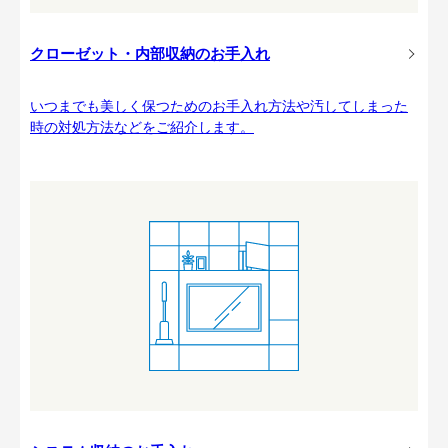
クローゼット・内部収納のお手入れ
いつまでも美しく保つためのお手入れ方法や汚してしまった
時の対処方法などをご紹介します。