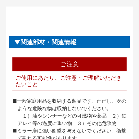
関連部材・関連情報
ご注意
ご使用にあたり、ご注意・ご理解いただき
たいこと
■一般家庭用品を収納する製品です。ただし、次の
ような危険な物は収納しないでください。
１）油やシンナーなどの可燃物や薬品 ２）鉄
アレイ等の過度に重い物 ３）その他危険物
■ミラー扉に強い衝撃を与えないでください。衝撃
で割れる可能性があります。