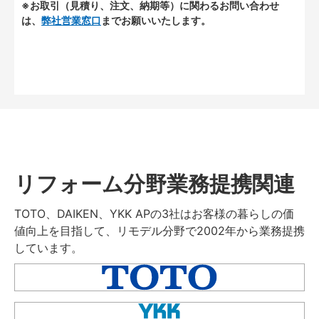
※お取引（見積り、注文、納期等）に関わるお問い合わせ
は、
弊社営業窓口
までお願いいたします。
リフォーム分野業務提携関連
TOTO、DAIKEN、YKK APの3社はお客様の暮らしの価
値向上を目指して、リモデル分野で2002年から業務提携
しています。