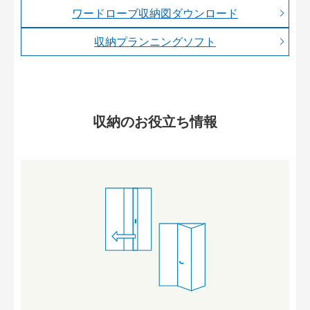
ワードローブ収納図ダウンロード
収納プランニングソフト
収納のお役立ち情報