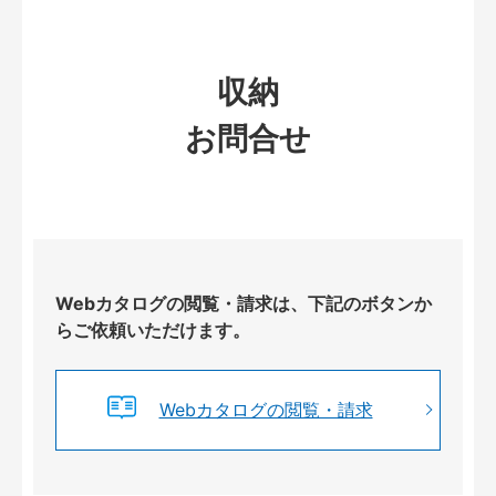
収納
お問合せ
Webカタログの閲覧・請求は、下記のボタンか
らご依頼いただけます。
Webカタログの閲覧・請求