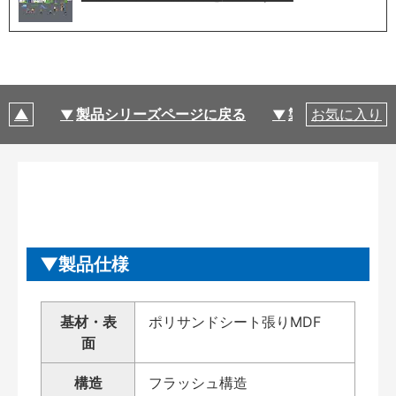
製品シリーズページに戻る
製品仕様
お気に入り
製品仕様
基材・表
ポリサンドシート張りMDF
面
構造
フラッシュ構造