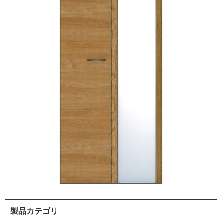
製品カテゴリ