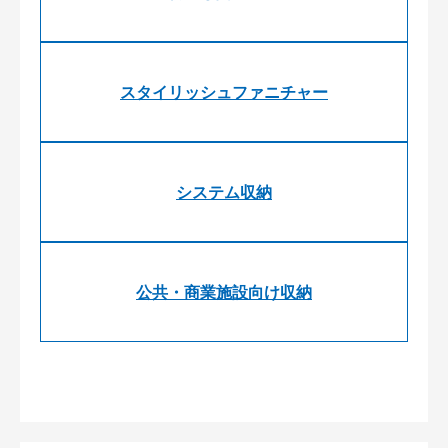
スタイリッシュファニチャー
システム収納
公共・商業施設向け収納