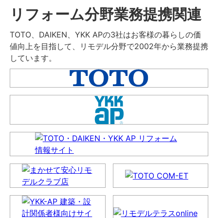
リフォーム分野業務提携関連
TOTO、DAIKEN、YKK APの3社はお客様の暮らしの価
値向上を目指して、リモデル分野で2002年から業務提携
しています。