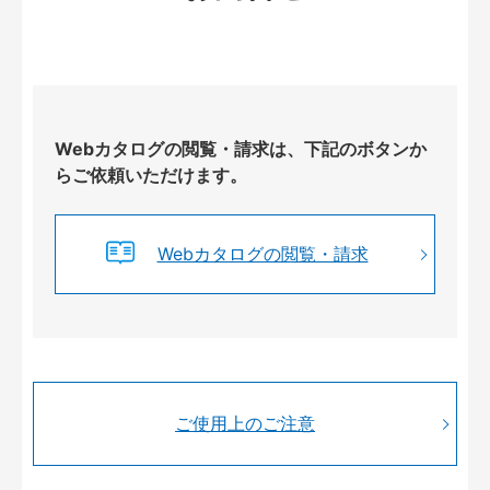
Webカタログの閲覧・請求は、下記のボタンか
らご依頼いただけます。
Webカタログの閲覧・請求
ご使用上のご注意