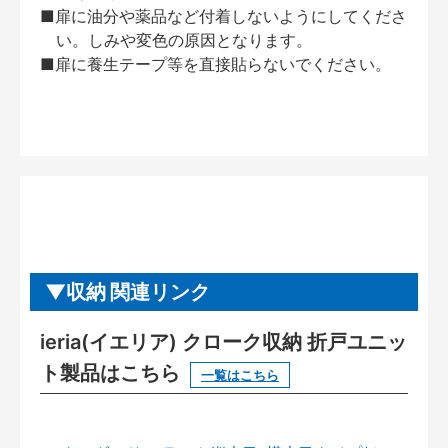
■扉に油分や薬品など付着しないようにしてくださ
い。しみや変色の原因となります。
■扉に養生テープ等を直接貼らないでください。
収納 関連リンク
ieria(イエリア) クローク収納 折戸ユニッ
ト製品はこちら
一覧はこちら