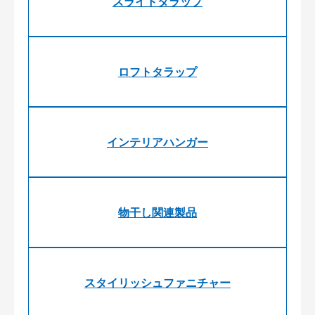
スライドタラップ
ロフトタラップ
インテリアハンガー
物干し関連製品
スタイリッシュファニチャー