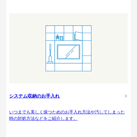
システム収納のお手入れ
いつまでも美しく保つためのお手入れ方法や汚してしまった
時の対処方法などをご紹介します。