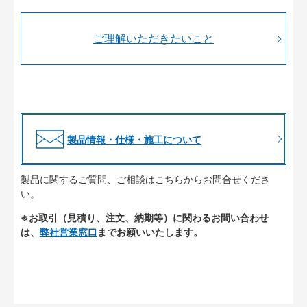
ご理解いただきたいこと
製品情報・仕様・施工について
製品に関するご質問、ご相談はこちらからお問合せくださ
い。
※お取引（見積り、注文、納期等）に関わるお問い合わせ
は、
弊社営業窓口
までお願いいたします。