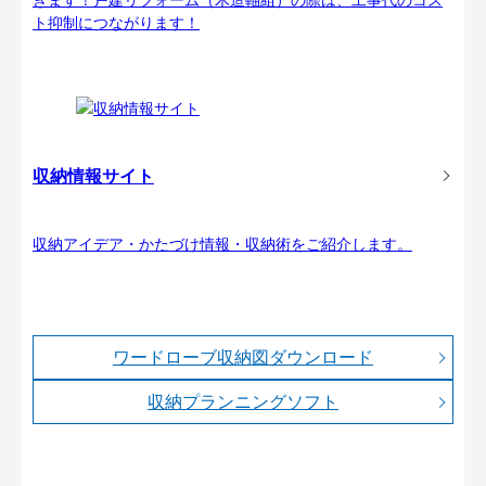
ト抑制につながります！
収納情報サイト
収納アイデア・かたづけ情報・収納術をご紹介します。
ワードローブ収納図ダウンロード
収納プランニングソフト