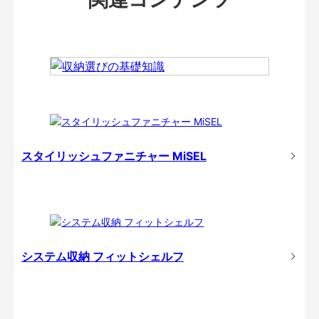
スタイリッシュファニチャー MiSEL
システム収納 フィットシェルフ