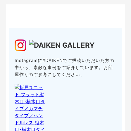
Instagramに#DAIKENでご投稿いただいた方の
中から、素敵な事例をご紹介しています。お部
屋作りのご参考にしてください。