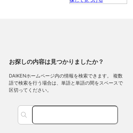
お探しの内容は見つかりましたか？
DAIKENホームページ内の情報を検索できます。 複数
語で検索を行う場合は、単語と単語の間をスペースで
区切ってください。