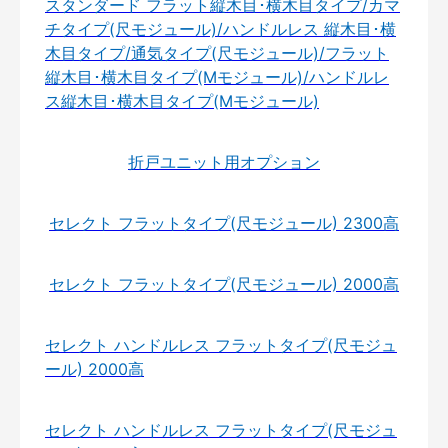
スタンダード フラット縦木目･横木目タイプ/カマ
チタイプ(尺モジュール)/ハンドルレス 縦木目･横
木目タイプ/通気タイプ(尺モジュール)/フラット
縦木目･横木目タイプ(Mモジュール)/ハンドルレ
ス縦木目･横木目タイプ(Mモジュール)
折戸ユニット用オプション
セレクト フラットタイプ(尺モジュール) 2300高
セレクト フラットタイプ(尺モジュール) 2000高
セレクト ハンドルレス フラットタイプ(尺モジュ
ール) 2000高
セレクト ハンドルレス フラットタイプ(尺モジュ