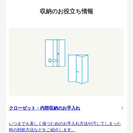
収納のお役立ち情報
クローゼット・内部収納のお手入れ
いつまでも美しく保つためのお手入れ方法や汚してしまった
時の対処方法などをご紹介します。