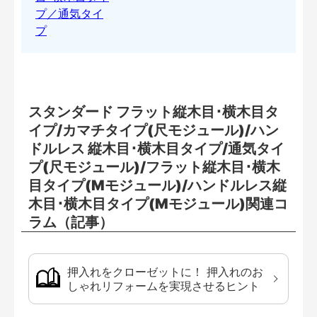
スタンダード フラット縦木目･横木目タ
イプ/カマチタイプ(尺モジュール)/ハン
ドルレス 縦木目･横木目タイプ/通気タイ
プ(尺モジュール)/フラット縦木目･横木
目タイプ(Mモジュール)/ハンドルレス縦
木目･横木目タイプ(Mモジュール)関連コ
ラム（記事）
押入れをクローゼットに！ 押入れのお
しゃれリフォームを実現させるヒント