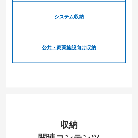
システム収納
公共・商業施設向け収納
収納
関連コンテンツ