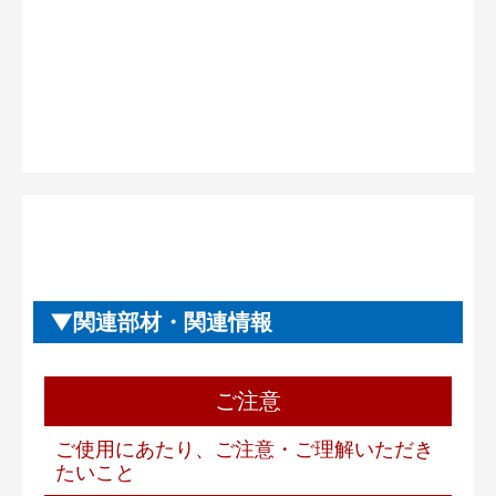
関連部材・関連情報
ご注意
ご使用にあたり、ご注意・ご理解いただき
たいこと