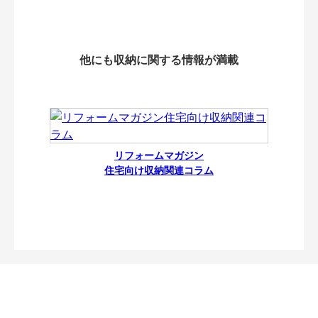
他にも収納に関する情報が満載
リフォームマガジン
住宅向け収納関連コラム