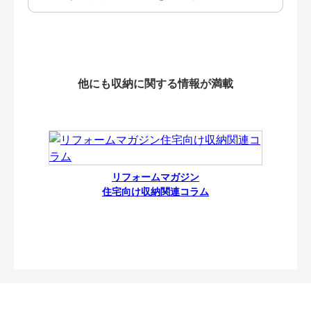
他にも収納に関する情報が満載
リフォームマガジン
住宅向け収納関連コラム