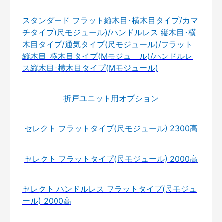
スタンダード フラット縦木目･横木目タイプ/カマ
チタイプ(尺モジュール)/ハンドルレス 縦木目･横
木目タイプ/通気タイプ(尺モジュール)/フラット
縦木目･横木目タイプ(Mモジュール)/ハンドルレ
ス縦木目･横木目タイプ(Mモジュール)
折戸ユニット用オプション
セレクト フラットタイプ(尺モジュール) 2300高
セレクト フラットタイプ(尺モジュール) 2000高
セレクト ハンドルレス フラットタイプ(尺モジュ
ール) 2000高