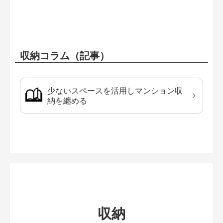
収納コラム（記事）
少ないスペースを活用しマンション収
納を纏める
収納