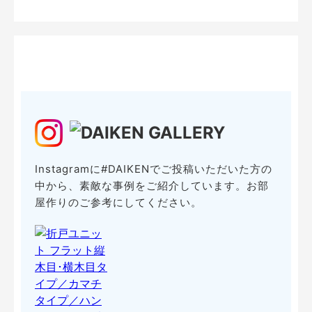
Instagramに#DAIKENでご投稿いただいた方の
中から、素敵な事例をご紹介しています。お部
屋作りのご参考にしてください。