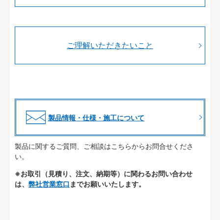
ご理解いただきたいこと
製品情報・仕様・施工について
製品に関するご質問、ご相談はこちらからお問合せくださ
い。
※お取引（見積り、注文、納期等）に関わるお問い合わせ
は、
弊社営業窓口
までお願いいたします。