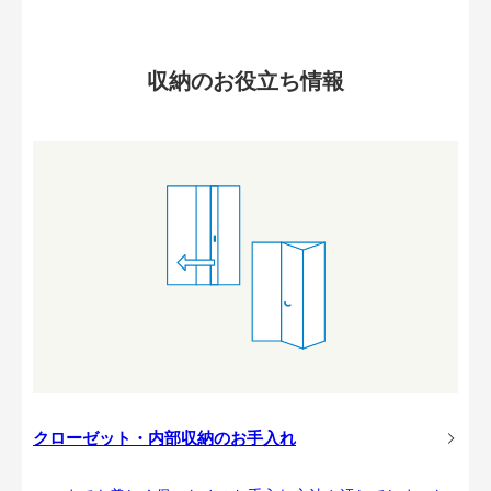
収納のお役立ち情報
クローゼット・内部収納のお手入れ