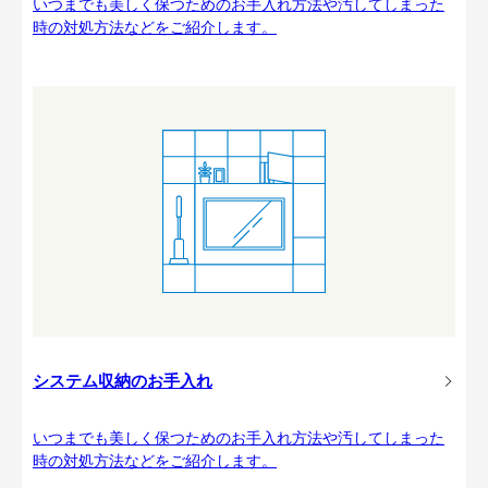
いつまでも美しく保つためのお手入れ方法や汚してしまった
時の対処方法などをご紹介します。
システム収納のお手入れ
いつまでも美しく保つためのお手入れ方法や汚してしまった
時の対処方法などをご紹介します。