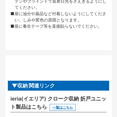
テンやブラインドで直射日光をさえぎるようにし
てください。
■扉に油分や薬品など付着しないようにしてくださ
い。しみや変色の原因となります。
■扉に養生テープ等を直接貼らないでください。
収納 関連リンク
ieria(イエリア) クローク収納 折戸ユニッ
ト製品はこちら
一覧はこちら