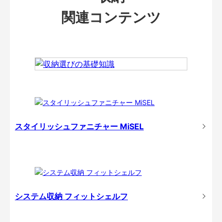
関連コンテンツ
スタイリッシュファニチャー MiSEL
システム収納 フィットシェルフ