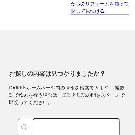
お探しの内容は見つかりましたか？
DAIKENホームページ内の情報を検索できます。 複数
語で検索を行う場合は、単語と単語の間をスペースで
区切ってください。