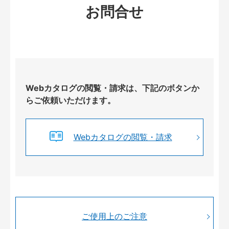
お問合せ
Webカタログの閲覧・請求は、下記のボタンか
らご依頼いただけます。
Webカタログの閲覧・請求
ご使用上のご注意