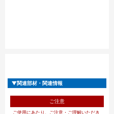
関連部材・関連情報
ご注意
ご使用にあたり、ご注意・ご理解いただき