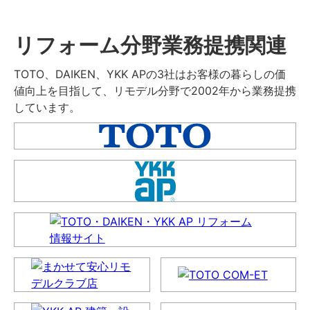
リフォーム分野業務提携関連
TOTO、DAIKEN、YKK APの3社はお客様の暮らしの価
値向上を目指して、リモデル分野で2002年から業務提携
しています。