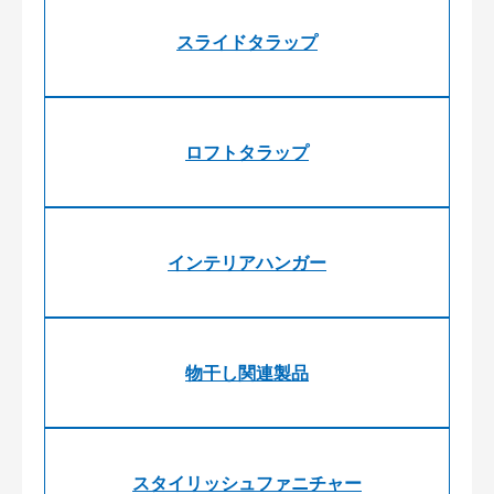
スライドタラップ
ロフトタラップ
インテリアハンガー
物干し関連製品
スタイリッシュファニチャー