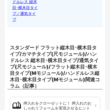
スタンダード フラット縦木目･横木目タ
イプ/カマチタイプ(尺モジュール)/ハン
ドルレス 縦木目･横木目タイプ/通気タイ
プ(尺モジュール)/フラット縦木目･横木
目タイプ(Mモジュール)/ハンドルレス縦
木目･横木目タイプ(Mモジュール)関連コ
ラム（記事）
押入れをクローゼットに！ 押入れのお
しゃれリフォームを実現させるヒント