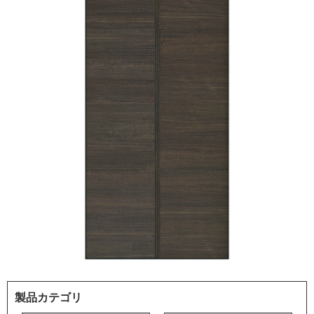
製品カテゴリ