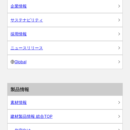
企業情報
サステナビリティ
採用情報
ニュースリリース
Global
製品情報
素材情報
建材製品情報 総合TOP