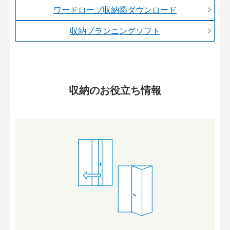
ワードローブ収納図ダウンロード
収納プランニングソフト
収納のお役立ち情報