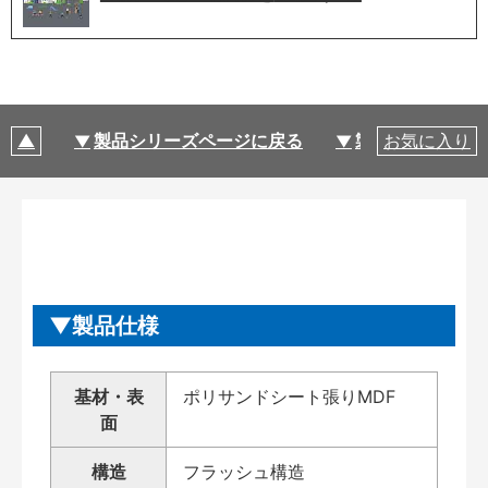
製品シリーズページに戻る
製品仕様
お気に入り
製品仕様
基材・表
ポリサンドシート張りMDF
面
構造
フラッシュ構造