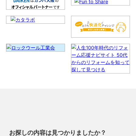
お探しの内容は見つかりましたか？