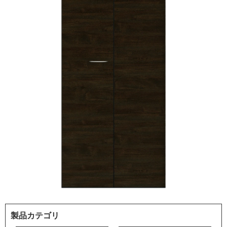
製品カテゴリ