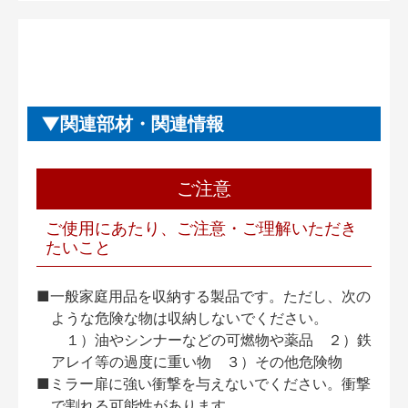
関連部材・関連情報
ご注意
ご使用にあたり、ご注意・ご理解いただき
たいこと
■一般家庭用品を収納する製品です。ただし、次の
ような危険な物は収納しないでください。
１）油やシンナーなどの可燃物や薬品 ２）鉄
アレイ等の過度に重い物 ３）その他危険物
■ミラー扉に強い衝撃を与えないでください。衝撃
で割れる可能性があります。