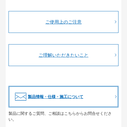
ご使用上のご注意
ご理解いただきたいこと
製品情報・仕様・施工について
製品に関するご質問、ご相談はこちらからお問合せくださ
い。