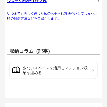
システム収納のお手入れ
いつまでも美しく保つためのお手入れ方法や汚してしまった
時の対処方法などをご紹介します。
収納コラム（記事）
少ないスペースを活用しマンション収
納を纏める