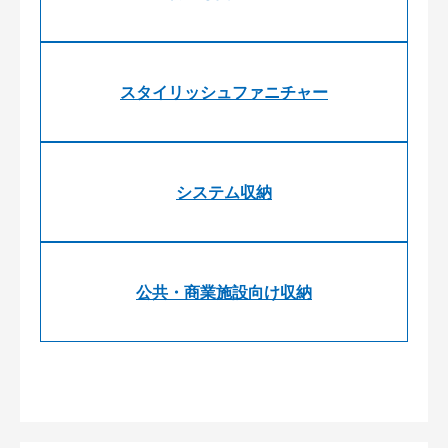
スタイリッシュファニチャー
システム収納
公共・商業施設向け収納