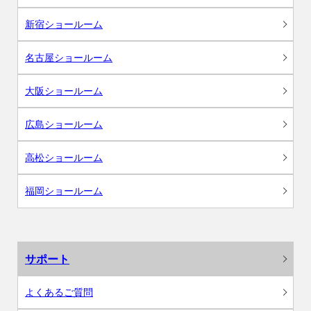
新宿ショールーム
名古屋ショールーム
大阪ショールーム
広島ショールーム
高松ショールーム
福岡ショールーム
サポート
よくあるご質問