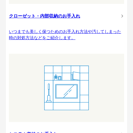
クローゼット・内部収納のお手入れ
いつまでも美しく保つためのお手入れ方法や汚してしまった
時の対処方法などをご紹介します。