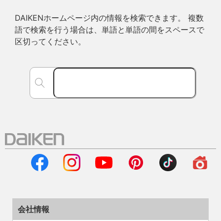
DAIKENホームページ内の情報を検索できます。 複数
語で検索を行う場合は、単語と単語の間をスペースで
区切ってください。
会社情報