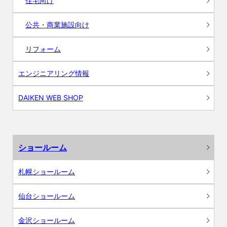
住宅向け
公共・商業施設向け
リフォーム
エンジニアリング情報
DAIKEN WEB SHOP
ショールーム
札幌ショールーム
仙台ショールーム
金沢ショールーム