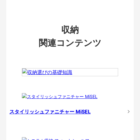
収納
関連コンテンツ
スタイリッシュファニチャー MiSEL