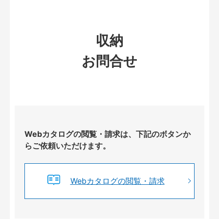
収納
お問合せ
Webカタログの閲覧・請求は、下記のボタンか
らご依頼いただけます。
Webカタログの閲覧・請求