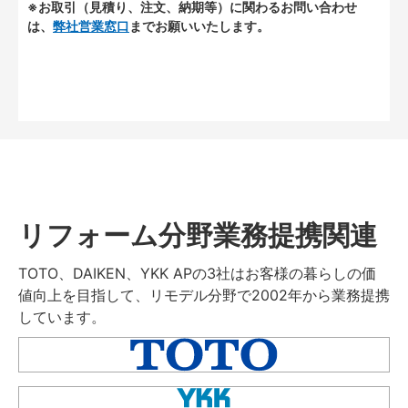
※お取引（見積り、注文、納期等）に関わるお問い合わせ
は、
弊社営業窓口
までお願いいたします。
リフォーム分野業務提携関連
TOTO、DAIKEN、YKK APの3社はお客様の暮らしの価
値向上を目指して、リモデル分野で2002年から業務提携
しています。