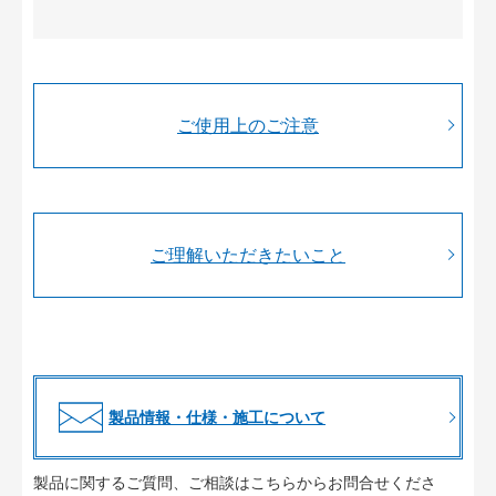
ご使用上のご注意
ご理解いただきたいこと
製品情報・仕様・施工について
製品に関するご質問、ご相談はこちらからお問合せくださ