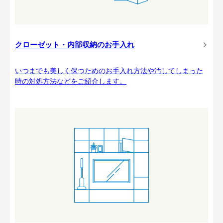
クローゼット・内部収納のお手入れ
いつまでも美しく保つためのお手入れ方法や汚してしまった
時の対処方法などをご紹介します。