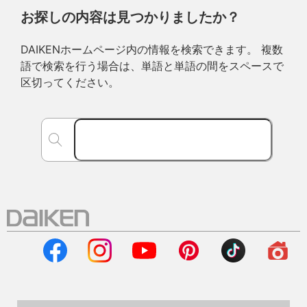
お探しの内容は見つかりましたか？
DAIKENホームページ内の情報を検索できます。 複数
語で検索を行う場合は、単語と単語の間をスペースで
区切ってください。