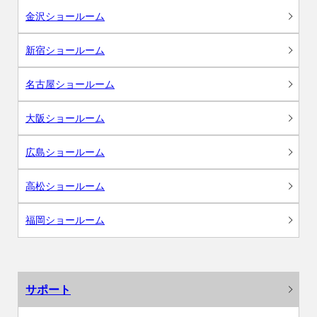
金沢ショールーム
新宿ショールーム
名古屋ショールーム
大阪ショールーム
広島ショールーム
高松ショールーム
福岡ショールーム
サポート