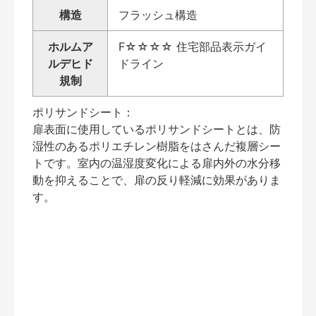
構造
フラッシュ構造
ホルムア
F☆☆☆☆ 住宅部品表示ガイ
ルデヒド
ドライン
規制
ポリサンドシート：
扉表面に使用しているポリサンドシートとは、防
湿性のあるポリエチレン樹脂をはさんだ複層シー
トです。室内の温湿度変化による扉内外の水分移
動を抑えることで、扉の反り軽減に効果がありま
す。