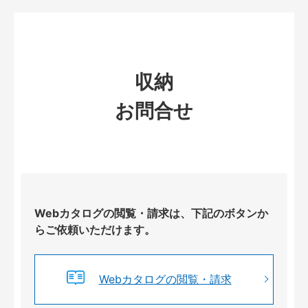
収納
お問合せ
Webカタログの閲覧・請求は、下記のボタンか
らご依頼いただけます。
Webカタログの閲覧・請求