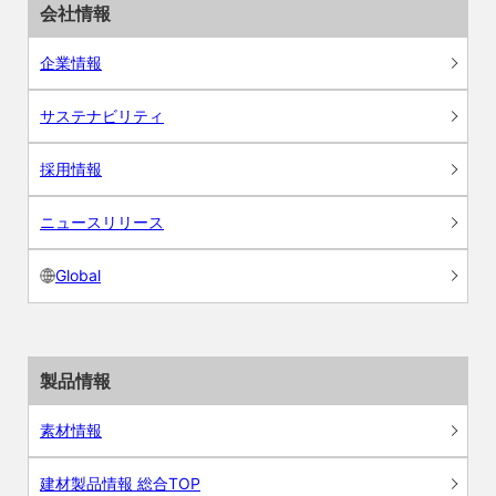
会社情報
企業情報
サステナビリティ
採用情報
ニュースリリース
Global
製品情報
素材情報
建材製品情報 総合TOP