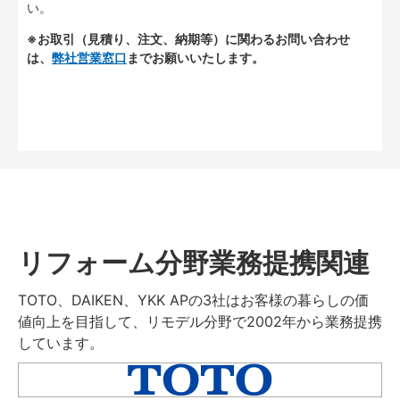
い。
※お取引（見積り、注文、納期等）に関わるお問い合わせ
は、
弊社営業窓口
までお願いいたします。
リフォーム分野業務提携関連
TOTO、DAIKEN、YKK APの3社はお客様の暮らしの価
値向上を目指して、リモデル分野で2002年から業務提携
しています。