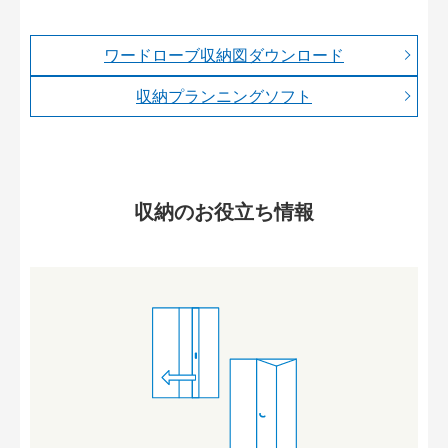
ワードローブ収納図ダウンロード
収納プランニングソフト
収納のお役立ち情報