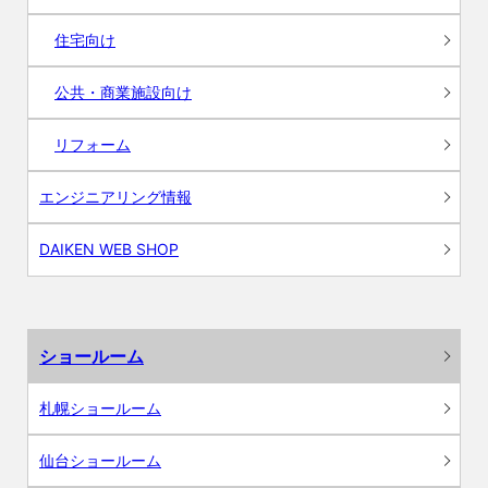
住宅向け
公共・商業施設向け
リフォーム
エンジニアリング情報
DAIKEN WEB SHOP
ショールーム
札幌ショールーム
仙台ショールーム