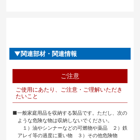
関連部材・関連情報
ご注意
ご使用にあたり、ご注意・ご理解いただき
たいこと
■一般家庭用品を収納する製品です。ただし、次の
ような危険な物は収納しないでください。
１）油やシンナーなどの可燃物や薬品 ２）鉄
アレイ等の過度に重い物 ３）その他危険物