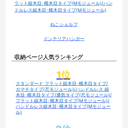
ラット縦木目･横木目タイプ(Mモジュール)/ハン
ドルレス縦木目･横木目タイプ(Mモジュール)
ねこシェルフ
インテリアハンガー
収納ページ人気ランキング
スタンダード フラット縦木目･横木目タイプ/
カマチタイプ(尺モジュール)/ハンドルレス 縦
木目･横木目タイプ/通気タイプ(尺モジュール)/
フラット縦木目･横木目タイプ(Mモジュール)/
ハンドルレス縦木目･横木目タイプ(Mモジュー
ル)