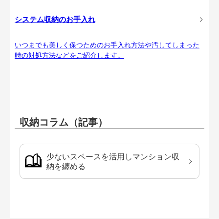
システム収納のお手入れ
いつまでも美しく保つためのお手入れ方法や汚してしまった
時の対処方法などをご紹介します。
収納コラム（記事）
少ないスペースを活用しマンション収
納を纏める