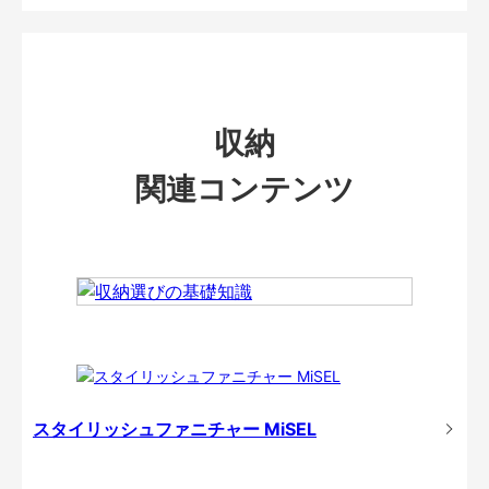
収納
関連コンテンツ
スタイリッシュファニチャー MiSEL