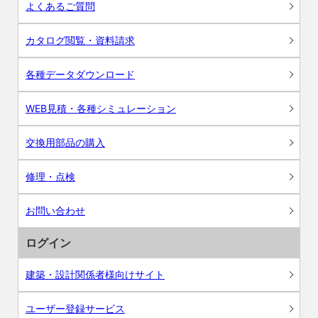
よくあるご質問
カタログ閲覧・資料請求
各種データダウンロード
WEB見積・各種シミュレーション
交換用部品の購入
修理・点検
お問い合わせ
ログイン
建築・設計関係者様向けサイト
ユーザー登録サービス