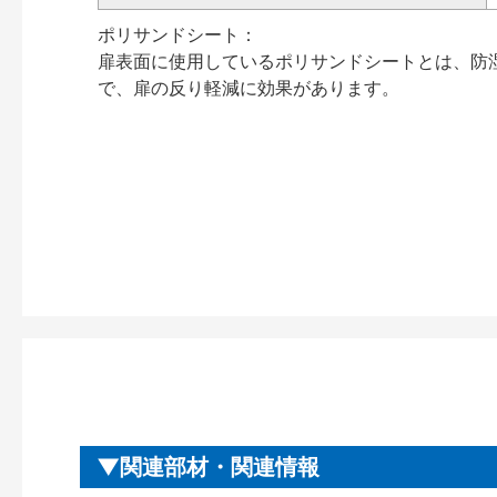
ポリサンドシート：
扉表面に使用しているポリサンドシートとは、防
で、扉の反り軽減に効果があります。
関連部材・関連情報