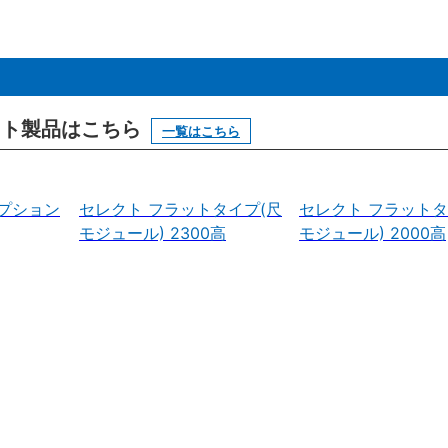
ニット製品はこちら
一覧はこちら
プション
セレクト フラットタイプ(尺
セレクト フラットタ
モジュール) 2300高
モジュール) 2000高