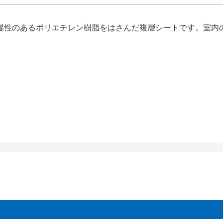
湿性のあるポリエチレン樹脂をはさんだ複層シートです。室内