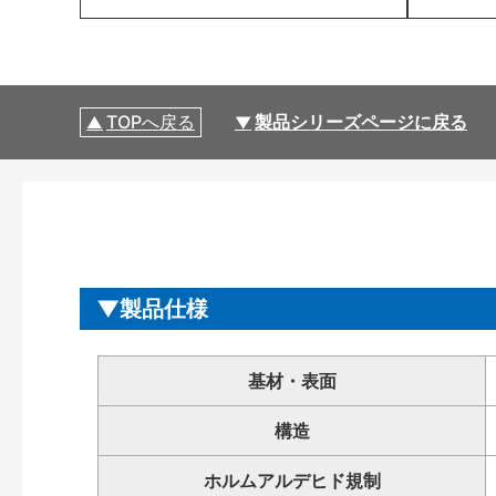
TOPへ戻る
製品シリーズページに戻る
製品仕様
基材・表面
構造
ホルムアルデヒド規制