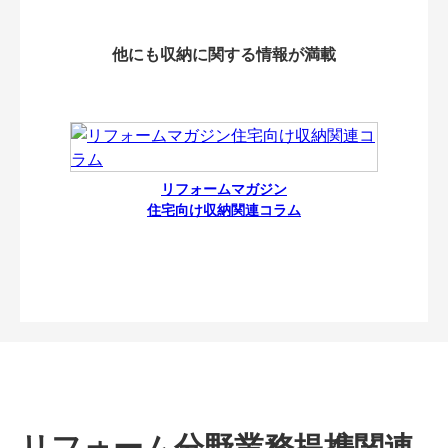
他にも収納に関する情報が満載
リフォームマガジン
住宅向け収納関連コラム
リフォーム分野業務提携関連