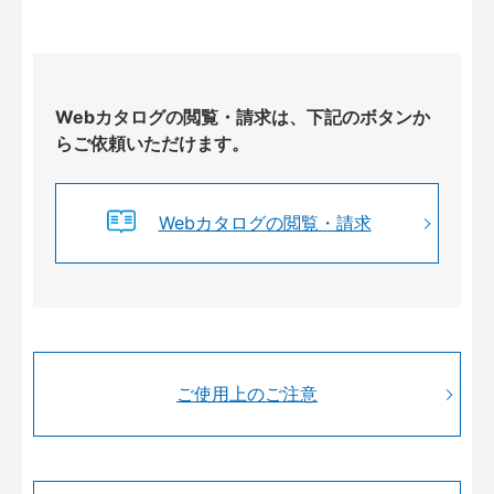
Webカタログの閲覧・請求は、下記のボタンか
らご依頼いただけます。
Webカタログの閲覧・請求
ご使用上のご注意