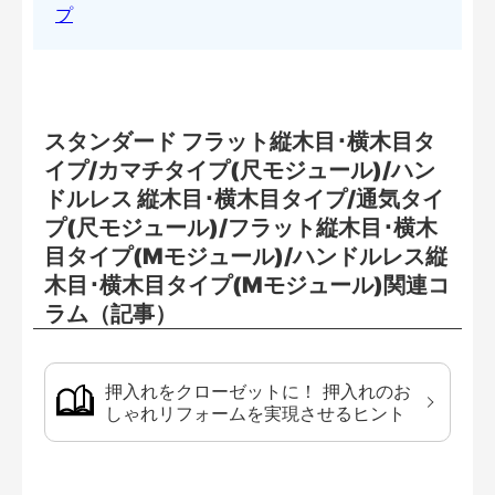
スタンダード フラット縦木目･横木目タ
イプ/カマチタイプ(尺モジュール)/ハン
ドルレス 縦木目･横木目タイプ/通気タイ
プ(尺モジュール)/フラット縦木目･横木
目タイプ(Mモジュール)/ハンドルレス縦
木目･横木目タイプ(Mモジュール)関連コ
ラム（記事）
押入れをクローゼットに！ 押入れのお
しゃれリフォームを実現させるヒント