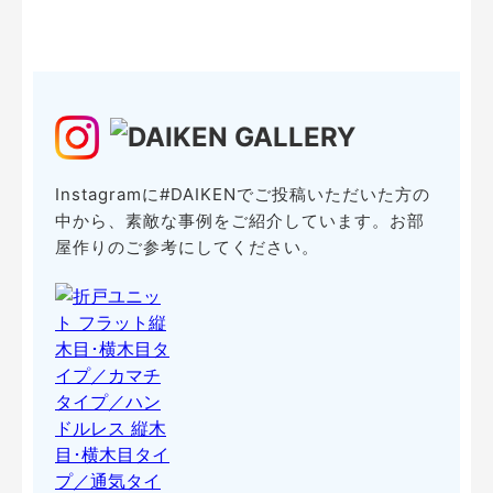
Instagramに#DAIKENでご投稿いただいた方の
中から、素敵な事例をご紹介しています。お部
屋作りのご参考にしてください。