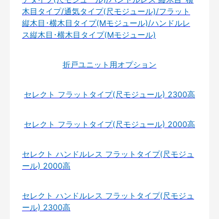
木目タイプ/通気タイプ(尺モジュール)/フラット
縦木目･横木目タイプ(Mモジュール)/ハンドルレ
ス縦木目･横木目タイプ(Mモジュール)
折戸ユニット用オプション
セレクト フラットタイプ(尺モジュール) 2300高
セレクト フラットタイプ(尺モジュール) 2000高
セレクト ハンドルレス フラットタイプ(尺モジュ
ール) 2000高
セレクト ハンドルレス フラットタイプ(尺モジュ
ール) 2300高