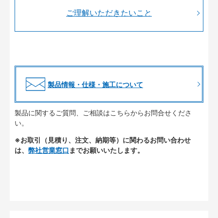
ご理解いただきたいこと
製品情報・仕様・施工について
製品に関するご質問、ご相談はこちらからお問合せくださ
い。
※お取引（見積り、注文、納期等）に関わるお問い合わせ
は、
弊社営業窓口
までお願いいたします。