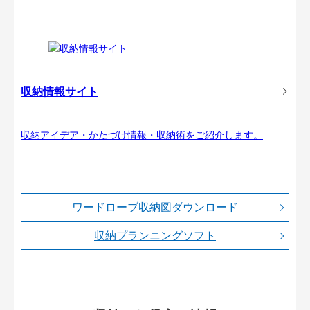
収納情報サイト
収納アイデア・かたづけ情報・収納術をご紹介します。
ワードローブ収納図ダウンロード
収納プランニングソフト