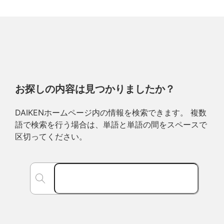
お探しの内容は見つかりましたか？
DAIKENホームページ内の情報を検索できます。 複数
語で検索を行う場合は、単語と単語の間をスペースで
区切ってください。