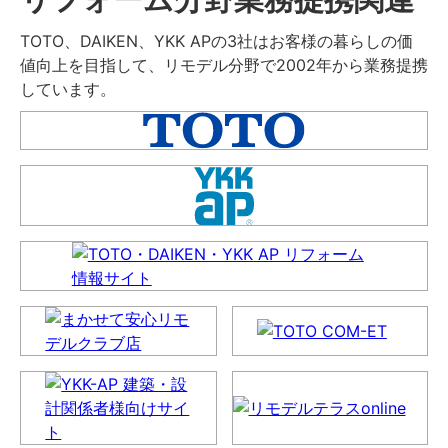
TOTO、DAIKEN、YKK APの3社はお客様の暮らしの価
値向上を目指して、リモデル分野で2002年から業務提携
しています。