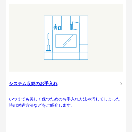
システム収納のお手入れ
いつまでも美しく保つためのお手入れ方法や汚してしまった
時の対処方法などをご紹介します。