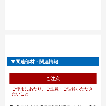
関連部材・関連情報
ご注意
ご使用にあたり、ご注意・ご理解いただき
たいこと