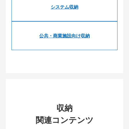
システム収納
公共・商業施設向け収納
収納
関連コンテンツ