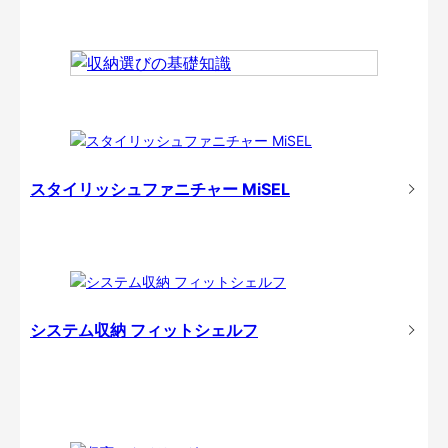
スタイリッシュファニチャー MiSEL
システム収納 フィットシェルフ