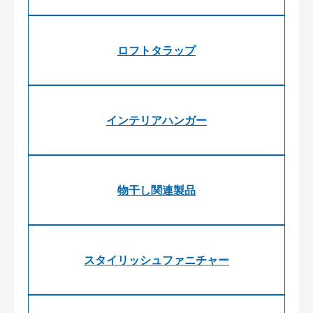
ロフトタラップ
インテリアハンガー
物干し関連製品
スタイリッシュファニチャー