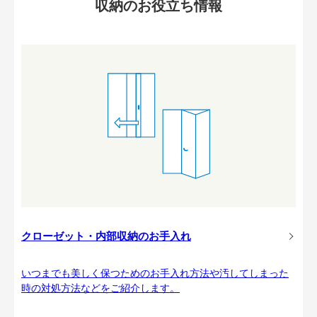
収納のお役立ち情報
クローゼット・内部収納のお手入れ
いつまでも美しく保つためのお手入れ方法や汚してしまった
時の対処方法などをご紹介します。