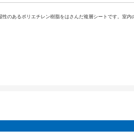
湿性のあるポリエチレン樹脂をはさんだ複層シートです。室内