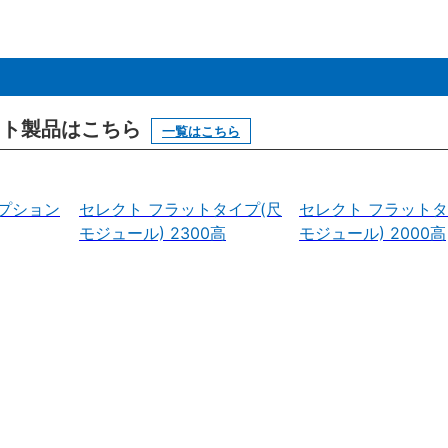
ニット製品はこちら
一覧はこちら
プション
セレクト フラットタイプ(尺
セレクト フラットタ
モジュール) 2300高
モジュール) 2000高