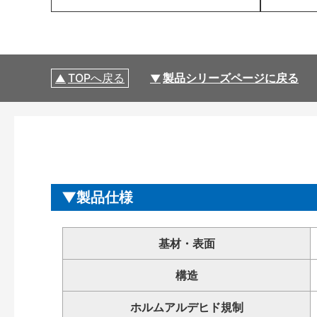
TOPへ戻る
製品シリーズページに戻る
製品仕様
基材・表面
構造
ホルムアルデヒド規制