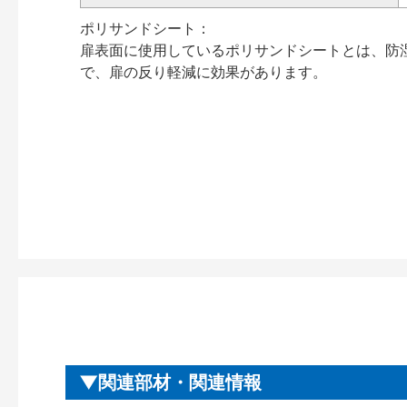
ポリサンドシート：
扉表面に使用しているポリサンドシートとは、防
で、扉の反り軽減に効果があります。
関連部材・関連情報