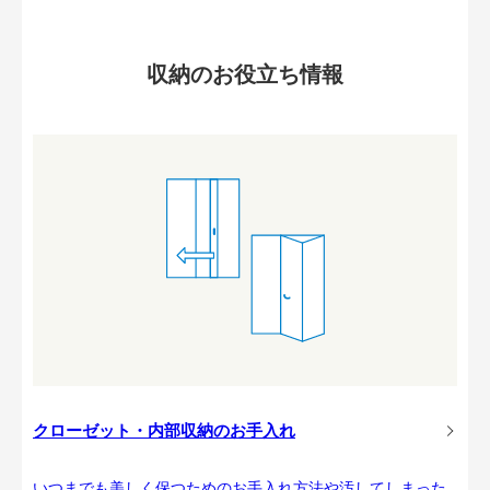
収納のお役立ち情報
クローゼット・内部収納のお手入れ
いつまでも美しく保つためのお手入れ方法や汚してしまった