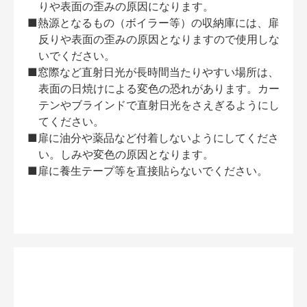
りや表面の歪みの原因になります。
■熱源となるもの（ボイラー等）の収納庫には、扉
反りや表面の歪みの原因となりますので使用しな
いでください。
■窓際など直射日光が長時間当たりやすい場所は、
表面の日焼けによる変色の恐れがあります。カー
テンやブラインドで直射日光をさえぎるようにし
てください。
■扉に油分や薬品など付着しないようにしてくださ
い。しみや変色の原因となります。
■扉に養生テープ等を直接貼らないでください。