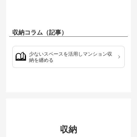
収納コラム（記事）
少ないスペースを活用しマンション収
納を纏める
収納