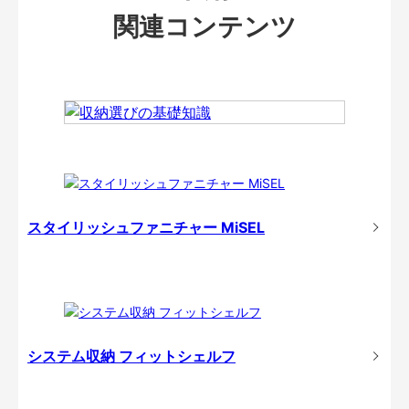
関連コンテンツ
スタイリッシュファニチャー MiSEL
システム収納 フィットシェルフ