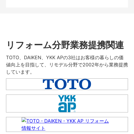
リフォーム分野業務提携関連
TOTO、DAIKEN、YKK APの3社はお客様の暮らしの価
値向上を目指して、リモデル分野で2002年から業務提携
しています。