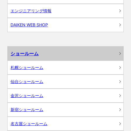
エンジニアリング情報
DAIKEN WEB SHOP
ショールーム
札幌ショールーム
仙台ショールーム
金沢ショールーム
新宿ショールーム
名古屋ショールーム