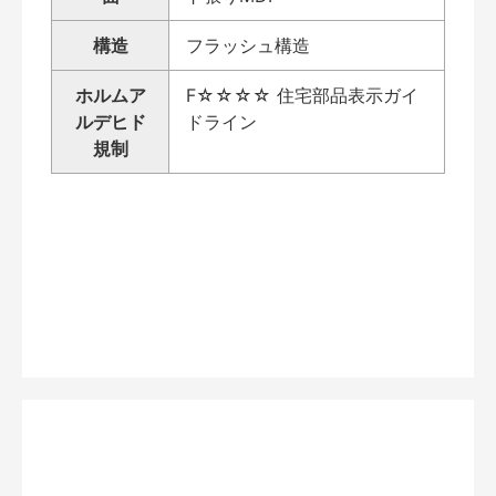
構造
フラッシュ構造
ホルムア
F☆☆☆☆ 住宅部品表示ガイ
ルデヒド
ドライン
規制