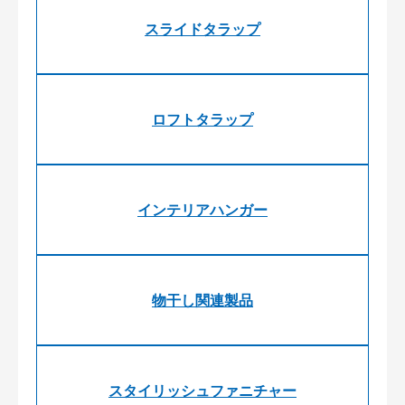
スライドタラップ
ロフトタラップ
インテリアハンガー
物干し関連製品
スタイリッシュファニチャー