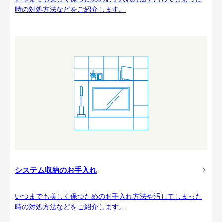
時の対処方法などをご紹介します。
システム収納のお手入れ
いつまでも美しく保つためのお手入れ方法や汚してしまった
時の対処方法などをご紹介します。