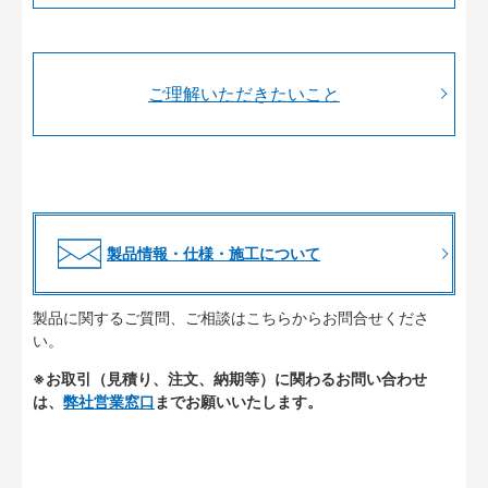
ご理解いただきたいこと
製品情報・仕様・施工について
製品に関するご質問、ご相談はこちらからお問合せくださ
い。
※お取引（見積り、注文、納期等）に関わるお問い合わせ
は、
弊社営業窓口
までお願いいたします。