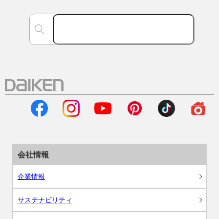
会社情報
企業情報
サステナビリティ