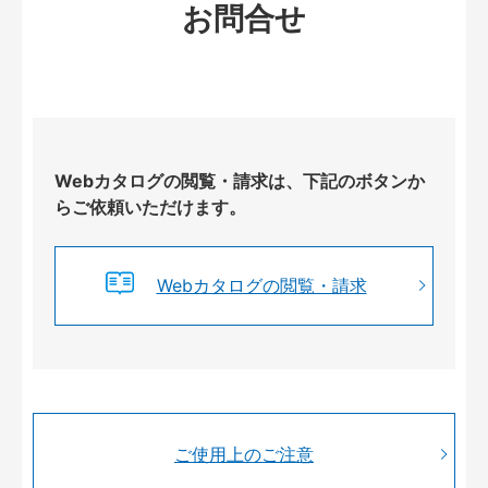
お問合せ
Webカタログの閲覧・請求は、下記のボタンか
らご依頼いただけます。
Webカタログの閲覧・請求
ご使用上のご注意