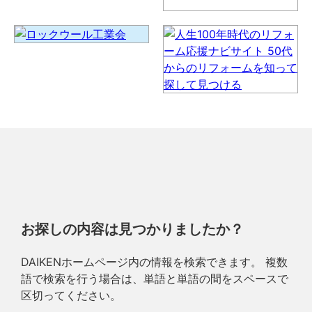
お探しの内容は見つかりましたか？
DAIKENホームページ内の情報を検索できます。 複数
語で検索を行う場合は、単語と単語の間をスペースで
区切ってください。