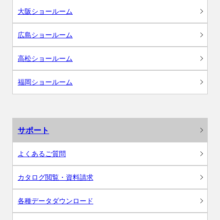
大阪ショールーム
広島ショールーム
高松ショールーム
福岡ショールーム
サポート
よくあるご質問
カタログ閲覧・資料請求
各種データダウンロード