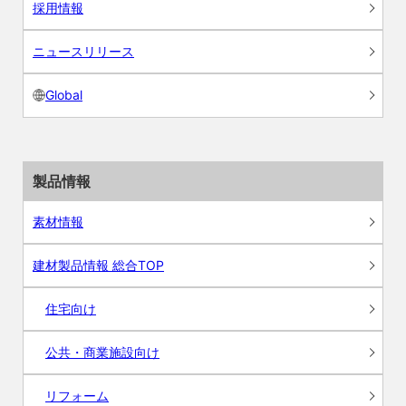
採用情報
ニュースリリース
Global
製品情報
素材情報
建材製品情報 総合TOP
住宅向け
公共・商業施設向け
リフォーム