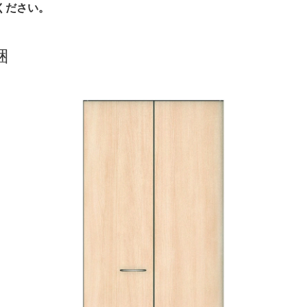
ください。
梱