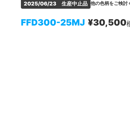
他の色柄をご検討
2025/06/23　生産中止品
FFD300-25MJ
¥30,500