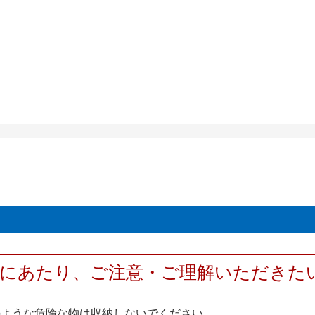
用にあたり、ご注意・ご理解いただきた
のような危険な物は収納しないでください。