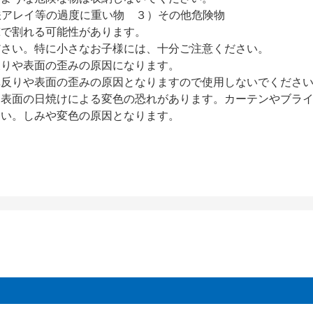
アレイ等の過度に重い物 ３）その他危険物
撃で割れる可能性があります。
ださい。特に小さなお子様には、十分ご注意ください。
反りや表面の歪みの原因になります。
扉反りや表面の歪みの原因となりますので使用しないでくださ
、表面の日焼けによる変色の恐れがあります。カーテンやブラ
さい。しみや変色の原因となります。