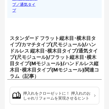
スタンダード フラット縦木目･横木目タ
イプ/カマチタイプ(尺モジュール)/ハン
ドルレス 縦木目･横木目タイプ/通気タイ
プ(尺モジュール)/フラット縦木目･横木
目タイプ(Mモジュール)/ハンドルレス縦
木目･横木目タイプ(Mモジュール)関連コ
ラム（記事）
押入れをクローゼットに！ 押入れのお
しゃれリフォームを実現させるヒント