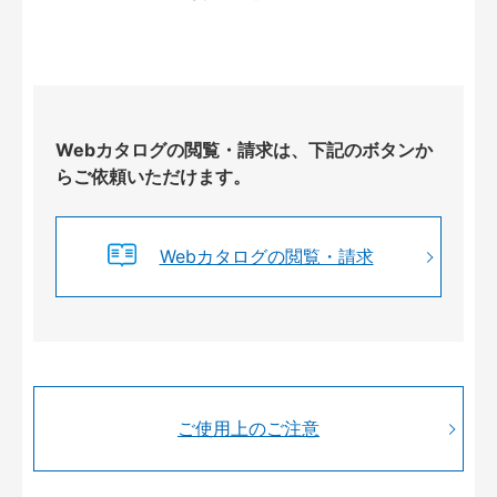
Webカタログの閲覧・請求は、下記のボタンか
らご依頼いただけます。
Webカタログの閲覧・請求
ご使用上のご注意