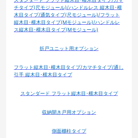
スタンダード フラット縦木目･横木目タイプ/カマ
チタイプ(尺モジュール)/ハンドルレス 縦木目･横
木目タイプ/通気タイプ(尺モジュール)/フラット
縦木目･横木目タイプ(Mモジュール)/ハンドルレ
ス縦木目･横木目タイプ(Mモジュール)
折戸ユニット用オプション
フラット縦木目･横木目タイプ/カマチタイプ/通し
引手 縦木目･横木目タイプ
スタンダード フラット縦木目･横木目タイプ
収納開き戸用オプション
側面棚柱タイプ