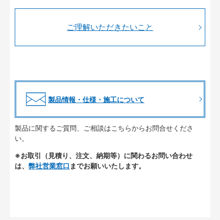
ご理解いただきたいこと
製品情報・仕様・施工について
製品に関するご質問、ご相談はこちらからお問合せくださ
い。
※お取引（見積り、注文、納期等）に関わるお問い合わせ
は、
弊社営業窓口
までお願いいたします。