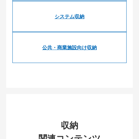
システム収納
公共・商業施設向け収納
収納
関連コンテンツ