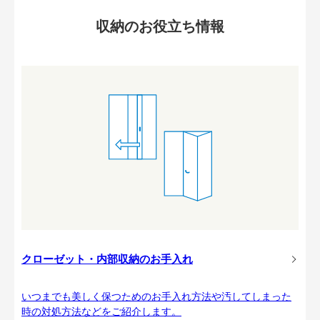
収納のお役立ち情報
クローゼット・内部収納のお手入れ
いつまでも美しく保つためのお手入れ方法や汚してしまった
時の対処方法などをご紹介します。