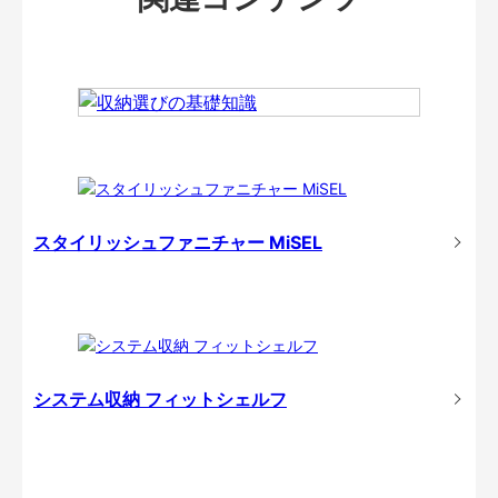
スタイリッシュファニチャー MiSEL
システム収納 フィットシェルフ