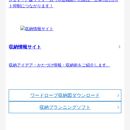
ト抑制につながります！
収納情報サイト
収納アイデア・かたづけ情報・収納術をご紹介します。
ワードローブ収納図ダウンロード
収納プランニングソフト