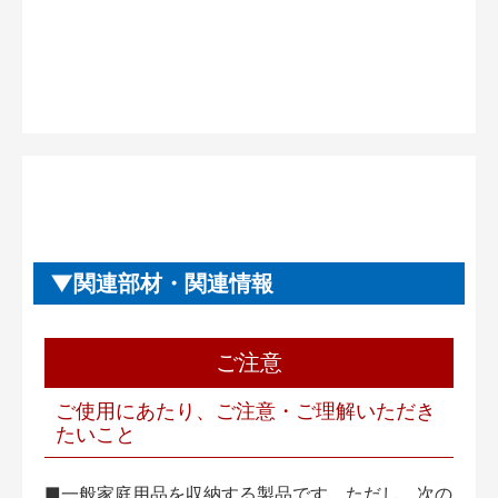
関連部材・関連情報
ご注意
ご使用にあたり、ご注意・ご理解いただき
たいこと
■一般家庭用品を収納する製品です。ただし、次の