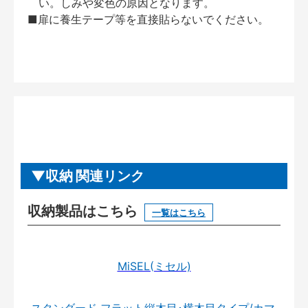
い。しみや変色の原因となります。
■扉に養生テープ等を直接貼らないでください。
収納 関連リンク
収納製品はこちら
一覧はこちら
MiSEL(ミセル)