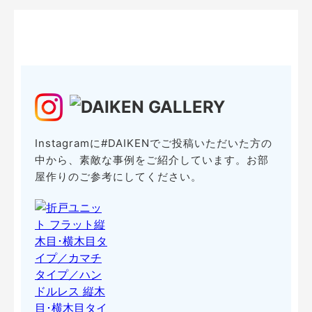
Instagramに#DAIKENでご投稿いただいた方の
中から、素敵な事例をご紹介しています。お部
屋作りのご参考にしてください。