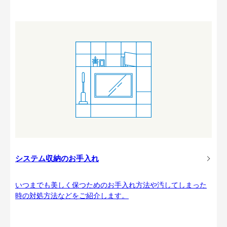
システム収納のお手入れ
いつまでも美しく保つためのお手入れ方法や汚してしまった
時の対処方法などをご紹介します。