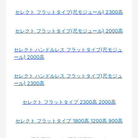
セレクト フラットタイプ(尺モジュール) 2300高
セレクト フラットタイプ(尺モジュール) 2000高
セレクト ハンドルレス フラットタイプ(尺モジュ
ール) 2000高
セレクト ハンドルレス フラットタイプ(尺モジュ
ール) 2300高
セレクト フラットタイプ 2300高 2000高
セレクト フラットタイプ 1800高 1200高 900高