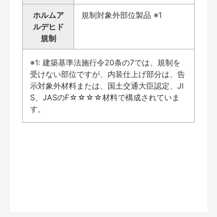
ホルムア
規制対象外部位製品 ※1
ルデヒド
規制
※1: 建築基準法施行令20条の7では、規制を
受けない部位ですが、内装仕上げ部分は、告
示対象外材料または、国土交通大臣認定、JI
S、JASのF☆☆☆☆材料で構成されていま
す。