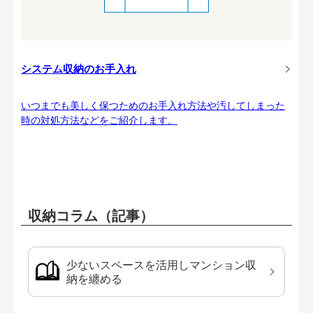
システム収納のお手入れ
いつまでも美しく保つためのお手入れ方法や汚してしまった
時の対処方法などをご紹介します。
収納コラム（記事）
少ないスペースを活用しマンション収
納を纏める