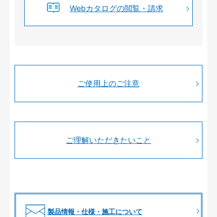
Webカタログの閲覧・請求
ご使用上のご注意
ご理解いただきたいこと
製品情報・仕様・施工について