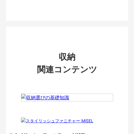
収納
関連コンテンツ