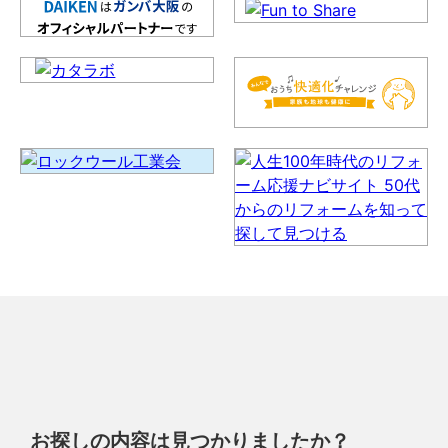
お探しの内容は見つかりましたか？