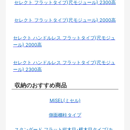
セレクト フラットタイプ(尺モジュール) 2300高
セレクト フラットタイプ(尺モジュール) 2000高
セレクト ハンドルレス フラットタイプ(尺モジュ
ール) 2000高
セレクト ハンドルレス フラットタイプ(尺モジュ
ール) 2300高
収納のおすすめ商品
MiSEL(ミセル)
側面棚柱タイプ
スタンダード フラット縦木目･横木目タイプ/カ