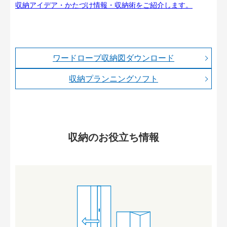
収納アイデア・かたづけ情報・収納術をご紹介します。
ワードローブ収納図ダウンロード
収納プランニングソフト
収納のお役立ち情報