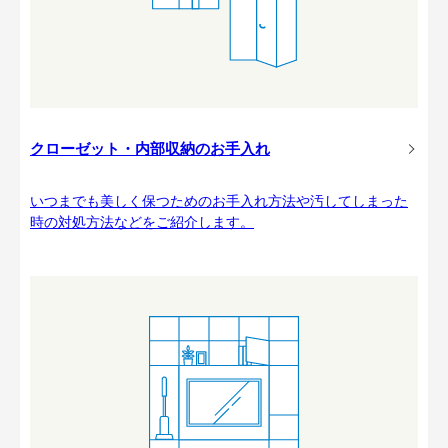
クローゼット・内部収納のお手入れ
いつまでも美しく保つためのお手入れ方法や汚してしまった
時の対処方法などをご紹介します。