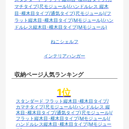
マチタイプ(尺モジュール)/ハンドルレス 縦木
目･横木目タイプ/通気タイプ(尺モジュール)/フ
ラット縦木目･横木目タイプ(Mモジュール)/ハン
ドルレス縦木目･横木目タイプ(Mモジュール)
ねこシェルフ
インテリアハンガー
収納ページ人気ランキング
スタンダード フラット縦木目･横木目タイプ/
カマチタイプ(尺モジュール)/ハンドルレス 縦
木目･横木目タイプ/通気タイプ(尺モジュール)/
フラット縦木目･横木目タイプ(Mモジュール)/
ハンドルレス縦木目･横木目タイプ(Mモジュー