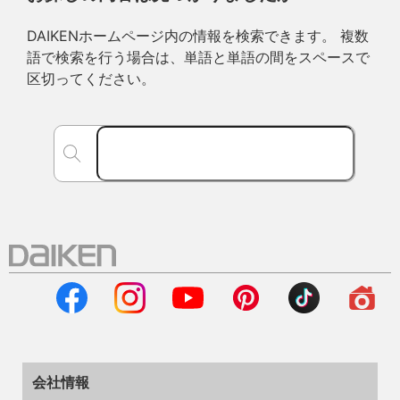
DAIKENホームページ内の情報を検索できます。 複数
語で検索を行う場合は、単語と単語の間をスペースで
区切ってください。
会社情報