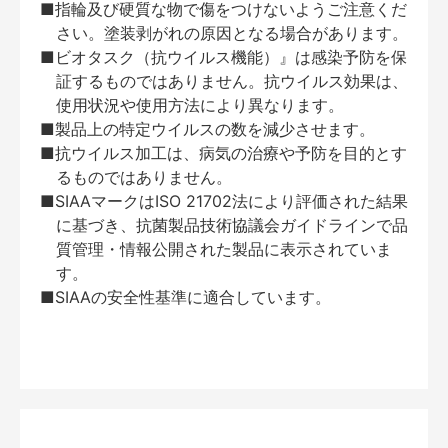
■指輪及び硬質な物で傷をつけないようご注意くだ
さい。塗装剥がれの原因となる場合があります。
■ビオタスク（抗ウイルス機能）』は感染予防を保
証するものではありません。抗ウイルス効果は、
使用状況や使用方法により異なります。
■製品上の特定ウイルスの数を減少させます。
■抗ウイルス加工は、病気の治療や予防を目的とす
るものではありません。
■SIAAマークはISO 21702法により評価された結果
に基づき、抗菌製品技術協議会ガイドラインで品
質管理・情報公開された製品に表示されていま
す。
■SIAAの安全性基準に適合しています。