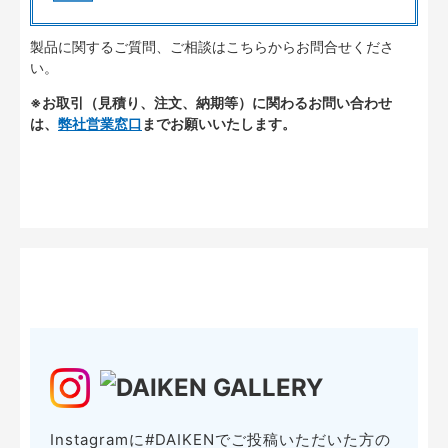
製品に関するご質問、ご相談はこちらからお問合せくださ
い。
※お取引（見積り、注文、納期等）に関わるお問い合わせ
は、
弊社営業窓口
までお願いいたします。
Instagramに#DAIKENでご投稿いただいた方の