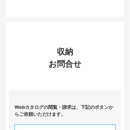
収納
お問合せ
Webカタログの閲覧・請求は、下記のボタンか
らご依頼いただけます。