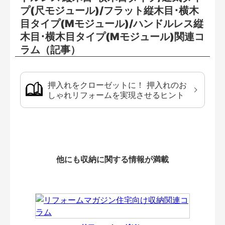
プ(尺モジュール)/フラット縦木目･横木
目タイプ(Mモジュール)/ハンドルレス縦
木目･横木目タイプ(Mモジュール)関連コ
ラム（記事）
押入れをクローゼットに！ 押入れのお
しゃれリフォームを実現させるヒント
他にも収納に関する情報が満載