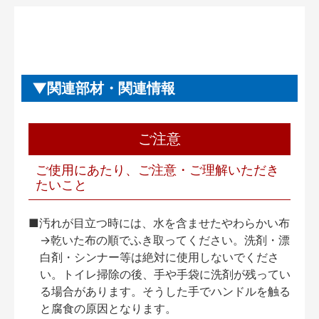
関連部材・関連情報
ご注意
ご使用にあたり、ご注意・ご理解いただき
たいこと
■汚れが目立つ時には、水を含ませたやわらかい布
→乾いた布の順でふき取ってください。洗剤・漂
白剤・シンナー等は絶対に使用しないでくださ
い。トイレ掃除の後、手や手袋に洗剤が残ってい
る場合があります。そうした手でハンドルを触る
と腐食の原因となります。