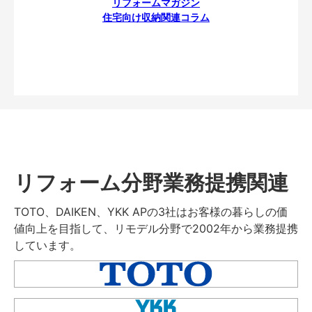
リフォームマガジン
住宅向け収納関連コラム
リフォーム分野業務提携関連
TOTO、DAIKEN、YKK APの3社はお客様の暮らしの価
値向上を目指して、リモデル分野で2002年から業務提携
しています。