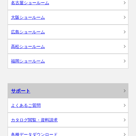
名古屋ショールーム
大阪ショールーム
広島ショールーム
高松ショールーム
福岡ショールーム
サポート
よくあるご質問
カタログ閲覧・資料請求
各種データダウンロード