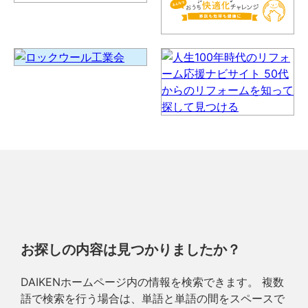
お探しの内容は見つかりましたか？
DAIKENホームページ内の情報を検索できます。 複数
語で検索を行う場合は、単語と単語の間をスペースで