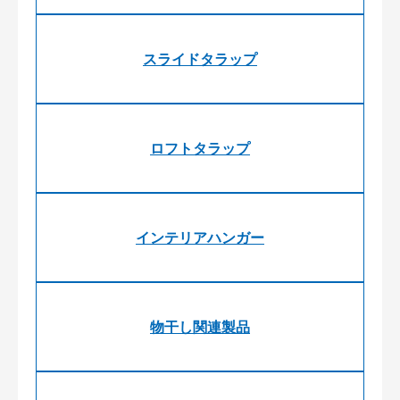
スライドタラップ
ロフトタラップ
インテリアハンガー
物干し関連製品