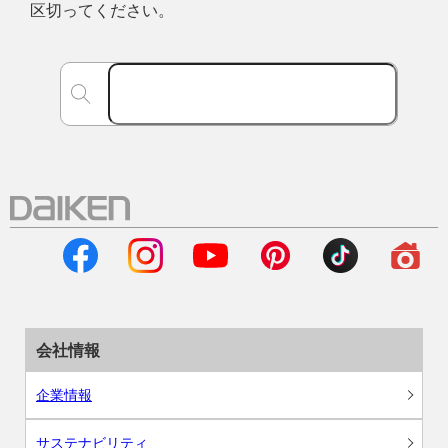
区切ってください。
会社情報
企業情報
サステナビリティ