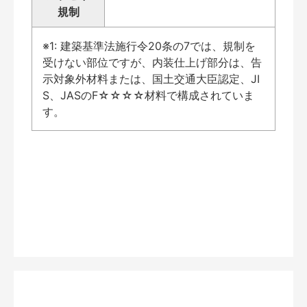
規制
※1: 建築基準法施行令20条の7では、規制を
受けない部位ですが、内装仕上げ部分は、告
示対象外材料または、国土交通大臣認定、JI
S、JASのF☆☆☆☆材料で構成されていま
す。