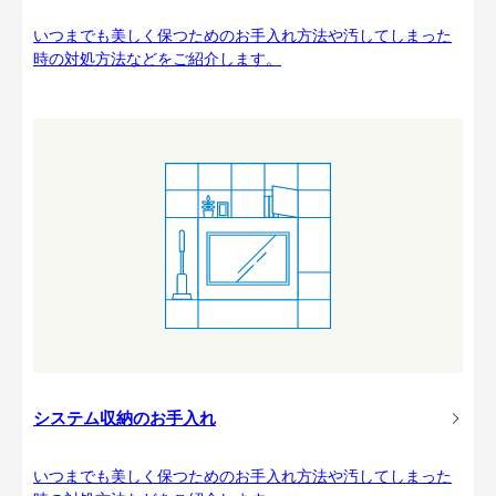
いつまでも美しく保つためのお手入れ方法や汚してしまった
時の対処方法などをご紹介します。
システム収納のお手入れ
いつまでも美しく保つためのお手入れ方法や汚してしまった