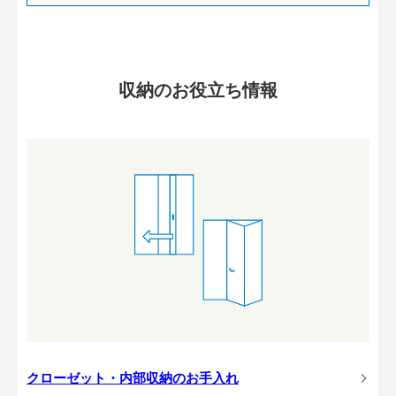
収納のお役立ち情報
クローゼット・内部収納のお手入れ