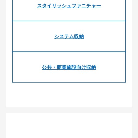
スタイリッシュファニチャー
システム収納
公共・商業施設向け収納