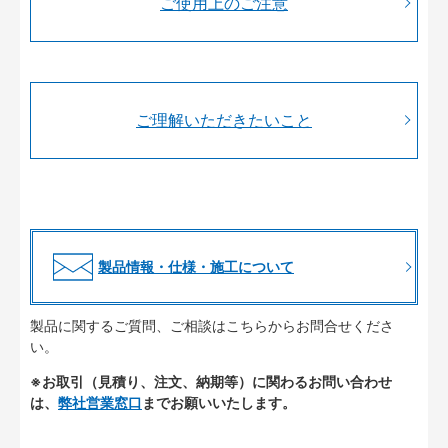
ご使用上のご注意
ご理解いただきたいこと
製品情報・仕様・施工について
製品に関するご質問、ご相談はこちらからお問合せくださ
い。
※お取引（見積り、注文、納期等）に関わるお問い合わせ
は、
弊社営業窓口
までお願いいたします。