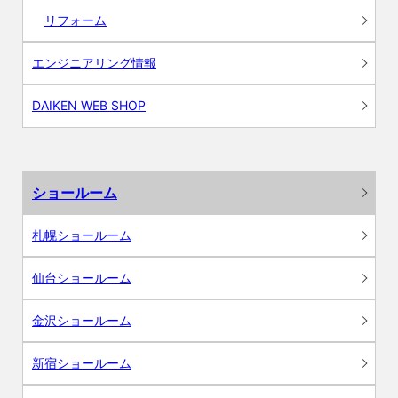
リフォーム
エンジニアリング情報
DAIKEN WEB SHOP
ショールーム
札幌ショールーム
仙台ショールーム
金沢ショールーム
新宿ショールーム