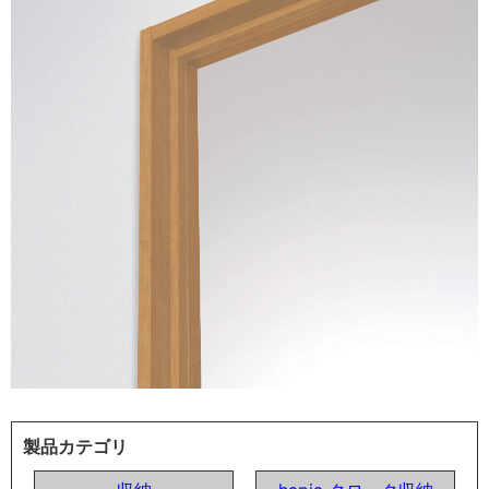
製品カテゴリ