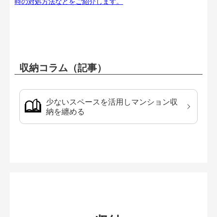
時の対処方法などをご紹介します。
収納コラム（記事）
少ないスペースを活用しマンション収
納を纏める