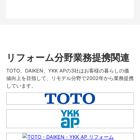
リフォーム分野業務提携関連
TOTO、DAIKEN、YKK APの3社はお客様の暮らしの価
値向上を目指して、リモデル分野で2002年から業務提携
しています。