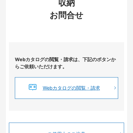
収納
お問合せ
Webカタログの閲覧・請求は、下記のボタンか
らご依頼いただけます。
Webカタログの閲覧・請求