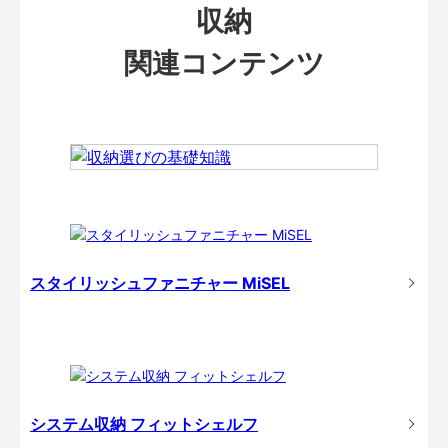
収納
関連コンテンツ
スタイリッシュファニチャー MiSEL
システム収納 フィットシェルフ