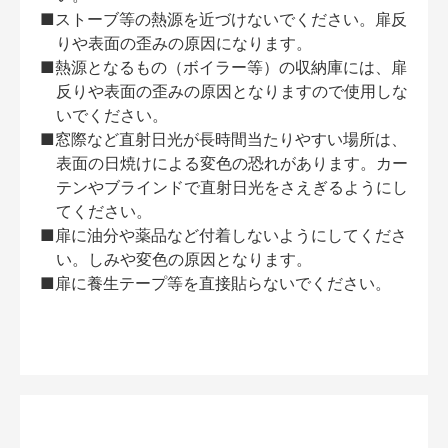
■ストーブ等の熱源を近づけないでください。扉反
りや表面の歪みの原因になります。
■熱源となるもの（ボイラー等）の収納庫には、扉
反りや表面の歪みの原因となりますので使用しな
いでください。
■窓際など直射日光が長時間当たりやすい場所は、
表面の日焼けによる変色の恐れがあります。カー
テンやブラインドで直射日光をさえぎるようにし
てください。
■扉に油分や薬品など付着しないようにしてくださ
い。しみや変色の原因となります。
■扉に養生テープ等を直接貼らないでください。