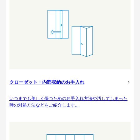
クローゼット・内部収納のお手入れ
いつまでも美しく保つためのお手入れ方法や汚してしまった
時の対処方法などをご紹介します。