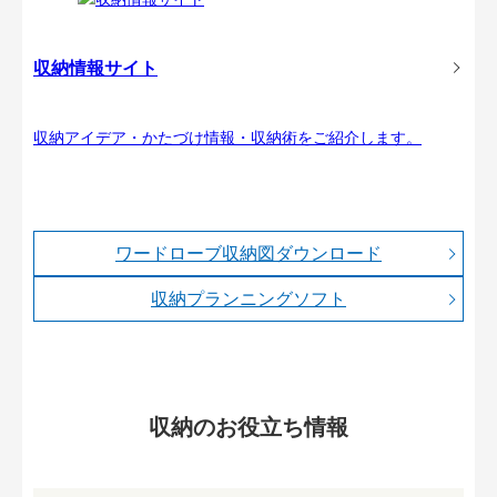
収納情報サイト
収納アイデア・かたづけ情報・収納術をご紹介します。
ワードローブ収納図ダウンロード
収納プランニングソフト
収納のお役立ち情報