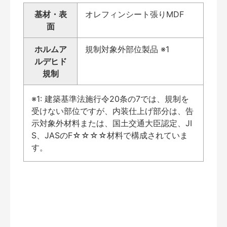
基材・表
オレフィンシート張りMDF
面
ホルムア
規制対象外部位製品 ※1
ルデヒド
規制
※1: 建築基準法施行令20条の7では、規制を
受けない部位ですが、内装仕上げ部分は、告
示対象外材料または、国土交通大臣認定、JI
S、JASのF☆☆☆☆材料で構成されていま
す。