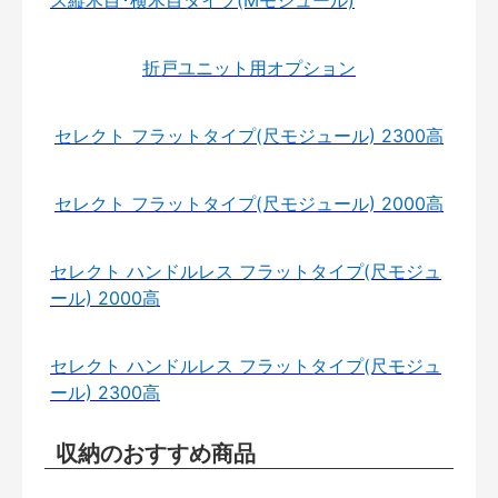
ス縦木目･横木目タイプ(Mモジュール)
折戸ユニット用オプション
セレクト フラットタイプ(尺モジュール) 2300高
セレクト フラットタイプ(尺モジュール) 2000高
セレクト ハンドルレス フラットタイプ(尺モジュ
ール) 2000高
セレクト ハンドルレス フラットタイプ(尺モジュ
ール) 2300高
収納のおすすめ商品