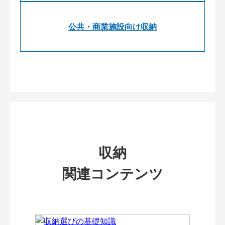
公共・商業施設向け収納
収納
関連コンテンツ