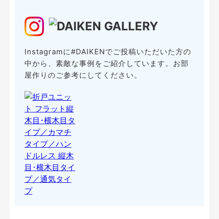
Instagramに#DAIKENでご投稿いただいた方の
中から、素敵な事例をご紹介しています。お部
屋作りのご参考にしてください。