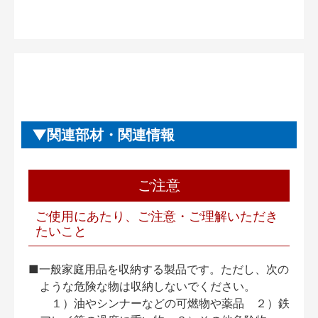
関連部材・関連情報
ご注意
ご使用にあたり、ご注意・ご理解いただき
たいこと
■一般家庭用品を収納する製品です。ただし、次の
ような危険な物は収納しないでください。
１）油やシンナーなどの可燃物や薬品 ２）鉄