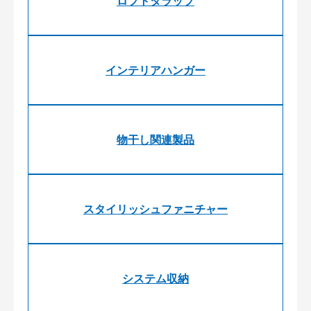
ロフトタラップ
インテリアハンガー
物干し関連製品
スタイリッシュファニチャー
システム収納