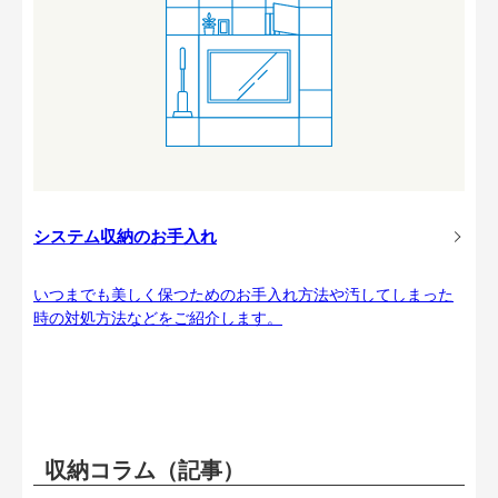
システム収納のお手入れ
いつまでも美しく保つためのお手入れ方法や汚してしまった
時の対処方法などをご紹介します。
収納コラム（記事）