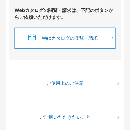
Webカタログの閲覧・請求は、下記のボタンか
らご依頼いただけます。
Webカタログの閲覧・請求
ご使用上のご注意
ご理解いただきたいこと