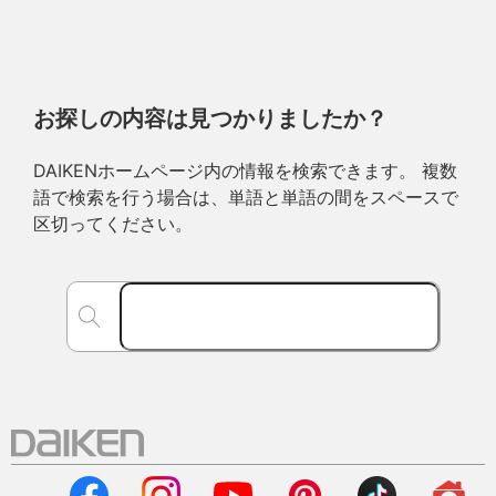
お探しの内容は見つかりましたか？
DAIKENホームページ内の情報を検索できます。 複数
語で検索を行う場合は、単語と単語の間をスペースで
区切ってください。