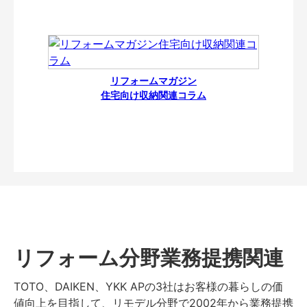
リフォームマガジン
住宅向け収納関連コラム
リフォーム分野業務提携関連
TOTO、DAIKEN、YKK APの3社はお客様の暮らしの価
値向上を目指して、リモデル分野で2002年から業務提携