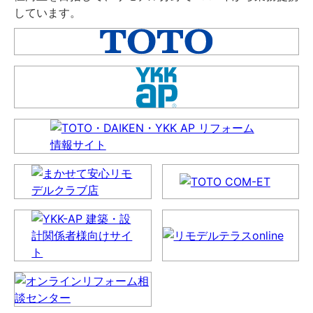
しています。