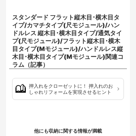
スタンダード フラット縦木目･横木目タ
イプ/カマチタイプ(尺モジュール)/ハン
ドルレス 縦木目･横木目タイプ/通気タイ
プ(尺モジュール)/フラット縦木目･横木
目タイプ(Mモジュール)/ハンドルレス縦
木目･横木目タイプ(Mモジュール)関連コ
ラム（記事）
押入れをクローゼットに！ 押入れのお
しゃれリフォームを実現させるヒント
他にも収納に関する情報が満載