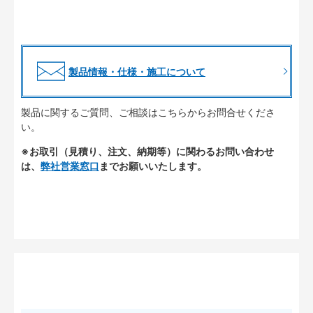
製品情報・仕様・施工について
製品に関するご質問、ご相談はこちらからお問合せくださ
い。
※お取引（見積り、注文、納期等）に関わるお問い合わせ
は、
弊社営業窓口
までお願いいたします。