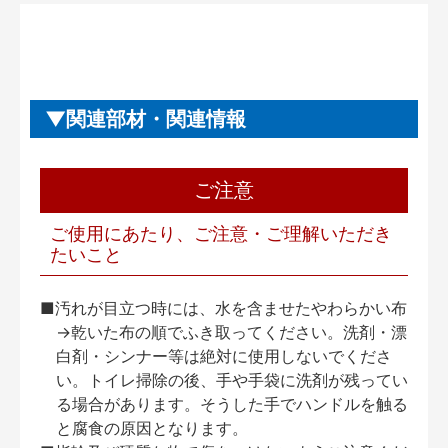
関連部材・関連情報
ご注意
ご使用にあたり、ご注意・ご理解いただき
たいこと
■汚れが目立つ時には、水を含ませたやわらかい布
→乾いた布の順でふき取ってください。洗剤・漂
白剤・シンナー等は絶対に使用しないでくださ
い。トイレ掃除の後、手や手袋に洗剤が残ってい
る場合があります。そうした手でハンドルを触る
と腐食の原因となります。