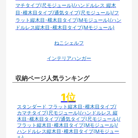
マチタイプ(尺モジュール)/ハンドルレス 縦木
目･横木目タイプ/通気タイプ(尺モジュール)/フ
ラット縦木目･横木目タイプ(Mモジュール)/ハン
ドルレス縦木目･横木目タイプ(Mモジュール)
ねこシェルフ
インテリアハンガー
収納ページ人気ランキング
スタンダード フラット縦木目･横木目タイプ/
カマチタイプ(尺モジュール)/ハンドルレス 縦
木目･横木目タイプ/通気タイプ(尺モジュール)/
フラット縦木目･横木目タイプ(Mモジュール)/
ハンドルレス縦木目･横木目タイプ(Mモジュー
ル)