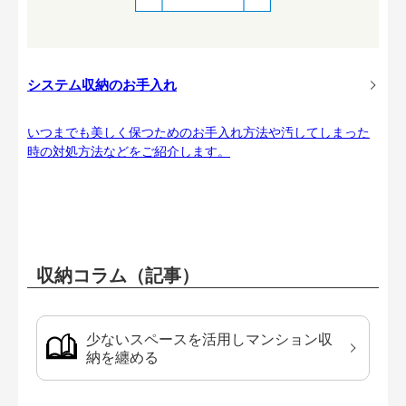
システム収納のお手入れ
いつまでも美しく保つためのお手入れ方法や汚してしまった
時の対処方法などをご紹介します。
収納コラム（記事）
少ないスペースを活用しマンション収
納を纏める