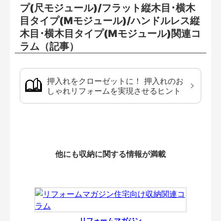
プ(尺モジュール)/フラット縦木目･横木
目タイプ(Mモジュール)/ハンドルレス縦
木目･横木目タイプ(Mモジュール)関連コ
ラム（記事）
押入れをクローゼットに！ 押入れのお
しゃれリフォームを実現させるヒント
他にも収納に関する情報が満載
リフォームマガジン