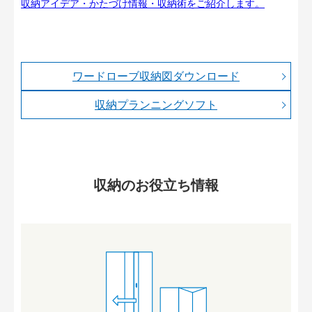
収納アイデア・かたづけ情報・収納術をご紹介します。
ワードローブ収納図ダウンロード
収納プランニングソフト
収納のお役立ち情報