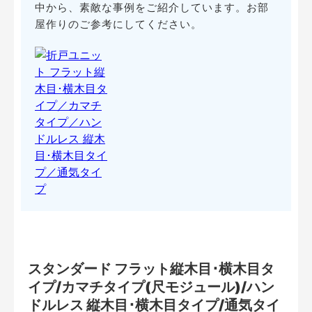
中から、素敵な事例をご紹介しています。お部
屋作りのご参考にしてください。
スタンダード フラット縦木目･横木目タ
イプ/カマチタイプ(尺モジュール)/ハン
ドルレス 縦木目･横木目タイプ/通気タイ