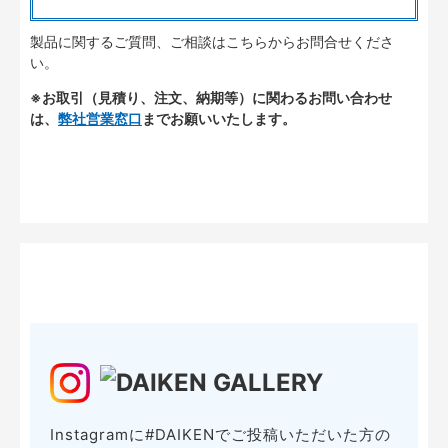
製品に関するご質問、ご相談はこちらからお問合せくださ
い。
※お取引（見積り、注文、納期等）に関わるお問い合わせ
は、
弊社営業窓口
までお願いいたします。
Instagramに#DAIKENでご投稿いただいた方の