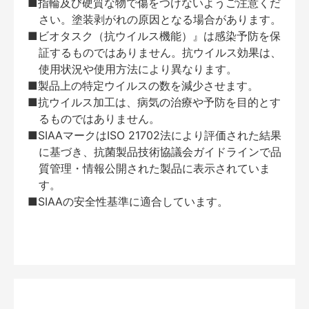
■指輪及び硬質な物で傷をつけないようご注意くだ
さい。塗装剥がれの原因となる場合があります。
■ビオタスク（抗ウイルス機能）』は感染予防を保
証するものではありません。抗ウイルス効果は、
使用状況や使用方法により異なります。
■製品上の特定ウイルスの数を減少させます。
■抗ウイルス加工は、病気の治療や予防を目的とす
るものではありません。
■SIAAマークはISO 21702法により評価された結果
に基づき、抗菌製品技術協議会ガイドラインで品
質管理・情報公開された製品に表示されていま
す。
■SIAAの安全性基準に適合しています。