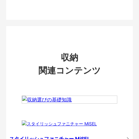
収納
関連コンテンツ
スタイリッシュファニチャー MiSEL