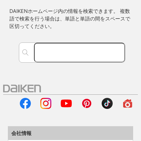
DAIKENホームページ内の情報を検索できます。 複数
語で検索を行う場合は、単語と単語の間をスペースで
区切ってください。
会社情報