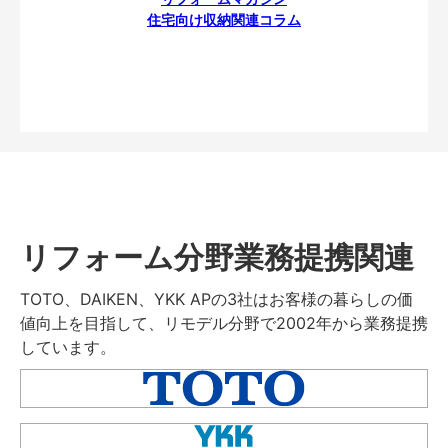
住宅向け収納関連コラム
リフォーム分野業務提携関連
TOTO、DAIKEN、YKK APの3社はお客様の暮らしの価
値向上を目指して、リモデル分野で2002年から業務提携
しています。