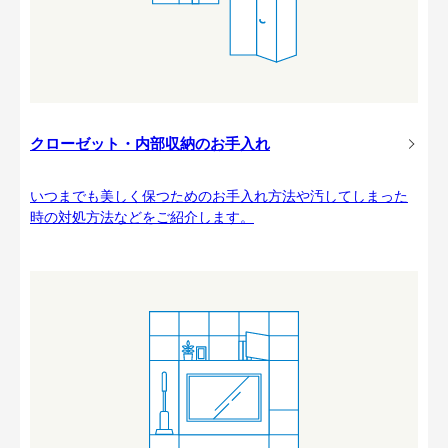
クローゼット・内部収納のお手入れ
いつまでも美しく保つためのお手入れ方法や汚してしまった
時の対処方法などをご紹介します。