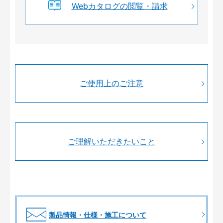
Webカタログの閲覧・請求
ご使用上のご注意
ご理解いただきたいこと
製品情報・仕様・施工について