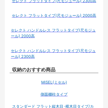
セレクト フラットタイプ(尺モジュール) 2300高
セレクト フラットタイプ(尺モジュール) 2000高
セレクト ハンドルレス フラットタイプ(尺モジュ
ール) 2000高
セレクト ハンドルレス フラットタイプ(尺モジュ
ール) 2300高
収納のおすすめ商品
MiSEL(ミセル)
側面棚柱タイプ
スタンダード フラット縦木目･横木目タイプ/カ