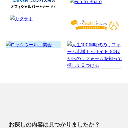
お探しの内容は見つかりましたか？