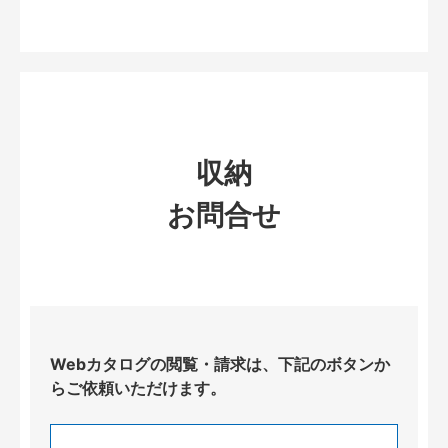
収納
お問合せ
Webカタログの閲覧・請求は、下記のボタンか
らご依頼いただけます。